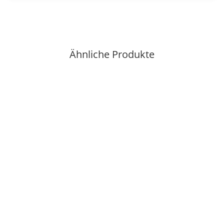
Ähnliche Produkte