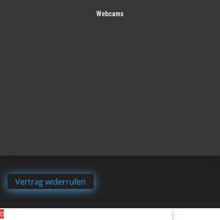
Webcams
Vertrag widerrufen
0