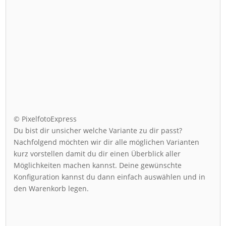
© PixelfotoExpress
Du bist dir unsicher welche Variante zu dir passt?
Nachfolgend möchten wir dir alle möglichen Varianten
kurz vorstellen damit du dir einen Überblick aller
Möglichkeiten machen kannst. Deine gewünschte
Konfiguration kannst du dann einfach auswählen und in
den Warenkorb legen.