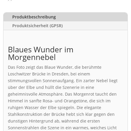
Produktbeschreibung
Produktsicherheit (GPSR)
Blaues Wunder im
Morgennebel
Das Foto zeigt das Blaue Wunder, die berühmte
Loschwitzer Brücke in Dresden, bei einem
stimmungsvollen Sonnenaufgang. Ein zarter Nebel liegt
über der Elbe und hüllt die Szenerie in eine
geheimnisvolle Atmosphäre. Das Morgenrot taucht den
Himmel in sanfte Rosa- und Orangetöne, die sich im
ruhigen Wasser der Elbe spiegeln. Die elegante
Stahlkonstruktion der Brücke hebt sich klar gegen den
dunstigen Hintergrund ab, während die ersten
Sonnenstrahlen die Szene in ein warmes, weiches Licht