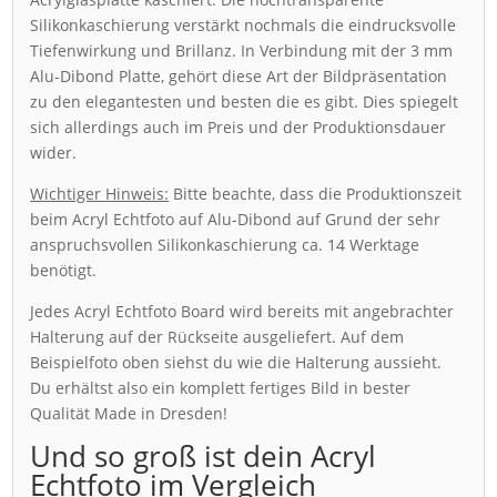
Silikonkaschierung verstärkt nochmals die eindrucksvolle
Tiefenwirkung und Brillanz. In Verbindung mit der 3 mm
Alu-Dibond Platte, gehört diese Art der Bildpräsentation
zu den elegantesten und besten die es gibt. Dies spiegelt
sich allerdings auch im Preis und der Produktionsdauer
wider.
Wichtiger Hinweis:
Bitte beachte, dass die Produktionszeit
beim Acryl Echtfoto auf Alu-Dibond auf Grund der sehr
anspruchsvollen Silikonkaschierung ca. 14 Werktage
benötigt.
Jedes Acryl Echtfoto Board wird bereits mit angebrachter
Halterung auf der Rückseite ausgeliefert. Auf dem
Beispielfoto oben siehst du wie die Halterung aussieht.
Du erhältst also ein komplett fertiges Bild in bester
Qualität Made in Dresden!
Und so groß ist dein Acryl
Echtfoto im Vergleich