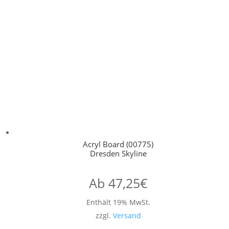
Acryl Board (00775)
Dresden Skyline
Ab
47,25
€
Enthält 19% MwSt.
zzgl.
Versand