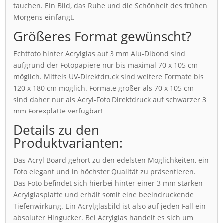
tauchen. Ein Bild, das Ruhe und die Schönheit des frühen
Morgens einfängt.
Größeres Format gewünscht?
Echtfoto hinter Acrylglas auf 3 mm Alu-Dibond sind
aufgrund der Fotopapiere nur bis maximal 70 x 105 cm
möglich. Mittels UV-Direktdruck sind weitere Formate bis
120 x 180 cm möglich. Formate größer als 70 x 105 cm
sind daher nur als Acryl-Foto Direktdruck auf schwarzer 3
mm Forexplatte verfügbar!
Details zu den
Produktvarianten:
Das Acryl Board gehört zu den edelsten Möglichkeiten, ein
Foto elegant und in höchster Qualität zu präsentieren.
Das Foto befindet sich hierbei hinter einer 3 mm starken
Acrylglasplatte und erhält somit eine beeindruckende
Tiefenwirkung. Ein Acrylglasbild ist also auf jeden Fall ein
absoluter Hingucker. Bei Acrylglas handelt es sich um