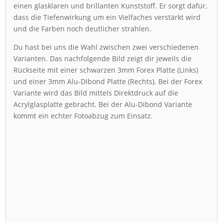
einen glasklaren und brillanten Kunststoff. Er sorgt dafür,
dass die Tiefenwirkung um ein Vielfaches verstärkt wird
und die Farben noch deutlicher strahlen.
Du hast bei uns die Wahl zwischen zwei verschiedenen
Varianten. Das nachfolgende Bild zeigt dir jeweils die
Rückseite mit einer schwarzen 3mm Forex Platte (Links)
und einer 3mm Alu-Dibond Platte (Rechts). Bei der Forex
Variante wird das Bild mittels Direktdruck auf die
Acrylglasplatte gebracht. Bei der Alu-Dibond Variante
kommt ein echter Fotoabzug zum Einsatz.