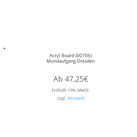
Acryl Board (00706)
Mondaufgang Dresden
Ab
47,25
€
Enthält 19% MwSt.
zzgl.
Versand