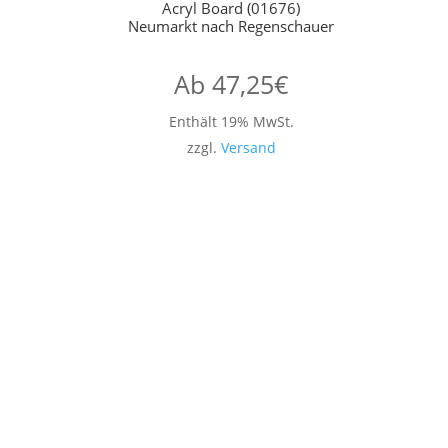
Acryl Board (01676)
Neumarkt nach Regenschauer
Ab
47,25
€
Enthält 19% MwSt.
zzgl.
Versand