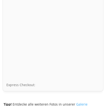
Express Checkout:
Tipp!
Entdecke alle weiteren Fotos in unserer
Galerie