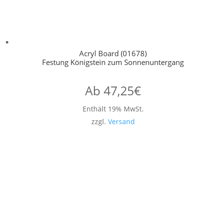
Acryl Board (01678)
Festung Königstein zum Sonnenuntergang
Ab
47,25
€
Enthält 19% MwSt.
zzgl.
Versand