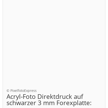
© PixelfotoExpress
Acryl-Foto Direktdruck auf
schwarzer 3 mm Forexplatte: