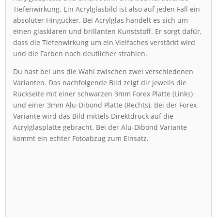
Tiefenwirkung. Ein Acrylglasbild ist also auf jeden Fall ein
absoluter Hingucker. Bei Acrylglas handelt es sich um
einen glasklaren und brillanten Kunststoff. Er sorgt dafür,
dass die Tiefenwirkung um ein Vielfaches verstärkt wird
und die Farben noch deutlicher strahlen.
Du hast bei uns die Wahl zwischen zwei verschiedenen
Varianten. Das nachfolgende Bild zeigt dir jeweils die
Rückseite mit einer schwarzen 3mm Forex Platte (Links)
und einer 3mm Alu-Dibond Platte (Rechts). Bei der Forex
Variante wird das Bild mittels Direktdruck auf die
Acrylglasplatte gebracht. Bei der Alu-Dibond Variante
kommt ein echter Fotoabzug zum Einsatz.