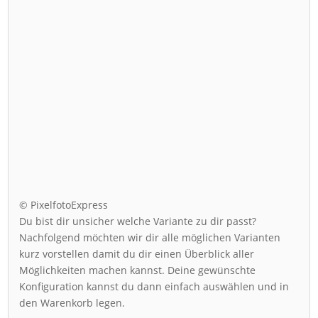
© PixelfotoExpress
Du bist dir unsicher welche Variante zu dir passt?
Nachfolgend möchten wir dir alle möglichen Varianten
kurz vorstellen damit du dir einen Überblick aller
Möglichkeiten machen kannst. Deine gewünschte
Konfiguration kannst du dann einfach auswählen und in
den Warenkorb legen.