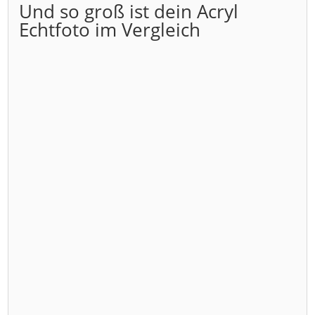
Und so groß ist dein Acryl
Echtfoto im Vergleich