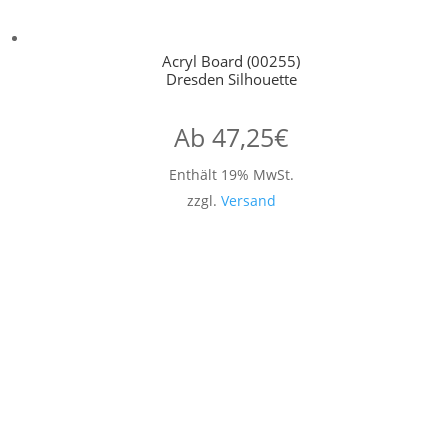
Acryl Board (00255)
Dresden Silhouette
Ab
47,25
€
Enthält 19% MwSt.
zzgl.
Versand