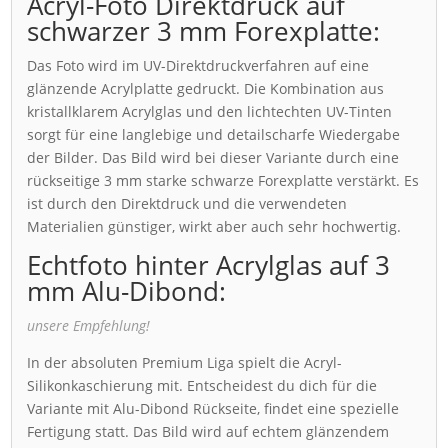
Acryl-Foto Direktdruck auf
schwarzer 3 mm Forexplatte:
Das Foto wird im UV-Direktdruckverfahren auf eine
glänzende Acrylplatte gedruckt. Die Kombination aus
kristallklarem Acrylglas und den lichtechten UV-Tinten
sorgt für eine langlebige und detailscharfe Wiedergabe
der Bilder. Das Bild wird bei dieser Variante durch eine
rückseitige 3 mm starke schwarze Forexplatte verstärkt. Es
ist durch den Direktdruck und die verwendeten
Materialien günstiger, wirkt aber auch sehr hochwertig.
Echtfoto hinter Acrylglas auf 3
mm Alu-Dibond:
unsere Empfehlung!
In der absoluten Premium Liga spielt die Acryl-
Silikonkaschierung mit. Entscheidest du dich für die
Variante mit Alu-Dibond Rückseite, findet eine spezielle
Fertigung statt. Das Bild wird auf echtem glänzendem