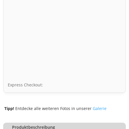
Express Checkout:
Tipp!
Entdecke alle weiteren Fotos in unserer
Galerie
Produktbeschreibung