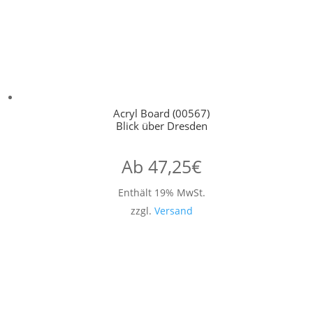
Acryl Board (00567)
Blick über Dresden
Ab
47,25
€
Enthält 19% MwSt.
zzgl.
Versand