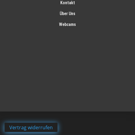
Kontakt
Über Uns
Webcams
Vertrag widerrufen