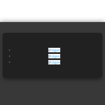
Folgen
Folgen
Folgen