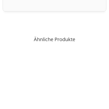
Ähnliche Produkte