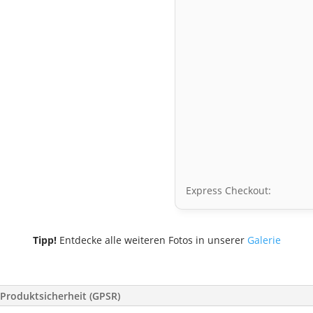
Express Checkout:
Tipp!
Entdecke alle weiteren Fotos in unserer
Galerie
Produktsicherheit (GPSR)