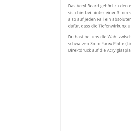
Das Acryl Board gehört zu den e
sich hierbei hinter einer 3 mm 
also auf jeden Fall ein absolute
dafür, dass die Tiefenwirkung u
Du hast bei uns die Wahl zwisch
schwarzen 3mm Forex Platte (Lin
Direktdruck auf die Acrylglaspl