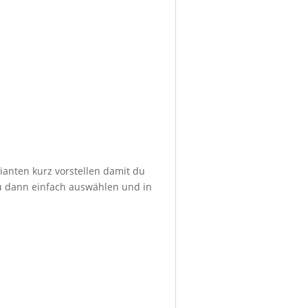
ianten kurz vorstellen damit du
du dann einfach auswählen und in