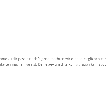
iante zu dir passt? Nachfolgend möchten wir dir alle möglichen Var
ichkeiten machen kannst. Deine gewünschte Konfiguration kannst 