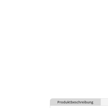
Produktbeschreibung