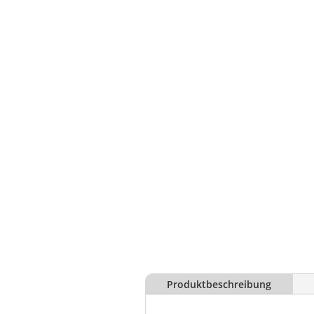
Produktbeschreibung