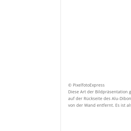
© PixelfotoExpress
Diese Art der Bildpräsentation
auf der Rückseite des Alu-Dibo
von der Wand entfernt. Es ist a