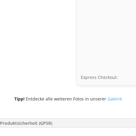
Express Checkout:
Tipp!
Entdecke alle weiteren Fotos in unserer
Galerie
Produktsicherheit (GPSR)