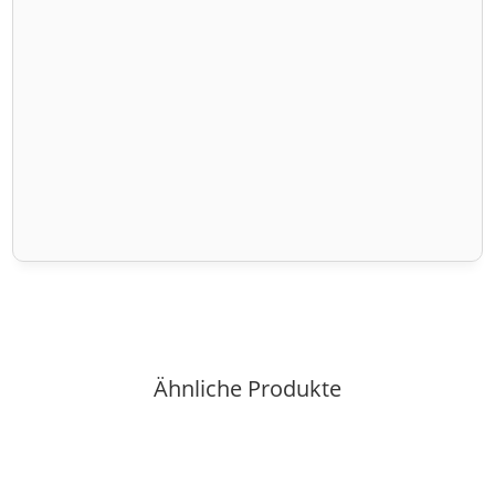
Ähnliche Produkte