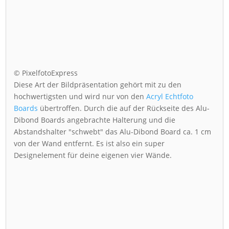
© PixelfotoExpress
Diese Art der Bildpräsentation gehört mit zu den
hochwertigsten und wird nur von den
Acryl Echtfoto
Boards
übertroffen. Durch die auf der Rückseite des Alu-
Dibond Boards angebrachte Halterung und die
Abstandshalter "schwebt" das Alu-Dibond Board ca. 1 cm
von der Wand entfernt. Es ist also ein super
Designelement für deine eigenen vier Wände.