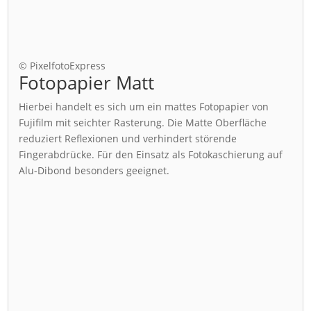
© PixelfotoExpress
Fotopapier Matt
Hierbei handelt es sich um ein mattes Fotopapier von
Fujifilm mit seichter Rasterung. Die Matte Oberfläche
reduziert Reflexionen und verhindert störende
Fingerabdrücke. Für den Einsatz als Fotokaschierung auf
Alu-Dibond besonders geeignet.