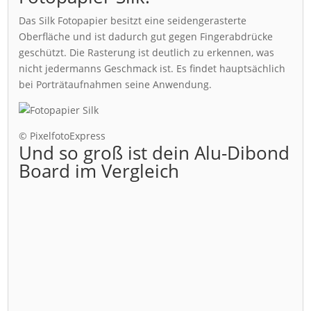
Das Silk Fotopapier besitzt eine seidengerasterte
Oberfläche und ist dadurch gut gegen Fingerabdrücke
geschützt. Die Rasterung ist deutlich zu erkennen, was
nicht jedermanns Geschmack ist. Es findet hauptsächlich
bei Porträtaufnahmen seine Anwendung.
© PixelfotoExpress
Und so groß ist dein Alu-Dibond
Board im Vergleich