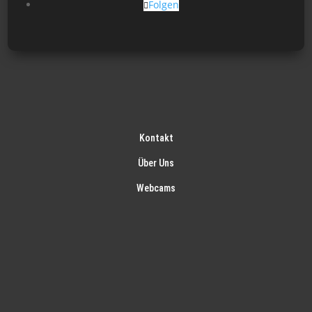
Folgen
Kontakt
Über Uns
Webcams