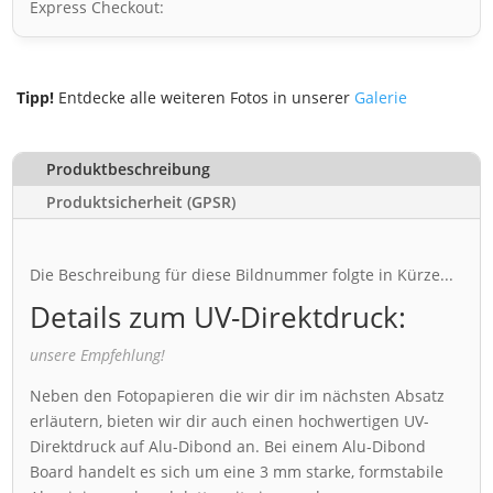
Express Checkout:
Tipp!
Entdecke alle weiteren Fotos in unserer
Galerie
Produktbeschreibung
Produktsicherheit (GPSR)
Die Beschreibung für diese Bildnummer folgte in Kürze...
Details zum UV-Direktdruck:
unsere Empfehlung!
Neben den Fotopapieren die wir dir im nächsten Absatz
erläutern, bieten wir dir auch einen hochwertigen UV-
Direktdruck auf Alu-Dibond an. Bei einem Alu-Dibond
Board handelt es sich um eine 3 mm starke, formstabile