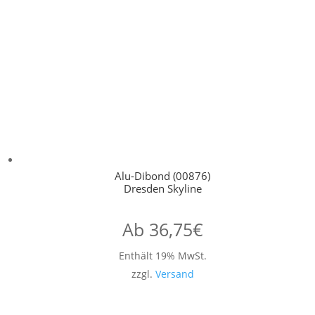
Alu-Dibond (00876)
Dresden Skyline
Ab
36,75
€
Enthält 19% MwSt.
zzgl.
Versand