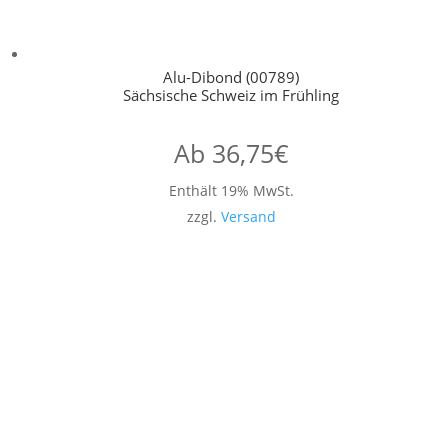
Alu-Dibond (00789)
Sächsische Schweiz im Frühling
Ab
36,75
€
Enthält 19% MwSt.
zzgl.
Versand