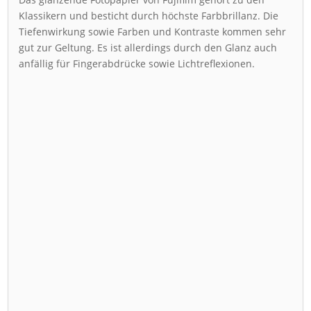
Klassikern und besticht durch höchste Farbbrillanz. Die
Tiefenwirkung sowie Farben und Kontraste kommen sehr
gut zur Geltung. Es ist allerdings durch den Glanz auch
anfällig für Fingerabdrücke sowie Lichtreflexionen.