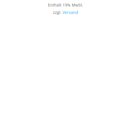
Enthält 19% MwSt.
zzgl.
Versand