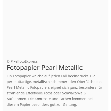
© PixelfotoExpress
Fotopapier Pearl Metallic:
Ein Fotopapier welche auf jeden Fall beeindruckt. Die
perlmuttartige, metallisch schimmernden Oberfläche des
Pearl Metallic Fotopapiers eignet sich ganz besonders für
strahlende Effektvolle Fotos oder Schwarz/Weiß
Aufnahmen. Die Kontraste und Farben kommen bei
diesem Papier besonders gut zur Geltung.