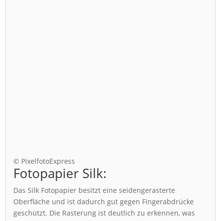
© PixelfotoExpress
Fotopapier Silk:
Das Silk Fotopapier besitzt eine seidengerasterte
Oberfläche und ist dadurch gut gegen Fingerabdrücke
geschützt. Die Rasterung ist deutlich zu erkennen, was