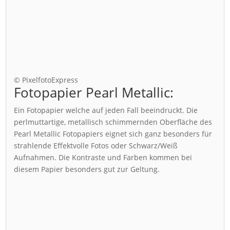
© PixelfotoExpress
Fotopapier Pearl Metallic:
Ein Fotopapier welche auf jeden Fall beeindruckt. Die
perlmuttartige, metallisch schimmernden Oberfläche des
Pearl Metallic Fotopapiers eignet sich ganz besonders für
strahlende Effektvolle Fotos oder Schwarz/Weiß
Aufnahmen. Die Kontraste und Farben kommen bei
diesem Papier besonders gut zur Geltung.