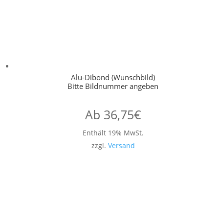
Alu-Dibond (Wunschbild)
Bitte Bildnummer angeben
Ab
36,75
€
Enthält 19% MwSt.
zzgl.
Versand