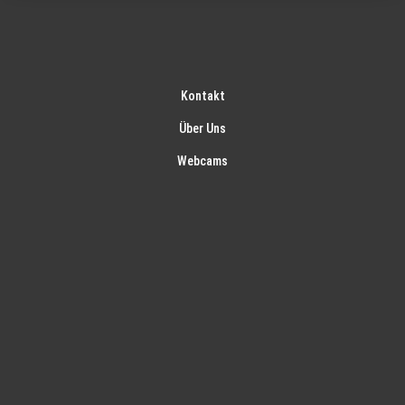
Kontakt
Über Uns
Webcams