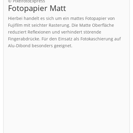
© PixelfotoExpress
Fotopapier Matt
Hierbei handelt es sich um ein mattes Fotopapier von
Fujifilm mit seichter Rasterung. Die Matte Oberfläche
reduziert Reflexionen und verhindert störende
Fingerabdrücke. Für den Einsatz als Fotokaschierung auf
Alu-Dibond besonders geeignet.