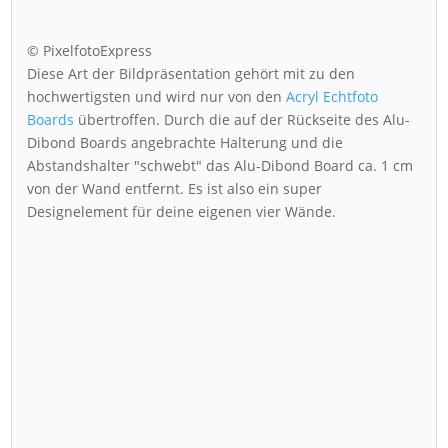
© PixelfotoExpress
Diese Art der Bildpräsentation gehört mit zu den
hochwertigsten und wird nur von den
Acryl Echtfoto
Boards
übertroffen. Durch die auf der Rückseite des Alu-
Dibond Boards angebrachte Halterung und die
Abstandshalter "schwebt" das Alu-Dibond Board ca. 1 cm
von der Wand entfernt. Es ist also ein super
Designelement für deine eigenen vier Wände.