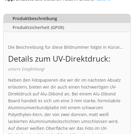
Produktbeschreibung
Produktsicherheit (GPSR)
Die Beschreibung für diese Bildnummer folgte in Kürze...
Details zum UV-Direktdruck:
unsere Empfehlung!
Neben den Fotopapieren die wir dir im nächsten Absatz
erläutern, bieten wir dir auch einen hochwertigen UV-
Direktdruck auf Alu-Dibond an. Bei einem Alu-Dibond
Board handelt es sich um eine 3 mm starke, formstabile
Aluminiumverbundplatte mit einem schwarzen
Polyethylen-Kern, der von zwei dünnen, matt weiß
lackierten Aluminiumdeckschichten umschlossen wird.
Auf dieser weißen Oberfläche wir das Foto im UV-