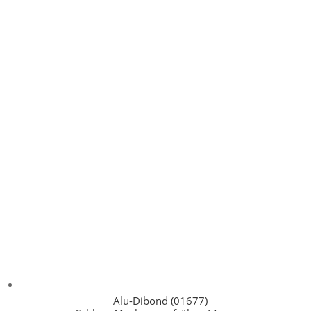
Alu-Dibond (01677)