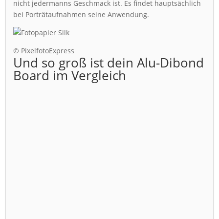
nicht jedermanns Geschmack ist. Es findet hauptsächlich
bei Porträtaufnahmen seine Anwendung.
© PixelfotoExpress
Und so groß ist dein Alu-Dibond
Board im Vergleich