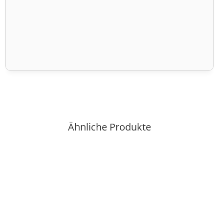
Ähnliche Produkte