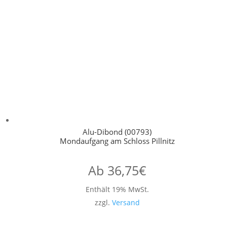
Alu-Dibond (00793)
Mondaufgang am Schloss Pillnitz
Ab
36,75
€
Enthält 19% MwSt.
zzgl.
Versand