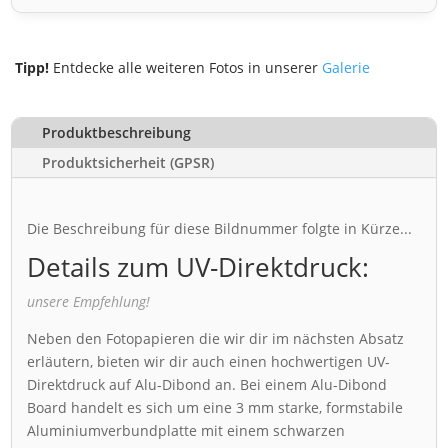
Tipp!
Entdecke alle weiteren Fotos in unserer
Galerie
Produktbeschreibung
Produktsicherheit (GPSR)
Die Beschreibung für diese Bildnummer folgte in Kürze...
Details zum UV-Direktdruck:
unsere Empfehlung!
Neben den Fotopapieren die wir dir im nächsten Absatz
erläutern, bieten wir dir auch einen hochwertigen UV-
Direktdruck auf Alu-Dibond an. Bei einem Alu-Dibond
Board handelt es sich um eine 3 mm starke, formstabile
Aluminiumverbundplatte mit einem schwarzen