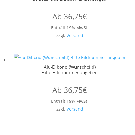
Ab
36,75
€
Enthält 19% MwSt.
zzgl.
Versand
Alu-Dibond (Wunschbild)
Bitte Bildnummer angeben
Ab
36,75
€
Enthält 19% MwSt.
zzgl.
Versand