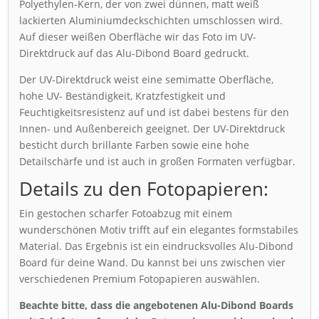
Polyethylen-Kern, der von zwei dünnen, matt weiß
lackierten Aluminiumdeckschichten umschlossen wird.
Auf dieser weißen Oberfläche wir das Foto im UV-
Direktdruck auf das Alu-Dibond Board gedruckt.
Der UV-Direktdruck weist eine semimatte Oberfläche,
hohe UV- Beständigkeit, Kratzfestigkeit und
Feuchtigkeitsresistenz auf und ist dabei bestens für den
Innen- und Außenbereich geeignet. Der UV-Direktdruck
besticht durch brillante Farben sowie eine hohe
Detailschärfe und ist auch in großen Formaten verfügbar.
Details zu den Fotopapieren:
Ein gestochen scharfer Fotoabzug mit einem
wunderschönen Motiv trifft auf ein elegantes formstabiles
Material. Das Ergebnis ist ein eindrucksvolles Alu-Dibond
Board für deine Wand. Du kannst bei uns zwischen vier
verschiedenen Premium Fotopapieren auswählen.
Beachte bitte, dass die angebotenen Alu-Dibond Boards