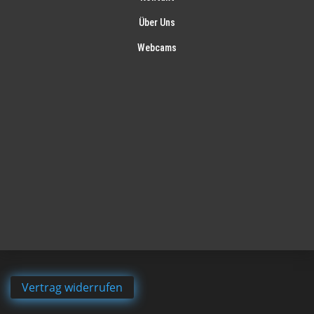
Über Uns
Webcams
Vertrag widerrufen