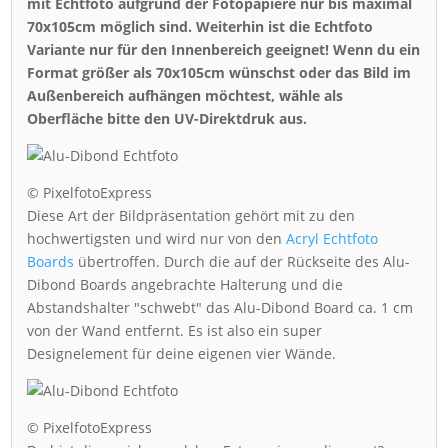
mit Echtfoto aufgrund der Fotopapiere nur bis maximal
70x105cm möglich sind. Weiterhin ist die Echtfoto
Variante nur für den Innenbereich geeignet! Wenn du ein
Format größer als 70x105cm wünschst oder das Bild im
Außenbereich aufhängen möchtest, wähle als
Oberfläche bitte den UV-Direktdruk aus.
© PixelfotoExpress
Diese Art der Bildpräsentation gehört mit zu den
hochwertigsten und wird nur von den
Acryl Echtfoto
Boards
übertroffen. Durch die auf der Rückseite des Alu-
Dibond Boards angebrachte Halterung und die
Abstandshalter "schwebt" das Alu-Dibond Board ca. 1 cm
von der Wand entfernt. Es ist also ein super
Designelement für deine eigenen vier Wände.
© PixelfotoExpress