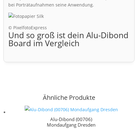
bei Porträtaufnahmen seine Anwendung.
© PixelfotoExpress
Und so groß ist dein Alu-Dibond
Board im Vergleich
Ähnliche Produkte
Alu-Dibond (00706)
Mondaufgang Dresden