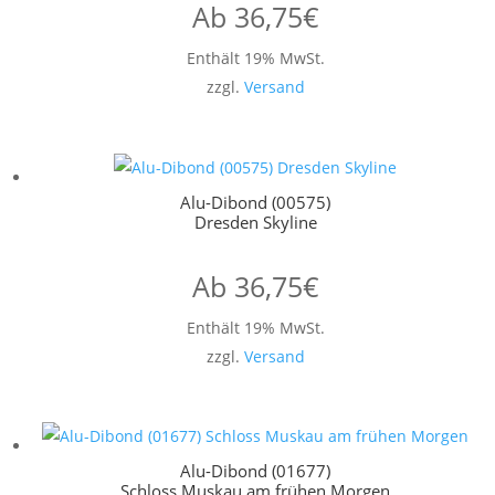
Ab
36,75
€
Enthält 19% MwSt.
zzgl.
Versand
Alu-Dibond (00575)
Dresden Skyline
Ab
36,75
€
Enthält 19% MwSt.
zzgl.
Versand
Alu-Dibond (01677)
Schloss Muskau am frühen Morgen