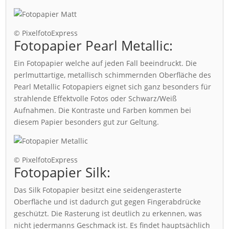
© PixelfotoExpress
Fotopapier Pearl Metallic:
Ein Fotopapier welche auf jeden Fall beeindruckt. Die
perlmuttartige, metallisch schimmernden Oberfläche des
Pearl Metallic Fotopapiers eignet sich ganz besonders für
strahlende Effektvolle Fotos oder Schwarz/Weiß
Aufnahmen. Die Kontraste und Farben kommen bei
diesem Papier besonders gut zur Geltung.
© PixelfotoExpress
Fotopapier Silk:
Das Silk Fotopapier besitzt eine seidengerasterte
Oberfläche und ist dadurch gut gegen Fingerabdrücke
geschützt. Die Rasterung ist deutlich zu erkennen, was
nicht jedermanns Geschmack ist. Es findet hauptsächlich