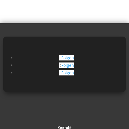
Folgen
Folgen
Folgen
Kontakt