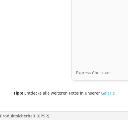
Express Checkout:
Tipp!
Entdecke alle weiteren Fotos in unserer
Galerie
Produktsicherheit (GPSR)