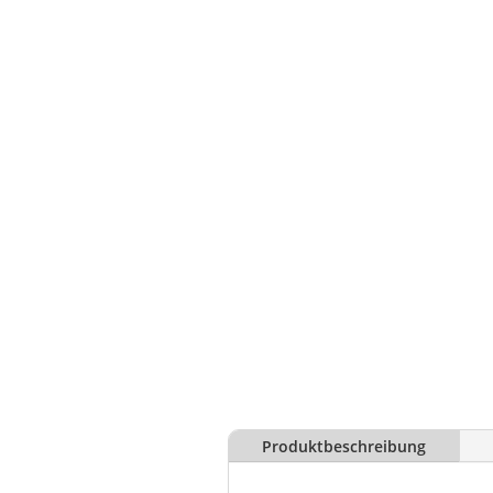
Produktbeschreibung