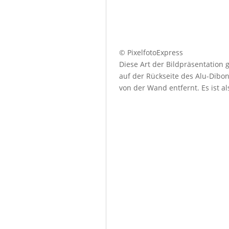
© PixelfotoExpress
Diese Art der Bildpräsentation
auf der Rückseite des Alu-Dibo
von der Wand entfernt. Es ist a