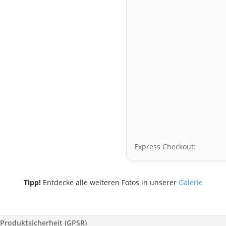
Express Checkout:
Tipp!
Entdecke alle weiteren Fotos in unserer
Galerie
Produktsicherheit (GPSR)