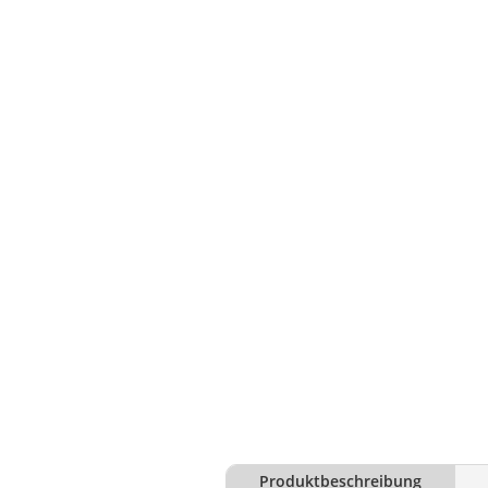
Produktbeschreibung