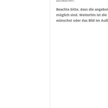
auswählen.
Beachte bitte, dass die angeb
möglich sind. Weiterhin ist di
wünschst oder das Bild im Auß