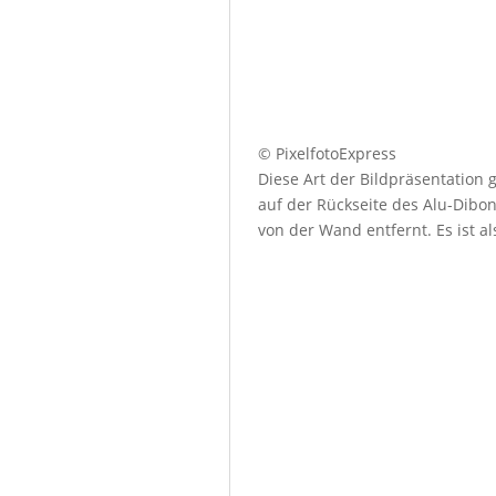
© PixelfotoExpress
Diese Art der Bildpräsentation
auf der Rückseite des Alu-Dibo
von der Wand entfernt. Es ist a