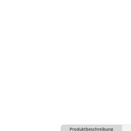
Produktbeschreibung