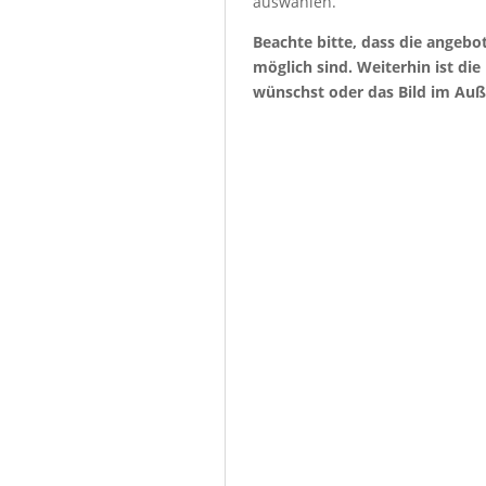
auswählen.
Beachte bitte, dass die angeb
möglich sind. Weiterhin ist di
wünschst oder das Bild im Auß