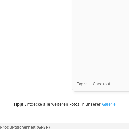
Express Checkout:
Tipp!
Entdecke alle weiteren Fotos in unserer
Galerie
Produktsicherheit (GPSR)