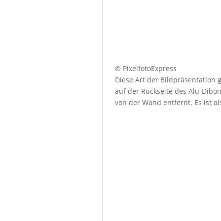
© PixelfotoExpress
Diese Art der Bildpräsentation
auf der Rückseite des Alu-Dibo
von der Wand entfernt. Es ist a