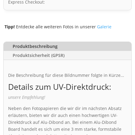
Express Checkout:
Tipp!
Entdecke alle weiteren Fotos in unserer
Galerie
Produktbeschreibung
Produktsicherheit (GPSR)
Die Beschreibung für diese Bildnummer folgte in Kürze...
Details zum UV-Direktdruck:
unsere Empfehlung!
Neben den Fotopapieren die wir dir im nächsten Absatz
erläutern, bieten wir dir auch einen hochwertigen UV-
Direktdruck auf Alu-Dibond an. Bei einem Alu-Dibond
Board handelt es sich um eine 3 mm starke, formstabile