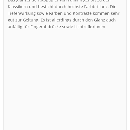
Klassikern und besticht durch höchste Farbbrillanz. Die
Tiefenwirkung sowie Farben und Kontraste kommen sehr
gut zur Geltung. Es ist allerdings durch den Glanz auch
anfällig für Fingerabdrücke sowie Lichtreflexionen.