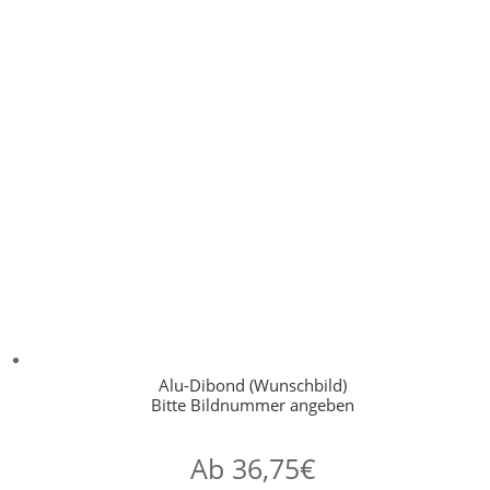
Alu-Dibond (Wunschbild)
Bitte Bildnummer angeben
Ab
36,75
€