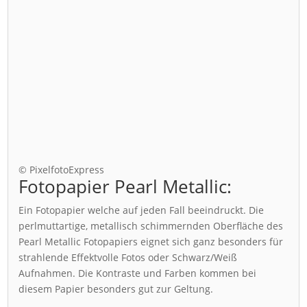
© PixelfotoExpress
Fotopapier Pearl Metallic:
Ein Fotopapier welche auf jeden Fall beeindruckt. Die
perlmuttartige, metallisch schimmernden Oberfläche des
Pearl Metallic Fotopapiers eignet sich ganz besonders für
strahlende Effektvolle Fotos oder Schwarz/Weiß
Aufnahmen. Die Kontraste und Farben kommen bei
diesem Papier besonders gut zur Geltung.