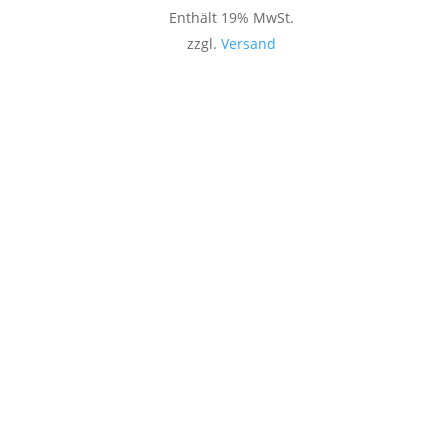
Enthält 19% MwSt.
zzgl.
Versand