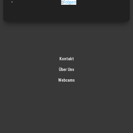
Folgen
Kontakt
Über Uns
Webcams