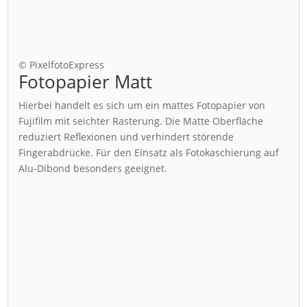
© PixelfotoExpress
Fotopapier Matt
Hierbei handelt es sich um ein mattes Fotopapier von
Fujifilm mit seichter Rasterung. Die Matte Oberfläche
reduziert Reflexionen und verhindert störende
Fingerabdrücke. Für den Einsatz als Fotokaschierung auf
Alu-Dibond besonders geeignet.