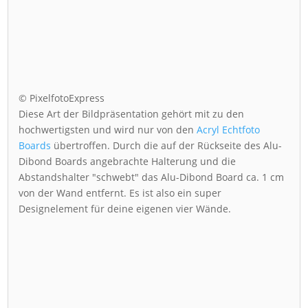
© PixelfotoExpress
Diese Art der Bildpräsentation gehört mit zu den
hochwertigsten und wird nur von den
Acryl Echtfoto
Boards
übertroffen. Durch die auf der Rückseite des Alu-
Dibond Boards angebrachte Halterung und die
Abstandshalter "schwebt" das Alu-Dibond Board ca. 1 cm
von der Wand entfernt. Es ist also ein super
Designelement für deine eigenen vier Wände.