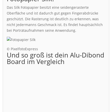
Das Silk Fotopapier besitzt eine seidengerasterte
Oberfläche und ist dadurch gut gegen Fingerabdrücke
geschützt. Die Rasterung ist deutlich zu erkennen, was
nicht jedermanns Geschmack ist. Es findet hauptsächlich
bei Porträtaufnahmen seine Anwendung.
© PixelfotoExpress
Und so groß ist dein Alu-Dibond
Board im Vergleich