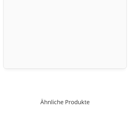
Ähnliche Produkte