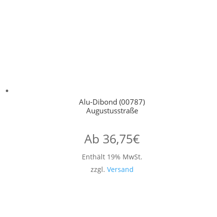
Alu-Dibond (00787)
Augustusstraße
Ab
36,75
€
Enthält 19% MwSt.
zzgl.
Versand