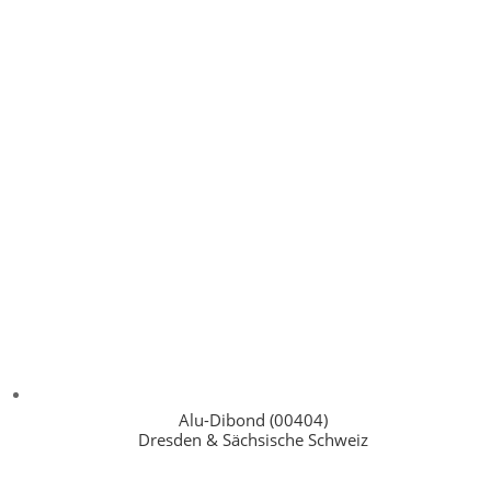
Alu-Dibond (00404)
Dresden & Sächsische Schweiz