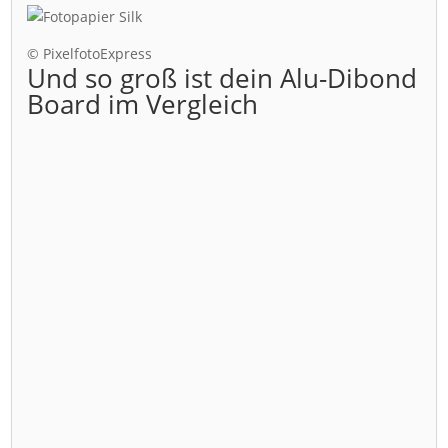
© PixelfotoExpress
Und so groß ist dein Alu-Dibond
Board im Vergleich