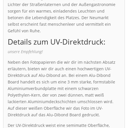
Lichter der Straßenlaternen und der Außengastronomie
sorgen für ein warmes, einladendes Leuchten und
betonen die Lebendigkeit des Platzes. Der Neumarkt
selbst erscheint fast menschenleer und vermittelt ein
Gefühl von Ruhe.
Details zum UV-Direktdruck:
unsere Empfehlung!
Neben den Fotopapieren die wir dir im nächsten Absatz
erläutern, bieten wir dir auch einen hochwertigen UV-
Direktdruck auf Alu-Dibond an. Bei einem Alu-Dibond
Board handelt es sich um eine 3 mm starke, formstabile
Aluminiumverbundplatte mit einem schwarzen
Polyethylen-Kern, der von zwei dünnen, matt weiß
lackierten Aluminiumdeckschichten umschlossen wird.
Auf dieser weißen Oberfläche wir das Foto im UV-
Direktdruck auf das Alu-Dibond Board gedruckt.
Der UV-Direktdruck weist eine semimatte Oberfläche,