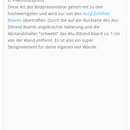
© PixelfotoExpress
Diese Art der Bildpräsentation gehört mit zu den
hochwertigsten und wird nur von den
Acryl Echtfoto
Boards
übertroffen. Durch die auf der Rückseite des Alu-
Dibond Boards angebrachte Halterung und die
Abstandshalter "schwebt" das Alu-Dibond Board ca. 1 cm
von der Wand entfernt. Es ist also ein super
Designelement für deine eigenen vier Wände.