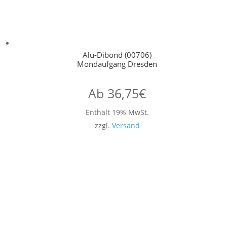
Alu-Dibond (00706)
Mondaufgang Dresden
Ab
36,75
€
Enthält 19% MwSt.
zzgl.
Versand