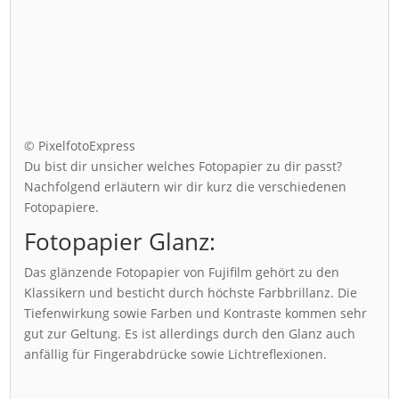
© PixelfotoExpress
Du bist dir unsicher welches Fotopapier zu dir passt?
Nachfolgend erläutern wir dir kurz die verschiedenen
Fotopapiere.
Fotopapier Glanz:
Das glänzende Fotopapier von Fujifilm gehört zu den
Klassikern und besticht durch höchste Farbbrillanz. Die
Tiefenwirkung sowie Farben und Kontraste kommen sehr
gut zur Geltung. Es ist allerdings durch den Glanz auch
anfällig für Fingerabdrücke sowie Lichtreflexionen.