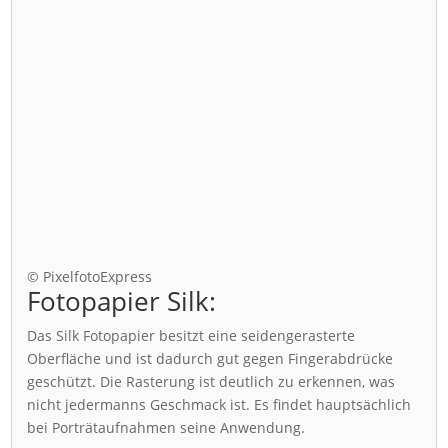
© PixelfotoExpress
Fotopapier Silk:
Das Silk Fotopapier besitzt eine seidengerasterte
Oberfläche und ist dadurch gut gegen Fingerabdrücke
geschützt. Die Rasterung ist deutlich zu erkennen, was
nicht jedermanns Geschmack ist. Es findet hauptsächlich
bei Porträtaufnahmen seine Anwendung.