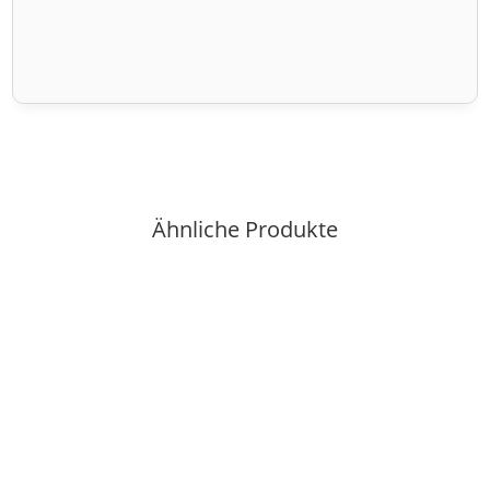
Ähnliche Produkte