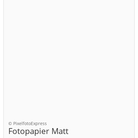
© PixelfotoExpress
Fotopapier Matt