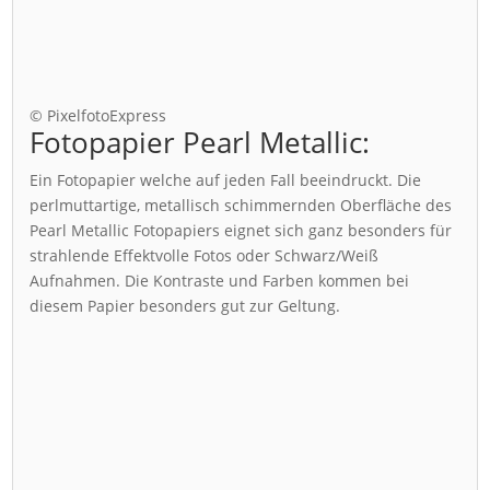
© PixelfotoExpress
Fotopapier Pearl Metallic:
Ein Fotopapier welche auf jeden Fall beeindruckt. Die
perlmuttartige, metallisch schimmernden Oberfläche des
Pearl Metallic Fotopapiers eignet sich ganz besonders für
strahlende Effektvolle Fotos oder Schwarz/Weiß
Aufnahmen. Die Kontraste und Farben kommen bei
diesem Papier besonders gut zur Geltung.