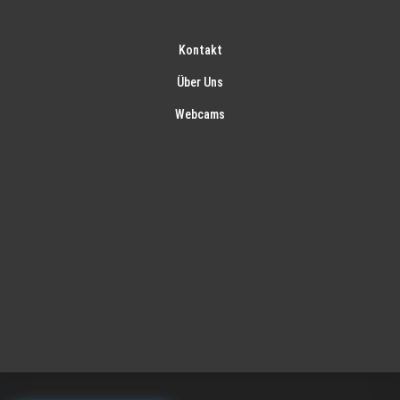
Kontakt
Über Uns
Webcams