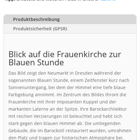
Produktbeschreibung
Produktsicherheit (GPSR)
Blick auf die Frauenkirche zur
Blauen Stunde
Das Bild zeigt den Neumarkt in Dresden während der
sogenannten Blauen Stunde, einem Zeitfenster kurz nach
Sonnenuntergang, bei dem der Himmel eine tiefe blaue
Farbgebung annimmt. Im Zentrum des Bildes thront die
Frauenkirche mit ihrer imposanten Kuppel und der
markanten Laterne an der Spitze. Ihre Barockarchitektur
mit reichen Verzierungen ist beleuchtet und hebt sich
stark gegen den blauen Himmel ab. Die umliegenden
Gebäude, die im Barockstil restauriert wurden, umrahmen
den Platz und tragen zur historischen Atmosphäre bei.