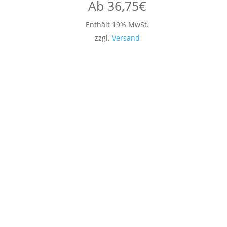
Ab
36,75
€
Enthält 19% MwSt.
zzgl.
Versand