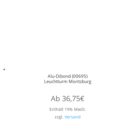
Alu-Dibond (00695)
Leuchtturm Moritzburg
Ab
36,75
€
Enthält 19% MwSt.
zzgl.
Versand