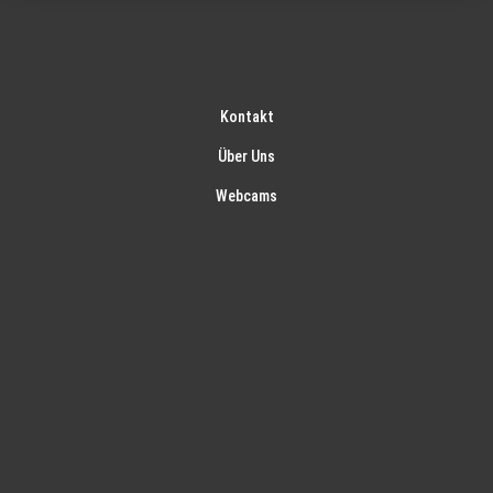
Kontakt
Über Uns
Webcams