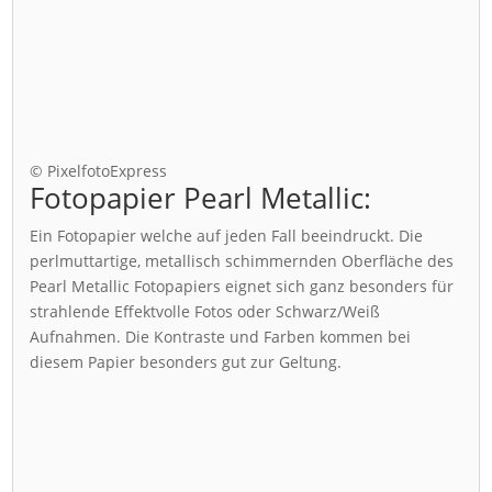
© PixelfotoExpress
Fotopapier Pearl Metallic:
Ein Fotopapier welche auf jeden Fall beeindruckt. Die
perlmuttartige, metallisch schimmernden Oberfläche des
Pearl Metallic Fotopapiers eignet sich ganz besonders für
strahlende Effektvolle Fotos oder Schwarz/Weiß
Aufnahmen. Die Kontraste und Farben kommen bei
diesem Papier besonders gut zur Geltung.