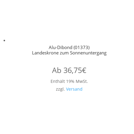
Alu-Dibond (01373)
Landeskrone zum Sonnenuntergang
Ab
36,75
€
Enthält 19% MwSt.
zzgl.
Versand