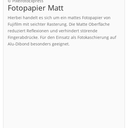
© PixelfotoExpress
Fotopapier Matt
Hierbei handelt es sich um ein mattes Fotopapier von
Fujifilm mit seichter Rasterung. Die Matte Oberfläche
reduziert Reflexionen und verhindert störende
Fingerabdrücke. Für den Einsatz als Fotokaschierung auf
Alu-Dibond besonders geeignet.