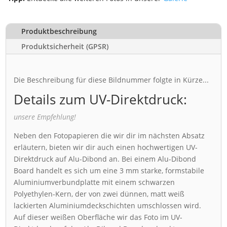
Produktbeschreibung
Produktsicherheit (GPSR)
Die Beschreibung für diese Bildnummer folgte in Kürze...
Details zum UV-Direktdruck:
unsere Empfehlung!
Neben den Fotopapieren die wir dir im nächsten Absatz
erläutern, bieten wir dir auch einen hochwertigen UV-
Direktdruck auf Alu-Dibond an. Bei einem Alu-Dibond
Board handelt es sich um eine 3 mm starke, formstabile
Aluminiumverbundplatte mit einem schwarzen
Polyethylen-Kern, der von zwei dünnen, matt weiß
lackierten Aluminiumdeckschichten umschlossen wird.
Auf dieser weißen Oberfläche wir das Foto im UV-