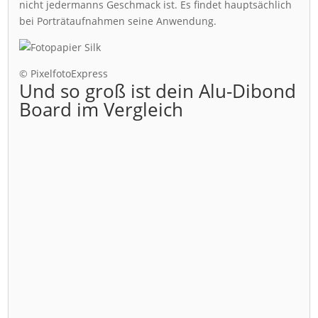
nicht jedermanns Geschmack ist. Es findet hauptsächlich
bei Porträtaufnahmen seine Anwendung.
© PixelfotoExpress
Und so groß ist dein Alu-Dibond
Board im Vergleich