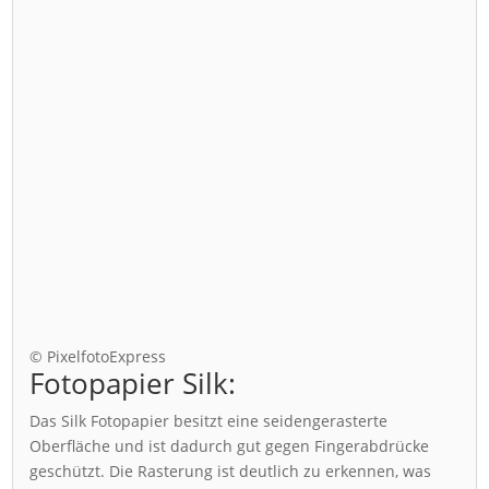
© PixelfotoExpress
Fotopapier Silk:
Das Silk Fotopapier besitzt eine seidengerasterte
Oberfläche und ist dadurch gut gegen Fingerabdrücke
geschützt. Die Rasterung ist deutlich zu erkennen, was