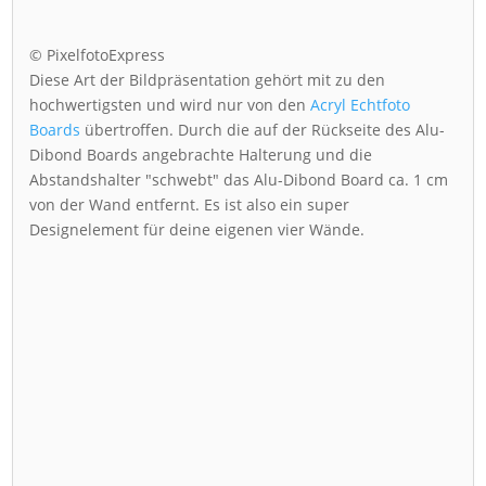
© PixelfotoExpress
Diese Art der Bildpräsentation gehört mit zu den
hochwertigsten und wird nur von den
Acryl Echtfoto
Boards
übertroffen. Durch die auf der Rückseite des Alu-
Dibond Boards angebrachte Halterung und die
Abstandshalter "schwebt" das Alu-Dibond Board ca. 1 cm
von der Wand entfernt. Es ist also ein super
Designelement für deine eigenen vier Wände.