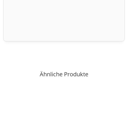
Ähnliche Produkte