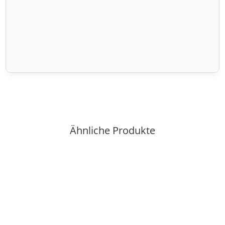
Ähnliche Produkte