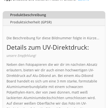
Produktbeschreibung
Produktsicherheit (GPSR)
Die Beschreibung für diese Bildnummer folgte in Kürze...
Details zum UV-Direktdruck:
unsere Empfehlung!
Neben den Fotopapieren die wir dir im nächsten Absatz
erläutern, bieten wir dir auch einen hochwertigen UV-
Direktdruck auf Alu-Dibond an. Bei einem Alu-Dibond
Board handelt es sich um eine 3 mm starke, formstabile
Aluminiumverbundplatte mit einem schwarzen
Polyethylen-Kern, der von zwei dünnen, matt weiß
lackierten Aluminiumdeckschichten umschlossen wird.
Auf dieser weißen Oberfläche wir das Foto im UV-