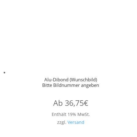
Alu-Dibond (Wunschbild)
Bitte Bildnummer angeben
Ab
36,75
€
Enthält 19% MwSt.
zzgl.
Versand