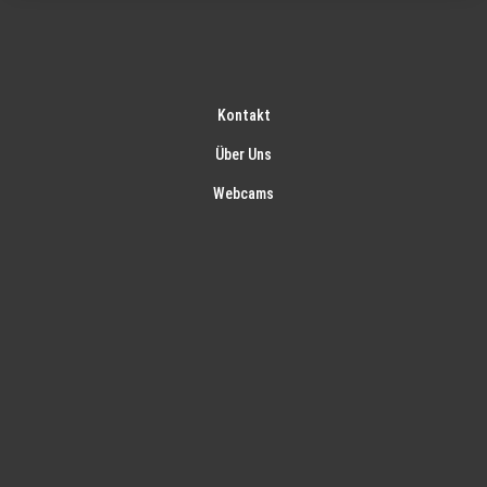
Kontakt
Über Uns
Webcams