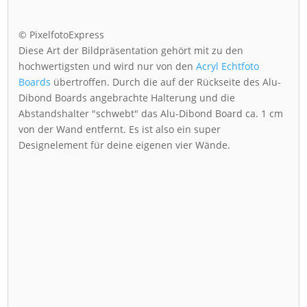
© PixelfotoExpress
Diese Art der Bildpräsentation gehört mit zu den
hochwertigsten und wird nur von den
Acryl Echtfoto
Boards
übertroffen. Durch die auf der Rückseite des Alu-
Dibond Boards angebrachte Halterung und die
Abstandshalter "schwebt" das Alu-Dibond Board ca. 1 cm
von der Wand entfernt. Es ist also ein super
Designelement für deine eigenen vier Wände.