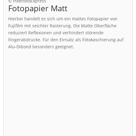
© PixelfotoExpress
Fotopapier Matt
Hierbei handelt es sich um ein mattes Fotopapier von
Fujifilm mit seichter Rasterung. Die Matte Oberfläche
reduziert Reflexionen und verhindert störende
Fingerabdrücke. Für den Einsatz als Fotokaschierung auf
Alu-Dibond besonders geeignet.