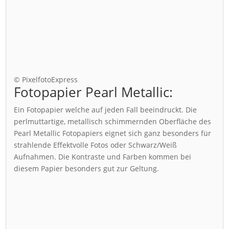
© PixelfotoExpress
Fotopapier Pearl Metallic:
Ein Fotopapier welche auf jeden Fall beeindruckt. Die
perlmuttartige, metallisch schimmernden Oberfläche des
Pearl Metallic Fotopapiers eignet sich ganz besonders für
strahlende Effektvolle Fotos oder Schwarz/Weiß
Aufnahmen. Die Kontraste und Farben kommen bei
diesem Papier besonders gut zur Geltung.