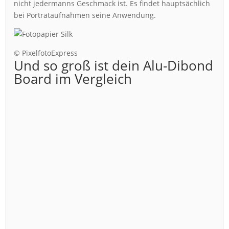
nicht jedermanns Geschmack ist. Es findet hauptsächlich
bei Porträtaufnahmen seine Anwendung.
© PixelfotoExpress
Und so groß ist dein Alu-Dibond
Board im Vergleich