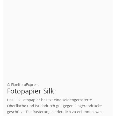
© PixelfotoExpress
Fotopapier Silk:
Das Silk Fotopapier besitzt eine seidengerasterte
Oberfläche und ist dadurch gut gegen Fingerabdrücke
geschützt. Die Rasterung ist deutlich zu erkennen, was