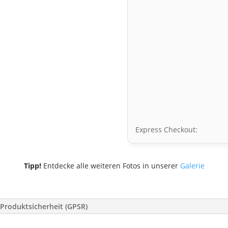
Express Checkout:
Tipp!
Entdecke alle weiteren Fotos in unserer
Galerie
Produktsicherheit (GPSR)