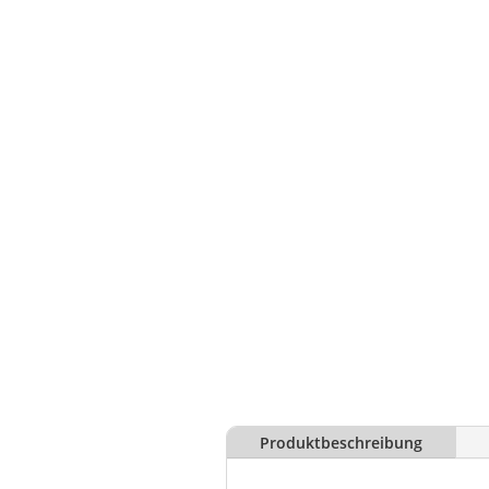
Produktbeschreibung