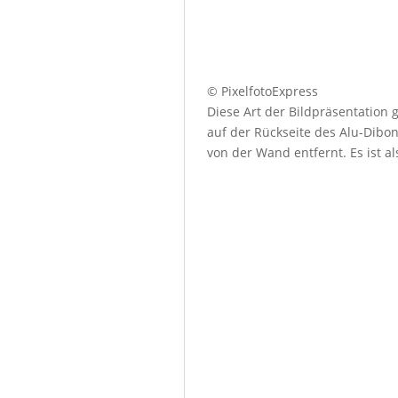
© PixelfotoExpress
Diese Art der Bildpräsentation
auf der Rückseite des Alu-Dibo
von der Wand entfernt. Es ist a