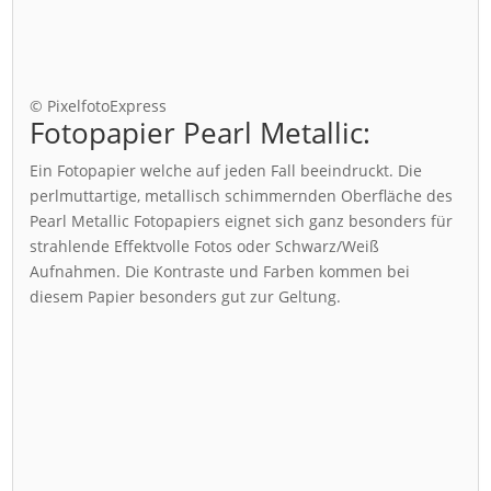
© PixelfotoExpress
Fotopapier Pearl Metallic:
Ein Fotopapier welche auf jeden Fall beeindruckt. Die
perlmuttartige, metallisch schimmernden Oberfläche des
Pearl Metallic Fotopapiers eignet sich ganz besonders für
strahlende Effektvolle Fotos oder Schwarz/Weiß
Aufnahmen. Die Kontraste und Farben kommen bei
diesem Papier besonders gut zur Geltung.