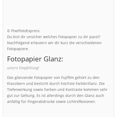
© PixelfotoExpress
Du bist dir unsicher welches Fotopapier zu dir passt?
Nachfolgend erläutern wir dir kurz die verschiedenen
Fotopapiere.
Fotopapier Glanz:
unsere Empfehlung!
Das glänzende Fotopapier von Fujifilm gehört zu den
Klassikern und besticht durch höchste Farbbrillanz. Die
Tiefenwirkung sowie Farben und Kontraste kommen sehr
gut zur Geltung. Es ist allerdings durch den Glanz auch
anfällig für Fingerabdrücke sowie Lichtreflexionen.