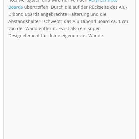
Boards
übertroffen. Durch die auf der Rückseite des Alu-
Dibond Boards angebrachte Halterung und die
Abstandshalter "schwebt" das Alu-Dibond Board ca. 1 cm
von der Wand entfernt. Es ist also ein super
Designelement für deine eigenen vier Wände.