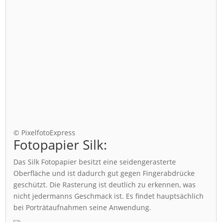
© PixelfotoExpress
Fotopapier Silk:
Das Silk Fotopapier besitzt eine seidengerasterte
Oberfläche und ist dadurch gut gegen Fingerabdrücke
geschützt. Die Rasterung ist deutlich zu erkennen, was
nicht jedermanns Geschmack ist. Es findet hauptsächlich
bei Porträtaufnahmen seine Anwendung.