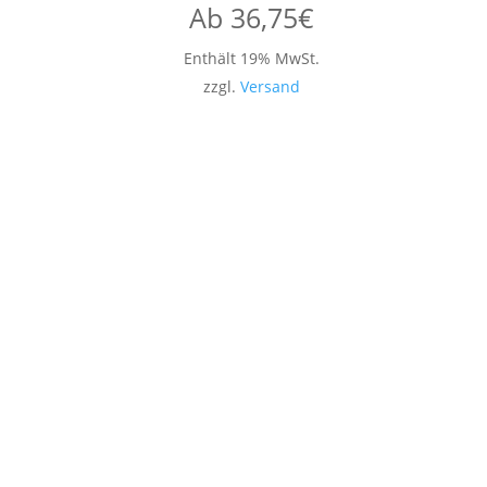
Ab
36,75
€
Enthält 19% MwSt.
zzgl.
Versand