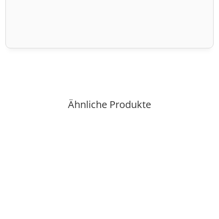
Ähnliche Produkte