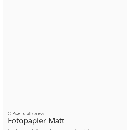
© PixelfotoExpress
Fotopapier Matt