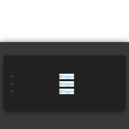
Folgen
Folgen
Folgen