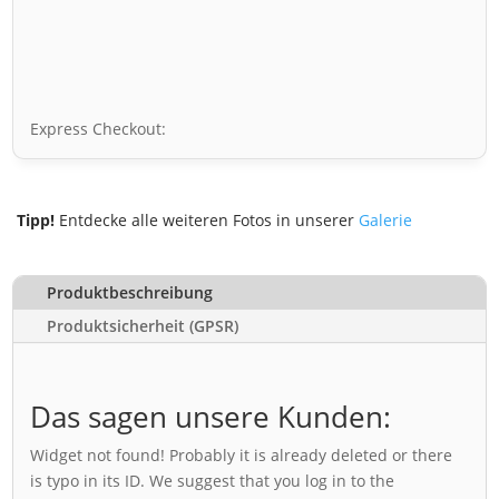
Express Checkout:
Tipp!
Entdecke alle weiteren Fotos in unserer
Galerie
Produktbeschreibung
Produktsicherheit (GPSR)
Das sagen unsere Kunden:
Widget not found! Probably it is already deleted or there
is typo in its ID. We suggest that you log in to the