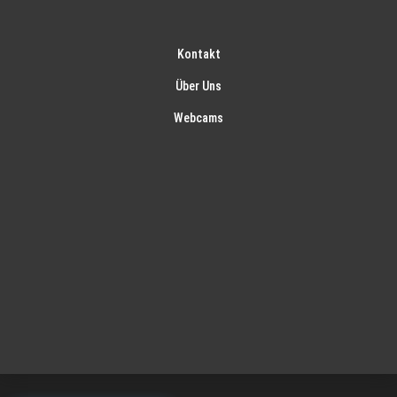
Kontakt
Über Uns
Webcams