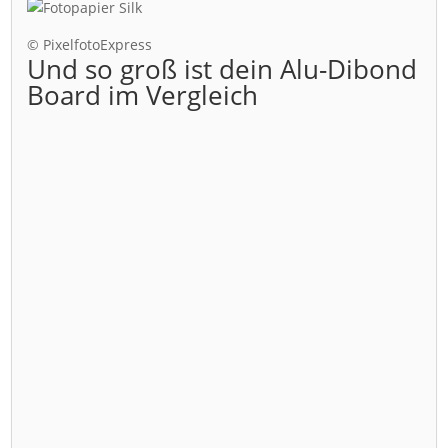
© PixelfotoExpress
Und so groß ist dein Alu-Dibond
Board im Vergleich