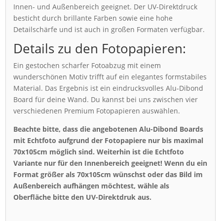
Innen- und Außenbereich geeignet. Der UV-Direktdruck
besticht durch brillante Farben sowie eine hohe
Detailschärfe und ist auch in großen Formaten verfügbar.
Details zu den Fotopapieren:
Ein gestochen scharfer Fotoabzug mit einem
wunderschönen Motiv trifft auf ein elegantes formstabiles
Material. Das Ergebnis ist ein eindrucksvolles Alu-Dibond
Board für deine Wand. Du kannst bei uns zwischen vier
verschiedenen Premium Fotopapieren auswählen.
Beachte bitte, dass die angebotenen Alu-Dibond Boards
mit Echtfoto aufgrund der Fotopapiere nur bis maximal
70x105cm möglich sind. Weiterhin ist die Echtfoto
Variante nur für den Innenbereich geeignet! Wenn du ein
Format größer als 70x105cm wünschst oder das Bild im
Außenbereich aufhängen möchtest, wähle als
Oberfläche bitte den UV-Direktdruk aus.