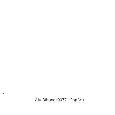
Alu-Dibond (00771-PopArt)