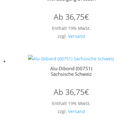
Ab
36,75
€
Enthält 19% MwSt.
zzgl.
Versand
Alu-Dibond (00751)
Sächsische Schweiz
Ab
36,75
€
Enthält 19% MwSt.
zzgl.
Versand