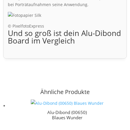
bei Porträtaufnahmen seine Anwendung.
© PixelfotoExpress
Und so groß ist dein Alu-Dibond
Board im Vergleich
Ähnliche Produkte
Alu-Dibond (00650)
Blaues Wunder