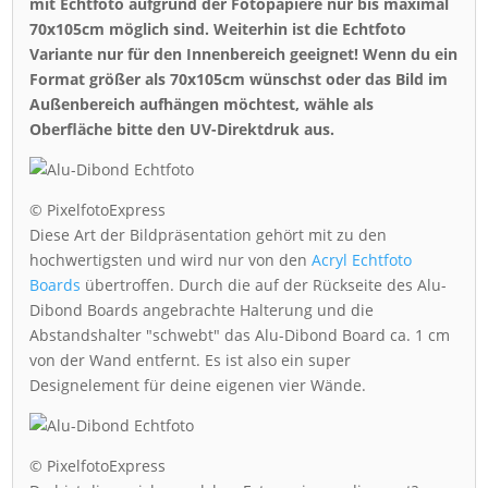
mit Echtfoto aufgrund der Fotopapiere nur bis maximal
70x105cm möglich sind. Weiterhin ist die Echtfoto
Variante nur für den Innenbereich geeignet! Wenn du ein
Format größer als 70x105cm wünschst oder das Bild im
Außenbereich aufhängen möchtest, wähle als
Oberfläche bitte den UV-Direktdruk aus.
© PixelfotoExpress
Diese Art der Bildpräsentation gehört mit zu den
hochwertigsten und wird nur von den
Acryl Echtfoto
Boards
übertroffen. Durch die auf der Rückseite des Alu-
Dibond Boards angebrachte Halterung und die
Abstandshalter "schwebt" das Alu-Dibond Board ca. 1 cm
von der Wand entfernt. Es ist also ein super
Designelement für deine eigenen vier Wände.
© PixelfotoExpress