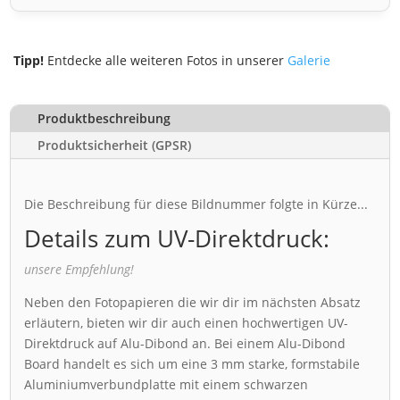
Tipp!
Entdecke alle weiteren Fotos in unserer
Galerie
Produktbeschreibung
Produktsicherheit (GPSR)
Die Beschreibung für diese Bildnummer folgte in Kürze...
Details zum UV-Direktdruck:
unsere Empfehlung!
Neben den Fotopapieren die wir dir im nächsten Absatz
erläutern, bieten wir dir auch einen hochwertigen UV-
Direktdruck auf Alu-Dibond an. Bei einem Alu-Dibond
Board handelt es sich um eine 3 mm starke, formstabile
Aluminiumverbundplatte mit einem schwarzen