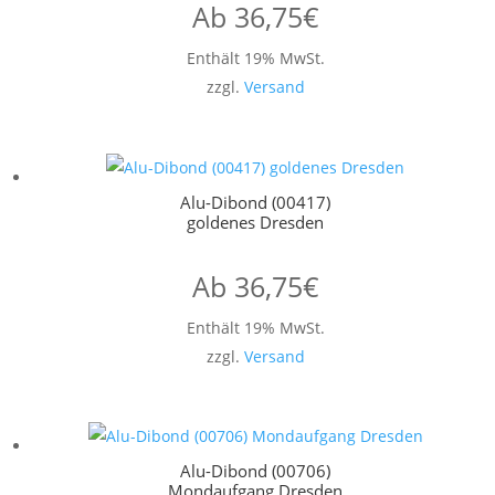
Ab
36,75
€
Enthält 19% MwSt.
zzgl.
Versand
Alu-Dibond (00417)
goldenes Dresden
Ab
36,75
€
Enthält 19% MwSt.
zzgl.
Versand
Alu-Dibond (00706)
Mondaufgang Dresden