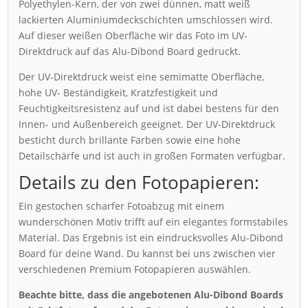
Polyethylen-Kern, der von zwei dünnen, matt weiß
lackierten Aluminiumdeckschichten umschlossen wird.
Auf dieser weißen Oberfläche wir das Foto im UV-
Direktdruck auf das Alu-Dibond Board gedruckt.
Der UV-Direktdruck weist eine semimatte Oberfläche,
hohe UV- Beständigkeit, Kratzfestigkeit und
Feuchtigkeitsresistenz auf und ist dabei bestens für den
Innen- und Außenbereich geeignet. Der UV-Direktdruck
besticht durch brillante Farben sowie eine hohe
Detailschärfe und ist auch in großen Formaten verfügbar.
Details zu den Fotopapieren:
Ein gestochen scharfer Fotoabzug mit einem
wunderschönen Motiv trifft auf ein elegantes formstabiles
Material. Das Ergebnis ist ein eindrucksvolles Alu-Dibond
Board für deine Wand. Du kannst bei uns zwischen vier
verschiedenen Premium Fotopapieren auswählen.
Beachte bitte, dass die angebotenen Alu-Dibond Boards