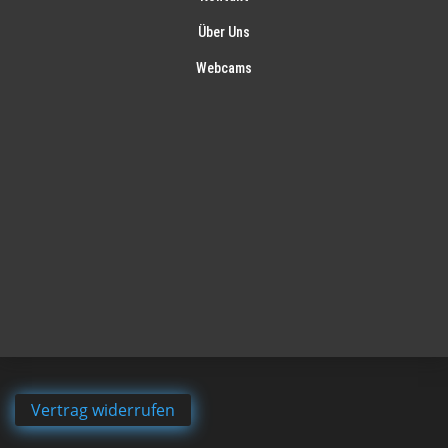
Über Uns
Webcams
Vertrag widerrufen