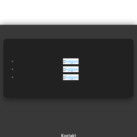
Folgen
Folgen
Folgen
Kontakt