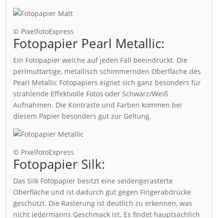
© PixelfotoExpress
Fotopapier Pearl Metallic:
Ein Fotopapier welche auf jeden Fall beeindruckt. Die
perlmuttartige, metallisch schimmernden Oberfläche des
Pearl Metallic Fotopapiers eignet sich ganz besonders für
strahlende Effektvolle Fotos oder Schwarz/Weiß
Aufnahmen. Die Kontraste und Farben kommen bei
diesem Papier besonders gut zur Geltung.
© PixelfotoExpress
Fotopapier Silk:
Das Silk Fotopapier besitzt eine seidengerasterte
Oberfläche und ist dadurch gut gegen Fingerabdrücke
geschützt. Die Rasterung ist deutlich zu erkennen, was
nicht jedermanns Geschmack ist. Es findet hauptsächlich