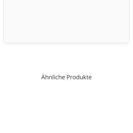
Ähnliche Produkte