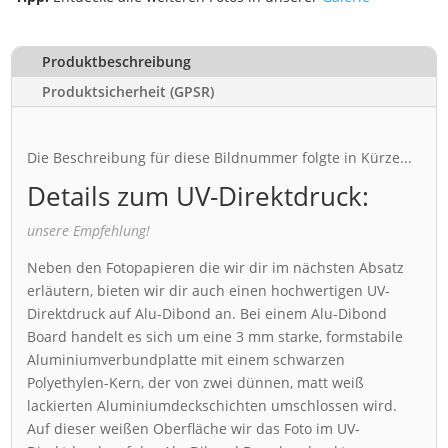
Produktbeschreibung
Produktsicherheit (GPSR)
Die Beschreibung für diese Bildnummer folgte in Kürze...
Details zum UV-Direktdruck:
unsere Empfehlung!
Neben den Fotopapieren die wir dir im nächsten Absatz
erläutern, bieten wir dir auch einen hochwertigen UV-
Direktdruck auf Alu-Dibond an. Bei einem Alu-Dibond
Board handelt es sich um eine 3 mm starke, formstabile
Aluminiumverbundplatte mit einem schwarzen
Polyethylen-Kern, der von zwei dünnen, matt weiß
lackierten Aluminiumdeckschichten umschlossen wird.
Auf dieser weißen Oberfläche wir das Foto im UV-