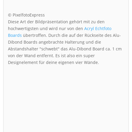
© PixelfotoExpress
Diese Art der Bildpräsentation gehört mit zu den
hochwertigsten und wird nur von den
Acryl Echtfoto
Boards
übertroffen. Durch die auf der Rückseite des Alu-
Dibond Boards angebrachte Halterung und die
Abstandshalter "schwebt" das Alu-Dibond Board ca. 1 cm
von der Wand entfernt. Es ist also ein super
Designelement für deine eigenen vier Wände.