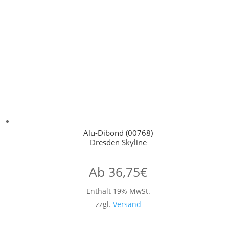
Alu-Dibond (00768)
Dresden Skyline
Ab
36,75
€
Enthält 19% MwSt.
zzgl.
Versand