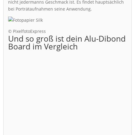
nicht jedermanns Geschmack ist. Es findet hauptsächlich
bei Porträtaufnahmen seine Anwendung.
© PixelfotoExpress
Und so groß ist dein Alu-Dibond
Board im Vergleich