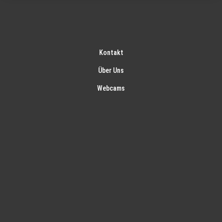
Kontakt
Über Uns
Webcams