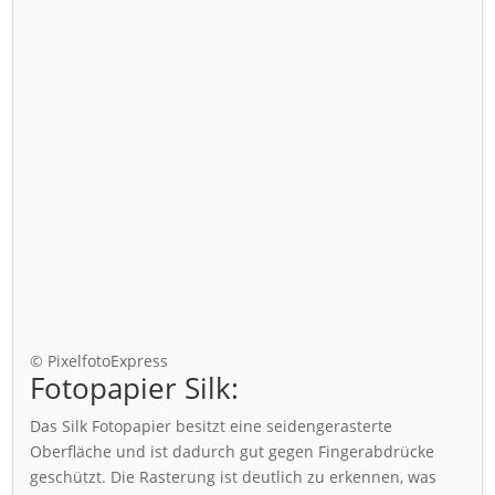
© PixelfotoExpress
Fotopapier Silk:
Das Silk Fotopapier besitzt eine seidengerasterte
Oberfläche und ist dadurch gut gegen Fingerabdrücke
geschützt. Die Rasterung ist deutlich zu erkennen, was