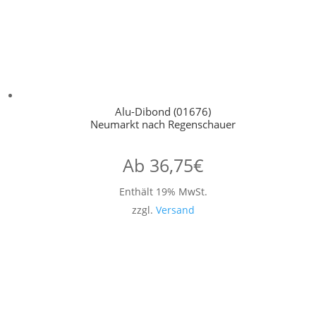
Alu-Dibond (01676)
Neumarkt nach Regenschauer
Ab
36,75
€
Enthält 19% MwSt.
zzgl.
Versand