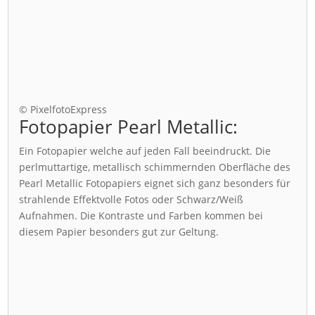
© PixelfotoExpress
Fotopapier Pearl Metallic:
Ein Fotopapier welche auf jeden Fall beeindruckt. Die
perlmuttartige, metallisch schimmernden Oberfläche des
Pearl Metallic Fotopapiers eignet sich ganz besonders für
strahlende Effektvolle Fotos oder Schwarz/Weiß
Aufnahmen. Die Kontraste und Farben kommen bei
diesem Papier besonders gut zur Geltung.