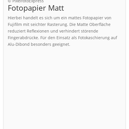
© PixelfotoExpress
Fotopapier Matt
Hierbei handelt es sich um ein mattes Fotopapier von
Fujifilm mit seichter Rasterung. Die Matte Oberfläche
reduziert Reflexionen und verhindert störende
Fingerabdrücke. Für den Einsatz als Fotokaschierung auf
Alu-Dibond besonders geeignet.