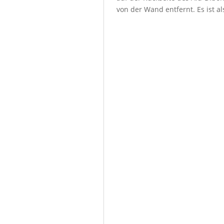
von der Wand entfernt. Es ist a