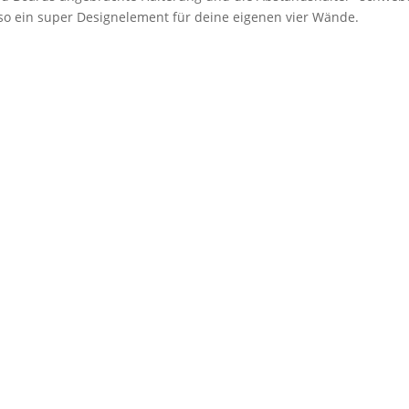
lso ein super Designelement für deine eigenen vier Wände.