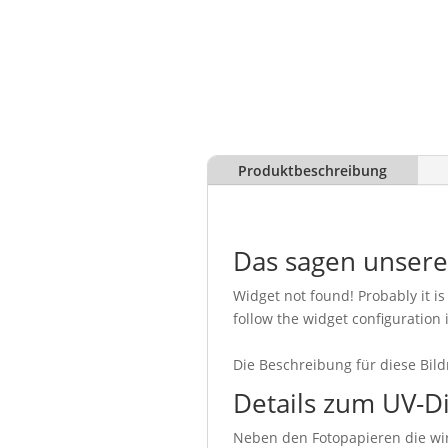
Produktbeschreibung
Das sagen unser
Widget not found! Probably it is 
follow the widget configuration 
Die Beschreibung für diese Bild
Details zum UV-D
Neben den Fotopapieren die wir 