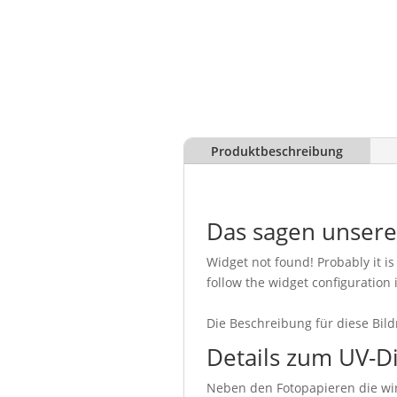
Produktbeschreibung
Das sagen unser
Widget not found! Probably it is 
follow the widget configuration 
Die Beschreibung für diese Bild
Details zum UV-D
Neben den Fotopapieren die wir 