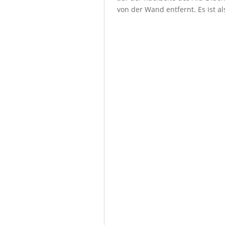
von der Wand entfernt. Es ist a