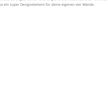
lso ein super Designelement für deine eigenen vier Wände.