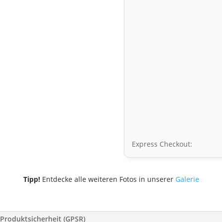
Express Checkout:
Tipp!
Entdecke alle weiteren Fotos in unserer
Galerie
Produktsicherheit (GPSR)