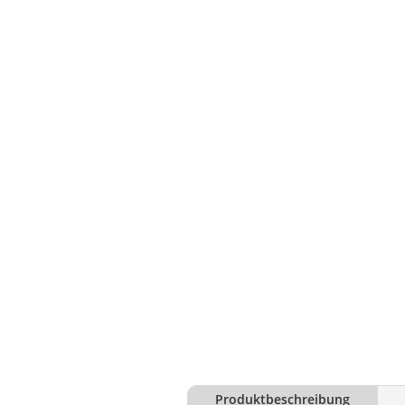
Produktbeschreibung