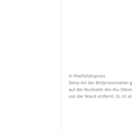
© PixelfotoExpress
Diese Art der Bildpräsentation
auf der Rückseite des Alu-Dibo
von der Wand entfernt. Es ist a