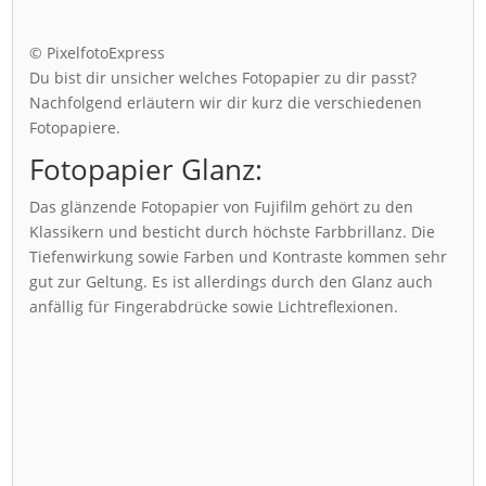
© PixelfotoExpress
Du bist dir unsicher welches Fotopapier zu dir passt?
Nachfolgend erläutern wir dir kurz die verschiedenen
Fotopapiere.
Fotopapier Glanz:
Das glänzende Fotopapier von Fujifilm gehört zu den
Klassikern und besticht durch höchste Farbbrillanz. Die
Tiefenwirkung sowie Farben und Kontraste kommen sehr
gut zur Geltung. Es ist allerdings durch den Glanz auch
anfällig für Fingerabdrücke sowie Lichtreflexionen.