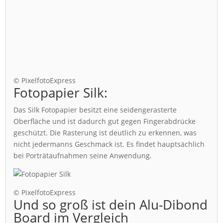
© PixelfotoExpress
Fotopapier Silk:
Das Silk Fotopapier besitzt eine seidengerasterte
Oberfläche und ist dadurch gut gegen Fingerabdrücke
geschützt. Die Rasterung ist deutlich zu erkennen, was
nicht jedermanns Geschmack ist. Es findet hauptsächlich
bei Porträtaufnahmen seine Anwendung.
© PixelfotoExpress
Und so groß ist dein Alu-Dibond
Board im Vergleich