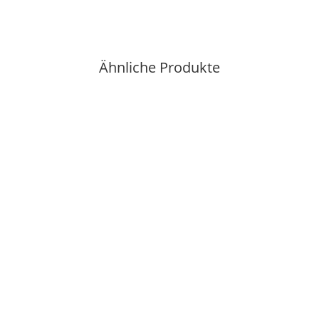
Ähnliche Produkte