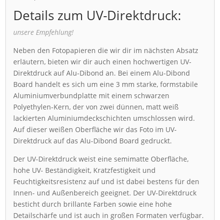
Details zum UV-Direktdruck:
unsere Empfehlung!
Neben den Fotopapieren die wir dir im nächsten Absatz
erläutern, bieten wir dir auch einen hochwertigen UV-
Direktdruck auf Alu-Dibond an. Bei einem Alu-Dibond
Board handelt es sich um eine 3 mm starke, formstabile
Aluminiumverbundplatte mit einem schwarzen
Polyethylen-Kern, der von zwei dünnen, matt weiß
lackierten Aluminiumdeckschichten umschlossen wird.
Auf dieser weißen Oberfläche wir das Foto im UV-
Direktdruck auf das Alu-Dibond Board gedruckt.
Der UV-Direktdruck weist eine semimatte Oberfläche,
hohe UV- Beständigkeit, Kratzfestigkeit und
Feuchtigkeitsresistenz auf und ist dabei bestens für den
Innen- und Außenbereich geeignet. Der UV-Direktdruck
besticht durch brillante Farben sowie eine hohe
Detailschärfe und ist auch in großen Formaten verfügbar.