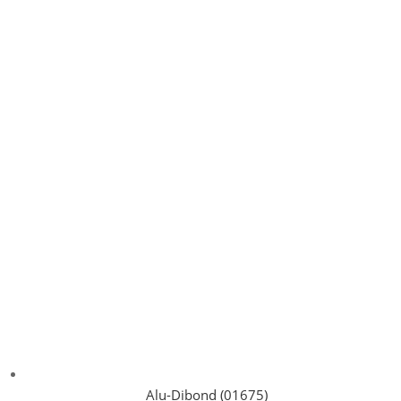
Alu-Dibond (01675)