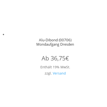
Alu-Dibond (00706)
Mondaufgang Dresden
Ab
36,75
€
Enthält 19% MwSt.
zzgl.
Versand