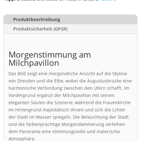
Produktbeschreibung
Produktsicherheit (GPSR)
Morgenstimmung am
Milchpavillon
Das Bild zeigt eine morgendliche Ansicht auf die Skyline
von Dresden und die Elbe, wobei die Augustusbrücke eine
harmonische Verbindung zwischen den Ufern schafft. Im
Vordergrund ergänzt der Milchpavillon mit seinen
eleganten Säulen die Szenerie, während die Frauenkirche
im Hintergrund majestätisch thront und sich die Lchter
der Stadt im Wasser spiegeln. Die Beleuchtung der Stadt
und die farbenprächtige Morgendämmerung verleihen
dem Panorama eine stimmungsvolle und malerische
Atmosphäre.