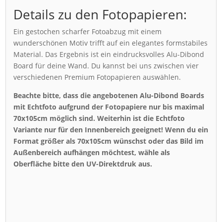
Details zu den Fotopapieren:
Ein gestochen scharfer Fotoabzug mit einem
wunderschönen Motiv trifft auf ein elegantes formstabiles
Material. Das Ergebnis ist ein eindrucksvolles Alu-Dibond
Board für deine Wand. Du kannst bei uns zwischen vier
verschiedenen Premium Fotopapieren auswählen.
Beachte bitte, dass die angebotenen Alu-Dibond Boards
mit Echtfoto aufgrund der Fotopapiere nur bis maximal
70x105cm möglich sind. Weiterhin ist die Echtfoto
Variante nur für den Innenbereich geeignet! Wenn du ein
Format größer als 70x105cm wünschst oder das Bild im
Außenbereich aufhängen möchtest, wähle als
Oberfläche bitte den UV-Direktdruk aus.