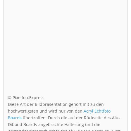
© PixelfotoExpress
Diese Art der Bildpräsentation gehört mit zu den
hochwertigsten und wird nur von den
Acryl Echtfoto
Boards
übertroffen. Durch die auf der Rückseite des Alu-
Dibond Boards angebrachte Halterung und die