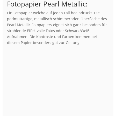
Fotopapier Pearl Metallic:
Ein Fotopapier welche auf jeden Fall beeindruckt. Die
perlmuttartige, metallisch schimmernden Oberfläche des
Pearl Metallic Fotopapiers eignet sich ganz besonders für
strahlende Effektvolle Fotos oder Schwarz/Weiß
Aufnahmen. Die Kontraste und Farben kommen bei
diesem Papier besonders gut zur Geltung.