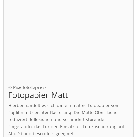
© PixelfotoExpress
Fotopapier Matt
Hierbei handelt es sich um ein mattes Fotopapier von
Fujifilm mit seichter Rasterung. Die Matte Oberfläche
reduziert Reflexionen und verhindert störende
Fingerabdrücke. Für den Einsatz als Fotokaschierung auf
Alu-Dibond besonders geeignet.