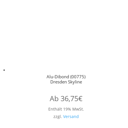
Alu-Dibond (00775)
Dresden Skyline
Ab
36,75
€
Enthält 19% MwSt.
zzgl.
Versand