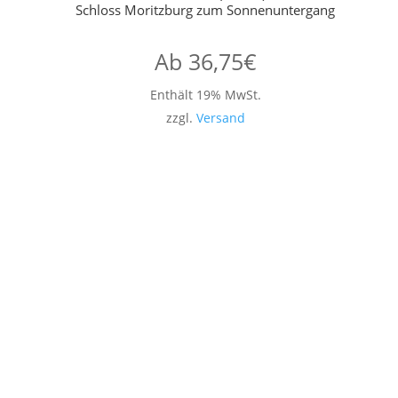
Schloss Moritzburg zum Sonnenuntergang
Ab
36,75
€
Enthält 19% MwSt.
zzgl.
Versand