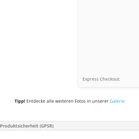
Express Checkout:
Tipp!
Entdecke alle weiteren Fotos in unserer
Galerie
Produktsicherheit (GPSR)