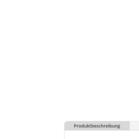
Produktbeschreibung