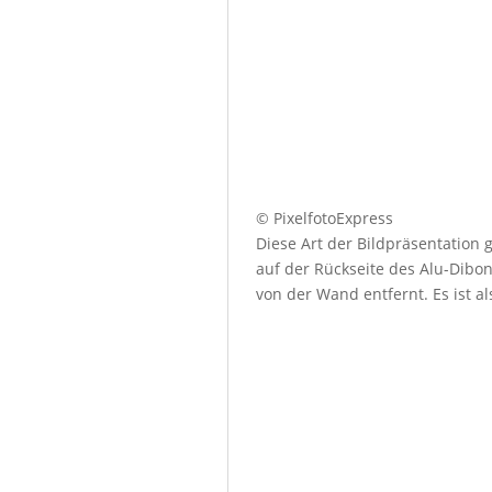
© PixelfotoExpress
Diese Art der Bildpräsentation
auf der Rückseite des Alu-Dibo
von der Wand entfernt. Es ist a