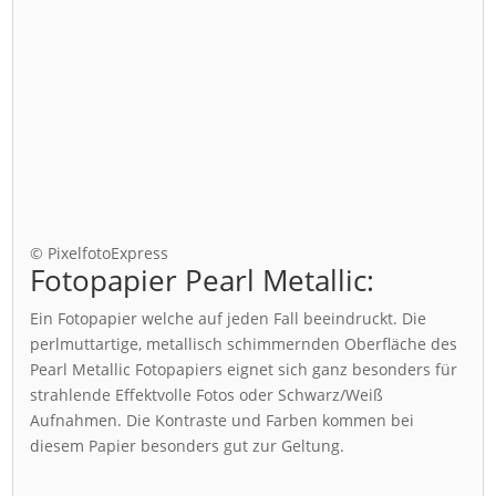
© PixelfotoExpress
Fotopapier Pearl Metallic:
Ein Fotopapier welche auf jeden Fall beeindruckt. Die
perlmuttartige, metallisch schimmernden Oberfläche des
Pearl Metallic Fotopapiers eignet sich ganz besonders für
strahlende Effektvolle Fotos oder Schwarz/Weiß
Aufnahmen. Die Kontraste und Farben kommen bei
diesem Papier besonders gut zur Geltung.