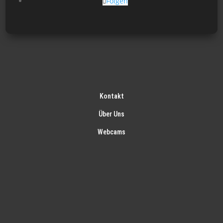
Folgen
Kontakt
Über Uns
Webcams