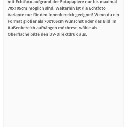
mit Echtfoto aufgrund der Fotopapiere nur bis maximal
70x105cm möglich sind. Weiterhin ist die Echtfoto
Variante nur für den Innenbereich geeignet! Wenn du ein
Format größer als 70x105cm wünschst oder das Bild im
Außenbereich aufhängen möchtest, wähle als
Oberfläche bitte den UV-Direktdruk aus.