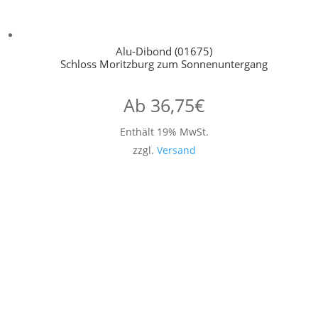
Alu-Dibond (01675)
Schloss Moritzburg zum Sonnenuntergang
Ab
36,75
€
Enthält 19% MwSt.
zzgl.
Versand