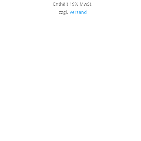
Enthält 19% MwSt.
zzgl.
Versand