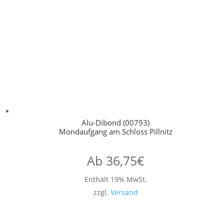
Alu-Dibond (00793)
Mondaufgang am Schloss Pillnitz
Ab
36,75
€
Enthält 19% MwSt.
zzgl.
Versand