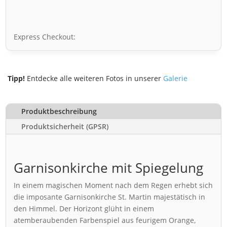
Express Checkout:
Tipp!
Entdecke alle weiteren Fotos in unserer
Galerie
Produktbeschreibung
Produktsicherheit (GPSR)
Garnisonkirche mit Spiegelung
In einem magischen Moment nach dem Regen erhebt sich
die imposante Garnisonkirche St. Martin majestätisch in
den Himmel. Der Horizont glüht in einem
atemberaubenden Farbenspiel aus feurigem Orange,