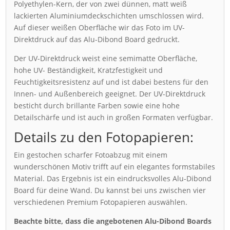
Polyethylen-Kern, der von zwei dünnen, matt weiß
lackierten Aluminiumdeckschichten umschlossen wird.
Auf dieser weißen Oberfläche wir das Foto im UV-
Direktdruck auf das Alu-Dibond Board gedruckt.
Der UV-Direktdruck weist eine semimatte Oberfläche,
hohe UV- Beständigkeit, Kratzfestigkeit und
Feuchtigkeitsresistenz auf und ist dabei bestens für den
Innen- und Außenbereich geeignet. Der UV-Direktdruck
besticht durch brillante Farben sowie eine hohe
Detailschärfe und ist auch in großen Formaten verfügbar.
Details zu den Fotopapieren:
Ein gestochen scharfer Fotoabzug mit einem
wunderschönen Motiv trifft auf ein elegantes formstabiles
Material. Das Ergebnis ist ein eindrucksvolles Alu-Dibond
Board für deine Wand. Du kannst bei uns zwischen vier
verschiedenen Premium Fotopapieren auswählen.
Beachte bitte, dass die angebotenen Alu-Dibond Boards