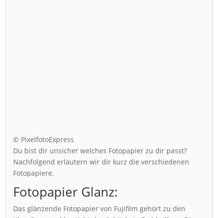
© PixelfotoExpress
Du bist dir unsicher welches Fotopapier zu dir passt?
Nachfolgend erläutern wir dir kurz die verschiedenen
Fotopapiere.
Fotopapier Glanz:
Das glänzende Fotopapier von Fujifilm gehört zu den