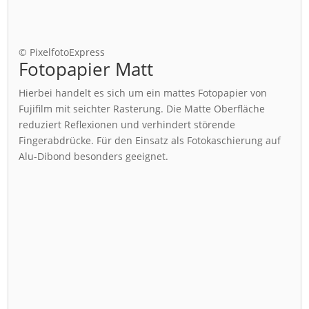
© PixelfotoExpress
Fotopapier Matt
Hierbei handelt es sich um ein mattes Fotopapier von
Fujifilm mit seichter Rasterung. Die Matte Oberfläche
reduziert Reflexionen und verhindert störende
Fingerabdrücke. Für den Einsatz als Fotokaschierung auf
Alu-Dibond besonders geeignet.