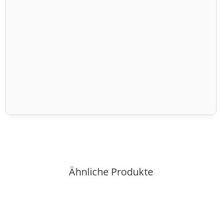
Ähnliche Produkte