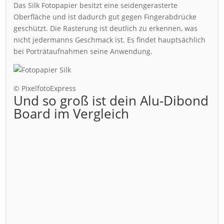
Das Silk Fotopapier besitzt eine seidengerasterte
Oberfläche und ist dadurch gut gegen Fingerabdrücke
geschützt. Die Rasterung ist deutlich zu erkennen, was
nicht jedermanns Geschmack ist. Es findet hauptsächlich
bei Porträtaufnahmen seine Anwendung.
© PixelfotoExpress
Und so groß ist dein Alu-Dibond
Board im Vergleich