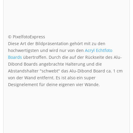
© PixelfotoExpress
Diese Art der Bildpräsentation gehört mit zu den
hochwertigsten und wird nur von den
Acryl Echtfoto
Boards
übertroffen. Durch die auf der Rückseite des Alu-
Dibond Boards angebrachte Halterung und die
Abstandshalter "schwebt" das Alu-Dibond Board ca. 1 cm
von der Wand entfernt. Es ist also ein super
Designelement für deine eigenen vier Wände.