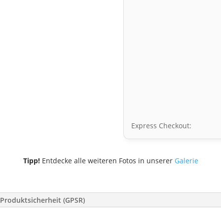
Express Checkout:
Tipp!
Entdecke alle weiteren Fotos in unserer
Galerie
Produktsicherheit (GPSR)