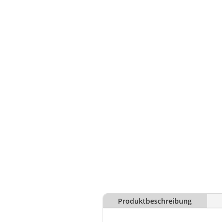
Produktbeschreibung