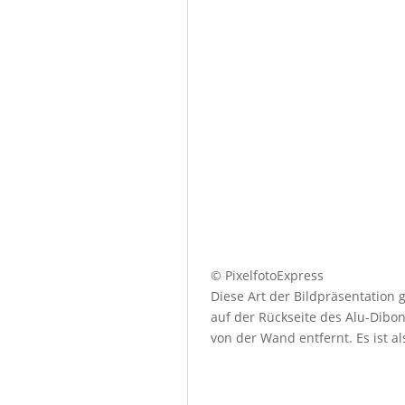
© PixelfotoExpress
Diese Art der Bildpräsentation
auf der Rückseite des Alu-Dibo
von der Wand entfernt. Es ist a