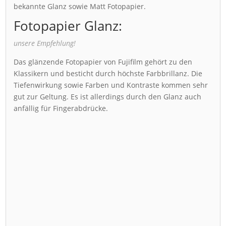
bekannte Glanz sowie Matt Fotopapier.
Fotopapier Glanz:
unsere Empfehlung!
Das glänzende Fotopapier von Fujifilm gehört zu den
Klassikern und besticht durch höchste Farbbrillanz. Die
Tiefenwirkung sowie Farben und Kontraste kommen sehr
gut zur Geltung. Es ist allerdings durch den Glanz auch
anfällig für Fingerabdrücke.