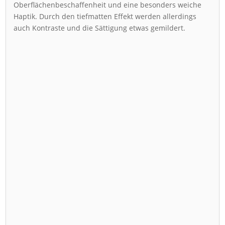
Oberflächenbeschaffenheit und eine besonders weiche
Haptik. Durch den tiefmatten Effekt werden allerdings
auch Kontraste und die Sättigung etwas gemildert.