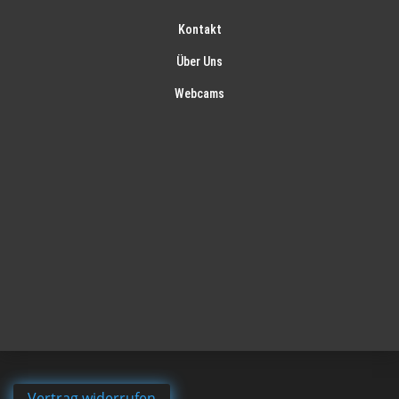
Kontakt
Über Uns
Webcams
Vertrag widerrufen