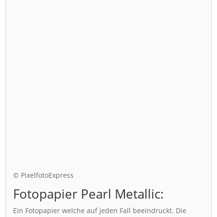
© PixelfotoExpress
Fotopapier Pearl Metallic:
Ein Fotopapier welche auf jeden Fall beeindruckt. Die