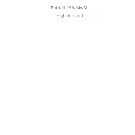
Enthält 19% MwSt.
zzgl.
Versand