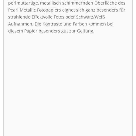
perlmuttartige, metallisch schimmernden Oberfläche des
Pearl Metallic Fotopapiers eignet sich ganz besonders für
strahlende Effektvolle Fotos oder Schwarz/Weiß
Aufnahmen. Die Kontraste und Farben kommen bei
diesem Papier besonders gut zur Geltung.