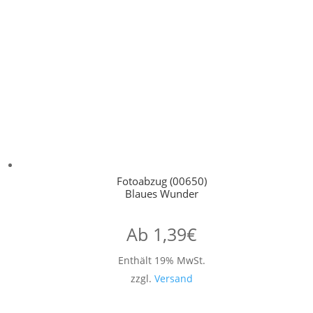
Fotoabzug (00650)
Blaues Wunder
Ab
1,39
€
Enthält 19% MwSt.
zzgl.
Versand