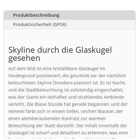
Produktbeschreibung
Produktsicherheit (GPSR)
Skyline durch die Glaskugel
gesehen
Auf dem Bild ist eine kristallklare Glaskugel im
Vordergrund positioniert, die geschickt vor der nächtlich
beleuchteten Skyline Dresdens platziert ist. Es ist Nacht,
und die Stadtbeleuchtung ist vollständig eingeschaltet,
was der Szene ein lebhaftes und strahlendes Ambiente
verleiht. Die Blaue Stunde hat gerade begonnen, und der
Himmel färbt sich in einem tiefen, reichen Blauton, der
einen atemberaubenden Kontrast zur warmen
Beleuchtung der Stadt darstellt. Der Inhalt innerhalb der
Glaskugel ist scharf und detailliert zu erkennen, was eine