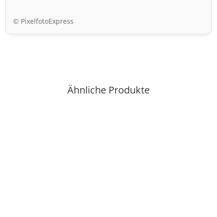
© PixelfotoExpress
Ähnliche Produkte