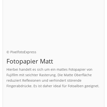
© PixelfotoExpress
Fotopapier Matt
Hierbei handelt es sich um ein mattes Fotopapier von
Fujifilm mit seichter Rasterung. Die Matte Oberfläche
reduziert Reflexionen und verhindert störende
Fingerabdrücke. Es ist daher ideal für Fotoalben geeignet.