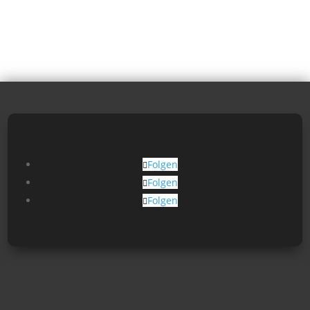
Folgen
Folgen
Folgen