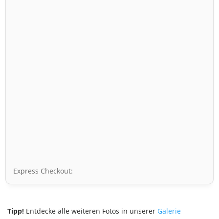
Express Checkout:
Tipp!
Entdecke alle weiteren Fotos in unserer
Galerie