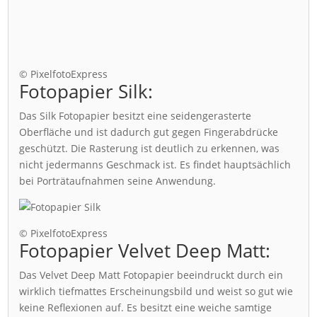
© PixelfotoExpress
Fotopapier Silk:
Das Silk Fotopapier besitzt eine seidengerasterte
Oberfläche und ist dadurch gut gegen Fingerabdrücke
geschützt. Die Rasterung ist deutlich zu erkennen, was
nicht jedermanns Geschmack ist. Es findet hauptsächlich
bei Porträtaufnahmen seine Anwendung.
© PixelfotoExpress
Fotopapier Velvet Deep Matt:
Das Velvet Deep Matt Fotopapier beeindruckt durch ein
wirklich tiefmattes Erscheinungsbild und weist so gut wie
keine Reflexionen auf. Es besitzt eine weiche samtige