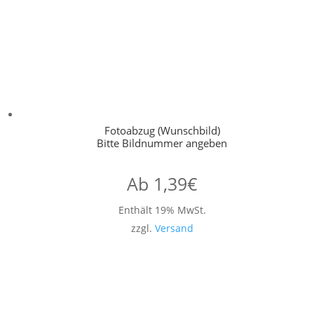
Fotoabzug (Wunschbild)
Bitte Bildnummer angeben
Ab
1,39
€
Enthält 19% MwSt.
zzgl.
Versand