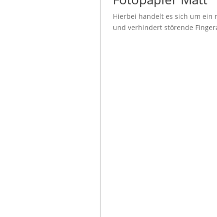
Hierbei handelt es sich um ein 
und verhindert störende Fingera