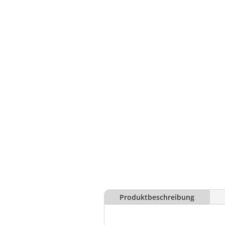
Produktbeschreibung