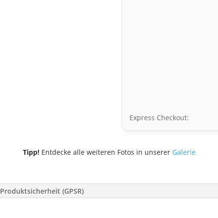
Express Checkout:
Tipp!
Entdecke alle weiteren Fotos in unserer
Galerie
Produktsicherheit (GPSR)