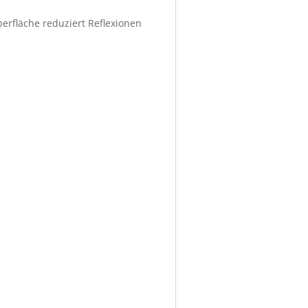
berfläche reduziert Reflexionen