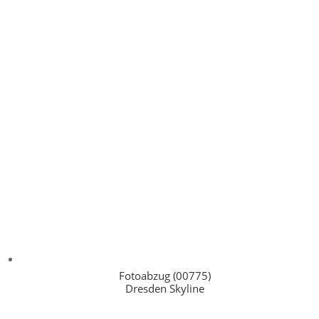
Fotoabzug (00775)
Dresden Skyline