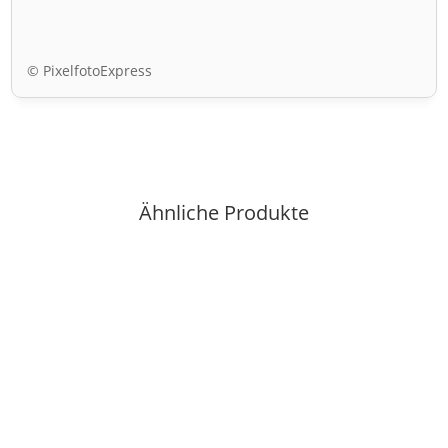
© PixelfotoExpress
Ähnliche Produkte