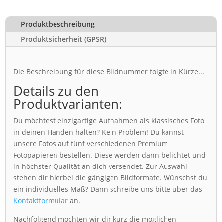
Produktbeschreibung
Produktsicherheit (GPSR)
Die Beschreibung für diese Bildnummer folgte in Kürze...
Details zu den
Produktvarianten:
Du möchtest einzigartige Aufnahmen als klassisches Foto
in deinen Händen halten? Kein Problem! Du kannst
unsere Fotos auf fünf verschiedenen Premium
Fotopapieren bestellen. Diese werden dann belichtet und
in höchster Qualität an dich versendet. Zur Auswahl
stehen dir hierbei die gängigen Bildformate. Wünschst du
ein individuelles Maß? Dann schreibe uns bitte über das
Kontaktformular
an.
Nachfolgend möchten wir dir kurz die möglichen