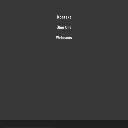
Kontakt
Über Uns
Webcams