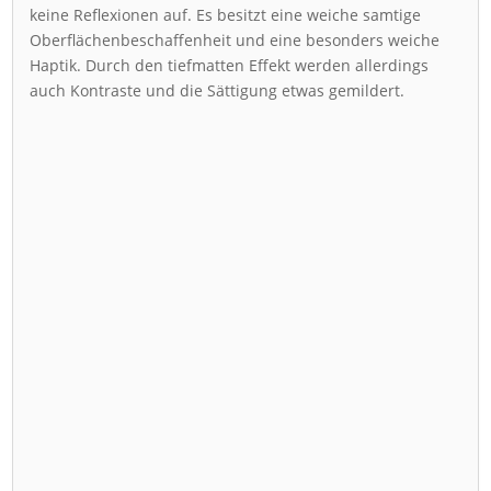
keine Reflexionen auf. Es besitzt eine weiche samtige
Oberflächenbeschaffenheit und eine besonders weiche
Haptik. Durch den tiefmatten Effekt werden allerdings
auch Kontraste und die Sättigung etwas gemildert.