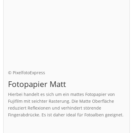
© PixelfotoExpress
Fotopapier Matt
Hierbei handelt es sich um ein mattes Fotopapier von
Fujifilm mit seichter Rasterung. Die Matte Oberfläche
reduziert Reflexionen und verhindert störende
Fingerabdrücke. Es ist daher ideal für Fotoalben geeignet.