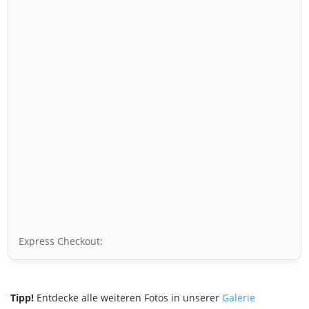
Express Checkout:
Tipp!
Entdecke alle weiteren Fotos in unserer
Galerie