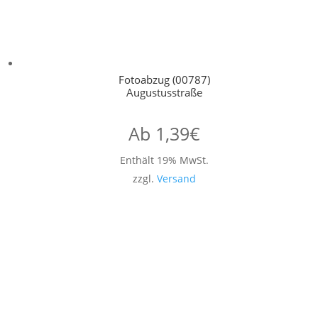
Fotoabzug (00787)
Augustusstraße
Ab
1,39
€
Enthält 19% MwSt.
zzgl.
Versand