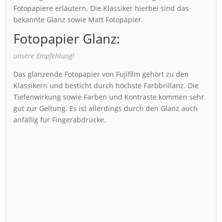
Fotopapiere erläutern. Die Klassiker hierbei sind das
bekannte Glanz sowie Matt Fotopapier.
Fotopapier Glanz:
unsere Empfehlung!
Das glänzende Fotopapier von Fujifilm gehört zu den
Klassikern und besticht durch höchste Farbbrillanz. Die
Tiefenwirkung sowie Farben und Kontraste kommen sehr
gut zur Geltung. Es ist allerdings durch den Glanz auch
anfällig für Fingerabdrücke.