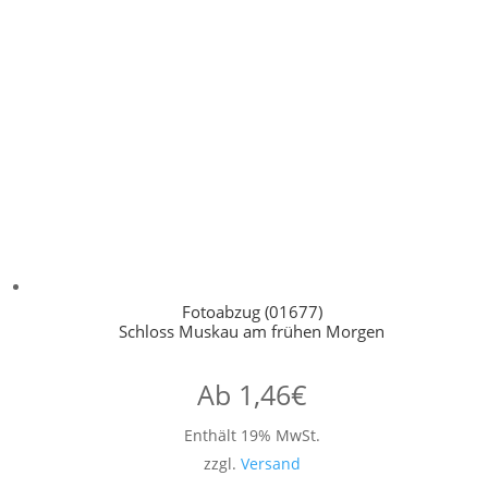
Fotoabzug (01677)
Schloss Muskau am frühen Morgen
Ab
1,46
€
Enthält 19% MwSt.
zzgl.
Versand