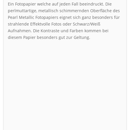
Ein Fotopapier welche auf jeden Fall beeindruckt. Die
perlmuttartige, metallisch schimmernden Oberfläche des
Pearl Metallic Fotopapiers eignet sich ganz besonders für
strahlende Effektvolle Fotos oder Schwarz/Weiß
Aufnahmen. Die Kontraste und Farben kommen bei
diesem Papier besonders gut zur Geltung.