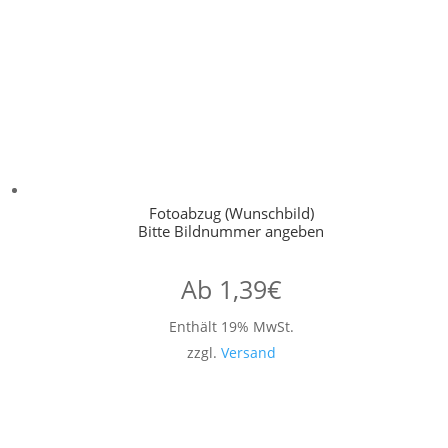
Fotoabzug (Wunschbild)
Bitte Bildnummer angeben
Ab
1,39
€
Enthält 19% MwSt.
zzgl.
Versand