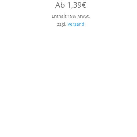
Ab
1,39
€
Enthält 19% MwSt.
zzgl.
Versand