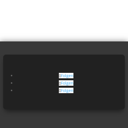
Folgen
Folgen
Folgen