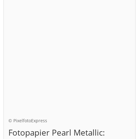
© PixelfotoExpress
Fotopapier Pearl Metallic: