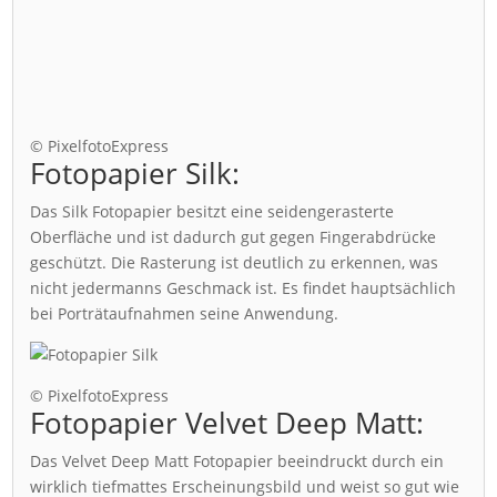
© PixelfotoExpress
Fotopapier Silk:
Das Silk Fotopapier besitzt eine seidengerasterte
Oberfläche und ist dadurch gut gegen Fingerabdrücke
geschützt. Die Rasterung ist deutlich zu erkennen, was
nicht jedermanns Geschmack ist. Es findet hauptsächlich
bei Porträtaufnahmen seine Anwendung.
© PixelfotoExpress
Fotopapier Velvet Deep Matt:
Das Velvet Deep Matt Fotopapier beeindruckt durch ein
wirklich tiefmattes Erscheinungsbild und weist so gut wie