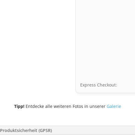
Express Checkout:
Tipp!
Entdecke alle weiteren Fotos in unserer
Galerie
Produktsicherheit (GPSR)