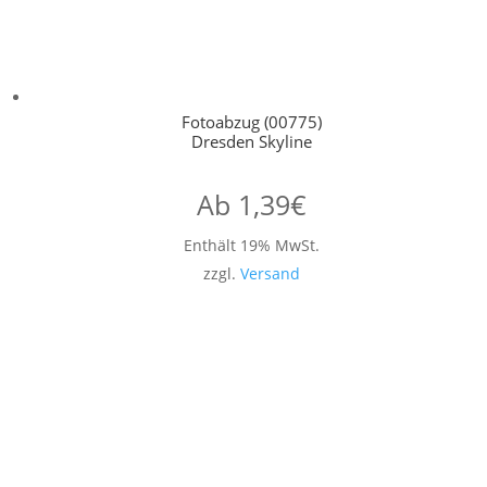
Fotoabzug (00775)
Dresden Skyline
Ab
1,39
€
Enthält 19% MwSt.
zzgl.
Versand