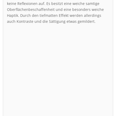
keine Reflexionen auf. Es besitzt eine weiche samtige
Oberflächenbeschaffenheit und eine besonders weiche
Haptik. Durch den tiefmatten Effekt werden allerdings
auch Kontraste und die Sättigung etwas gemildert.