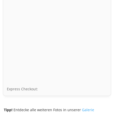
Express Checkout:
Tipp!
Entdecke alle weiteren Fotos in unserer
Galerie