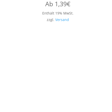
Ab
1,39
€
Enthält 19% MwSt.
zzgl.
Versand