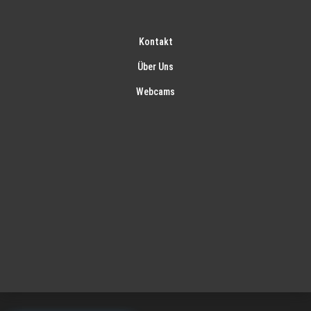
Kontakt
Über Uns
Webcams