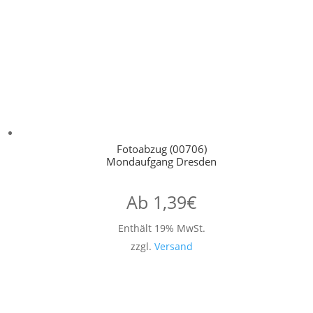
Fotoabzug (00706)
Mondaufgang Dresden
Ab
1,39
€
Enthält 19% MwSt.
zzgl.
Versand