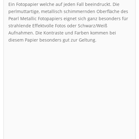
Ein Fotopapier welche auf jeden Fall beeindruckt. Die
perlmuttartige, metallisch schimmernden Oberfläche des
Pearl Metallic Fotopapiers eignet sich ganz besonders für
strahlende Effektvolle Fotos oder Schwarz/Weiß
Aufnahmen. Die Kontraste und Farben kommen bei
diesem Papier besonders gut zur Geltung.