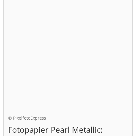
© PixelfotoExpress
Fotopapier Pearl Metallic: