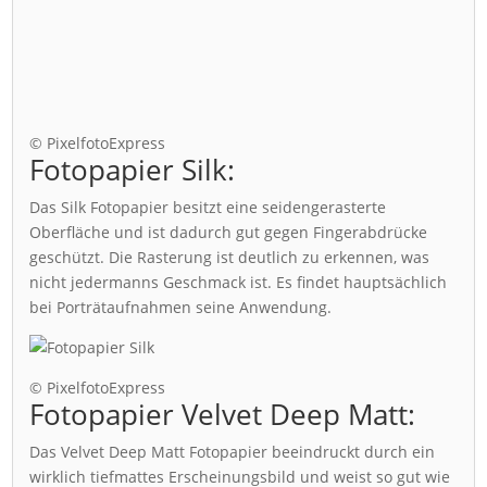
© PixelfotoExpress
Fotopapier Silk:
Das Silk Fotopapier besitzt eine seidengerasterte
Oberfläche und ist dadurch gut gegen Fingerabdrücke
geschützt. Die Rasterung ist deutlich zu erkennen, was
nicht jedermanns Geschmack ist. Es findet hauptsächlich
bei Porträtaufnahmen seine Anwendung.
© PixelfotoExpress
Fotopapier Velvet Deep Matt:
Das Velvet Deep Matt Fotopapier beeindruckt durch ein
wirklich tiefmattes Erscheinungsbild und weist so gut wie