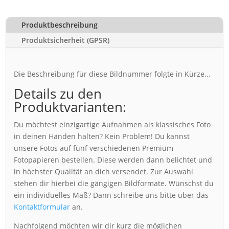
Produktbeschreibung
Produktsicherheit (GPSR)
Die Beschreibung für diese Bildnummer folgte in Kürze...
Details zu den
Produktvarianten:
Du möchtest einzigartige Aufnahmen als klassisches Foto
in deinen Händen halten? Kein Problem! Du kannst
unsere Fotos auf fünf verschiedenen Premium
Fotopapieren bestellen. Diese werden dann belichtet und
in höchster Qualität an dich versendet. Zur Auswahl
stehen dir hierbei die gängigen Bildformate. Wünschst du
ein individuelles Maß? Dann schreibe uns bitte über das
Kontaktformular
an.
Nachfolgend möchten wir dir kurz die möglichen