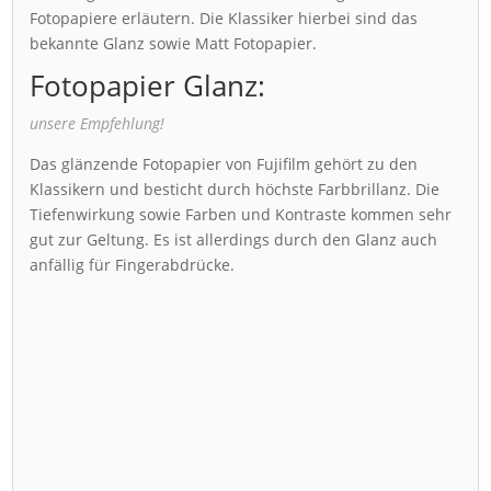
Fotopapiere erläutern. Die Klassiker hierbei sind das
bekannte Glanz sowie Matt Fotopapier.
Fotopapier Glanz:
unsere Empfehlung!
Das glänzende Fotopapier von Fujifilm gehört zu den
Klassikern und besticht durch höchste Farbbrillanz. Die
Tiefenwirkung sowie Farben und Kontraste kommen sehr
gut zur Geltung. Es ist allerdings durch den Glanz auch
anfällig für Fingerabdrücke.