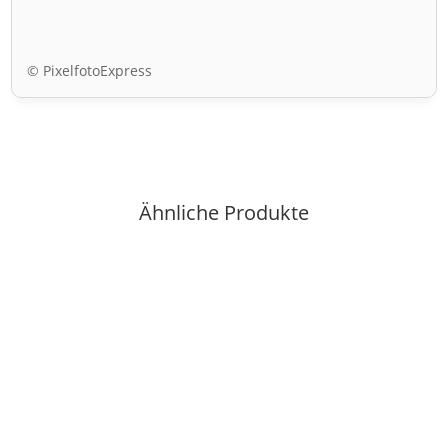
© PixelfotoExpress
Ähnliche Produkte