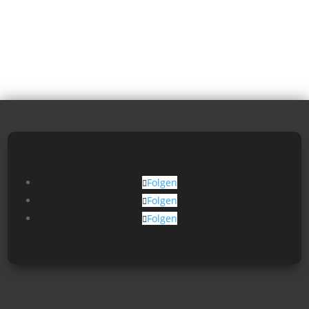
Folgen
Folgen
Folgen