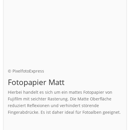
© PixelfotoExpress
Fotopapier Matt
Hierbei handelt es sich um ein mattes Fotopapier von
Fujifilm mit seichter Rasterung. Die Matte Oberfläche
reduziert Reflexionen und verhindert störende
Fingerabdrücke. Es ist daher ideal für Fotoalben geeignet.