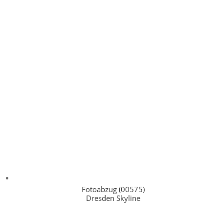
Fotoabzug (00575)
Dresden Skyline