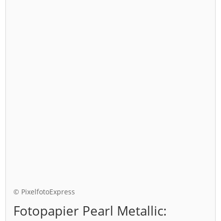
© PixelfotoExpress
Fotopapier Pearl Metallic: