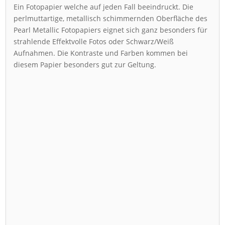
Ein Fotopapier welche auf jeden Fall beeindruckt. Die
perlmuttartige, metallisch schimmernden Oberfläche des
Pearl Metallic Fotopapiers eignet sich ganz besonders für
strahlende Effektvolle Fotos oder Schwarz/Weiß
Aufnahmen. Die Kontraste und Farben kommen bei
diesem Papier besonders gut zur Geltung.