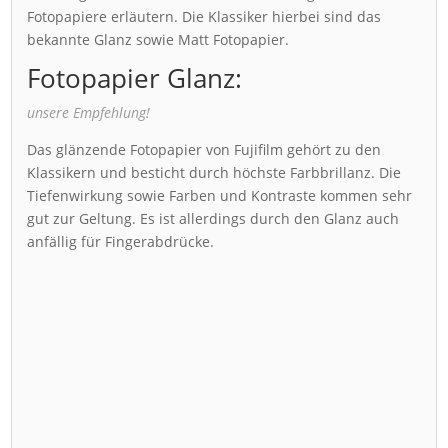
Fotopapiere erläutern. Die Klassiker hierbei sind das
bekannte Glanz sowie Matt Fotopapier.
Fotopapier Glanz:
unsere Empfehlung!
Das glänzende Fotopapier von Fujifilm gehört zu den
Klassikern und besticht durch höchste Farbbrillanz. Die
Tiefenwirkung sowie Farben und Kontraste kommen sehr
gut zur Geltung. Es ist allerdings durch den Glanz auch
anfällig für Fingerabdrücke.