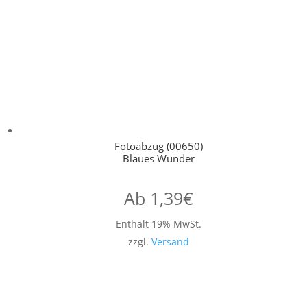
Fotoabzug (00650)
Blaues Wunder
Ab
1,39
€
Enthält 19% MwSt.
zzgl.
Versand