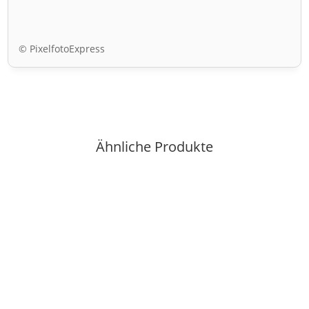
© PixelfotoExpress
Ähnliche Produkte