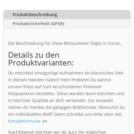
Produktbeschreibung
Produktsicherheit (GPSR)
Die Beschreibung für diese Bildnummer folgte in Kürze...
Details zu den
Produktvarianten:
Du möchtest einzigartige Aufnahmen als klassisches Foto
in deinen Händen halten? Kein Problem! Du kannst
unsere Fotos auf fünf verschiedenen Premium
Fotopapieren bestellen. Diese werden dann belichtet und
in höchster Qualität an dich versendet. Zur Auswahl
stehen dir hierbei die gängigen Bildformate. Wünschst du
ein individuelles Maß? Dann schreibe uns bitte über das
Kontaktformular
an.
Nachfolgend möchten wir dir kurz die möglichen