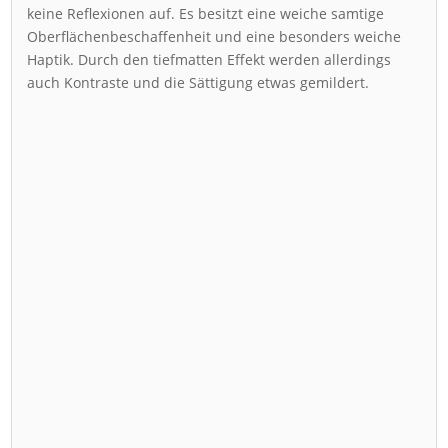
keine Reflexionen auf. Es besitzt eine weiche samtige
Oberflächenbeschaffenheit und eine besonders weiche
Haptik. Durch den tiefmatten Effekt werden allerdings
auch Kontraste und die Sättigung etwas gemildert.