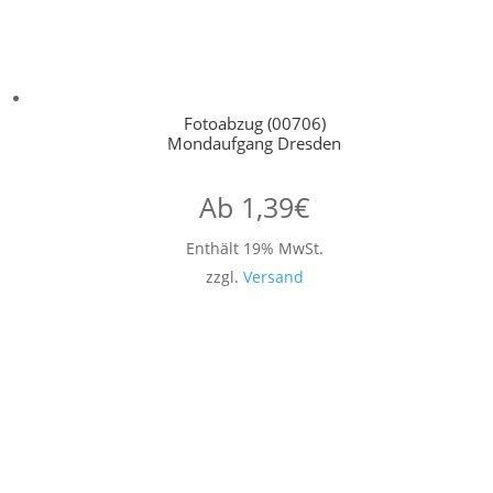
Fotoabzug (00706)
Mondaufgang Dresden
Ab
1,39
€
Enthält 19% MwSt.
zzgl.
Versand