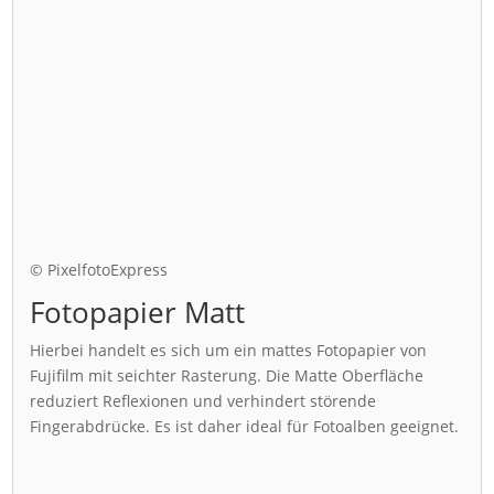
© PixelfotoExpress
Fotopapier Matt
Hierbei handelt es sich um ein mattes Fotopapier von
Fujifilm mit seichter Rasterung. Die Matte Oberfläche
reduziert Reflexionen und verhindert störende
Fingerabdrücke. Es ist daher ideal für Fotoalben geeignet.