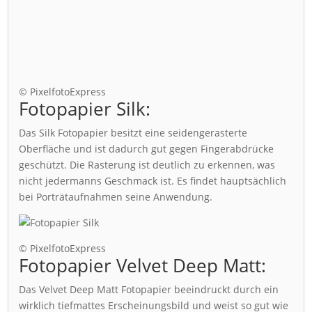
© PixelfotoExpress
Fotopapier Silk:
Das Silk Fotopapier besitzt eine seidengerasterte
Oberfläche und ist dadurch gut gegen Fingerabdrücke
geschützt. Die Rasterung ist deutlich zu erkennen, was
nicht jedermanns Geschmack ist. Es findet hauptsächlich
bei Porträtaufnahmen seine Anwendung.
© PixelfotoExpress
Fotopapier Velvet Deep Matt:
Das Velvet Deep Matt Fotopapier beeindruckt durch ein
wirklich tiefmattes Erscheinungsbild und weist so gut wie