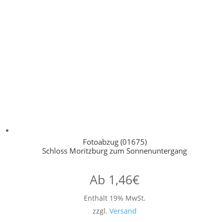
Fotoabzug (01675)
Schloss Moritzburg zum Sonnenuntergang
Ab
1,46
€
Enthält 19% MwSt.
zzgl.
Versand