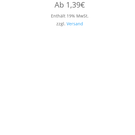
Ab
1,39
€
Enthält 19% MwSt.
zzgl.
Versand