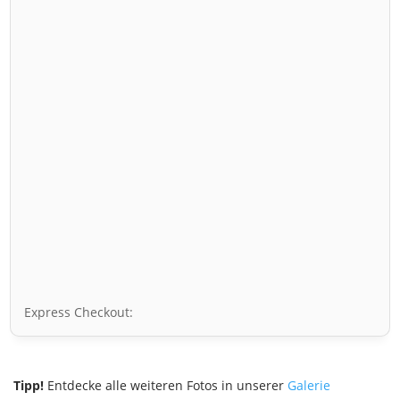
Express Checkout:
Tipp!
Entdecke alle weiteren Fotos in unserer
Galerie