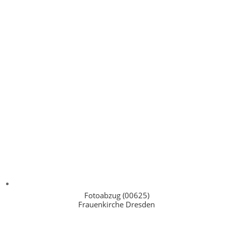
Fotoabzug (00625)
Frauenkirche Dresden