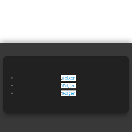
Folgen
Folgen
Folgen