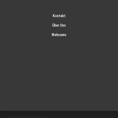
Kontakt
Über Uns
Webcams