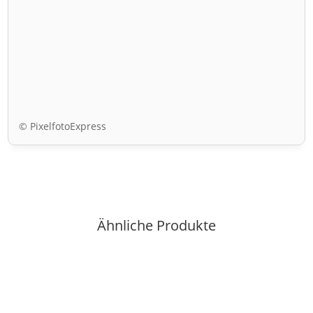
© PixelfotoExpress
Ähnliche Produkte