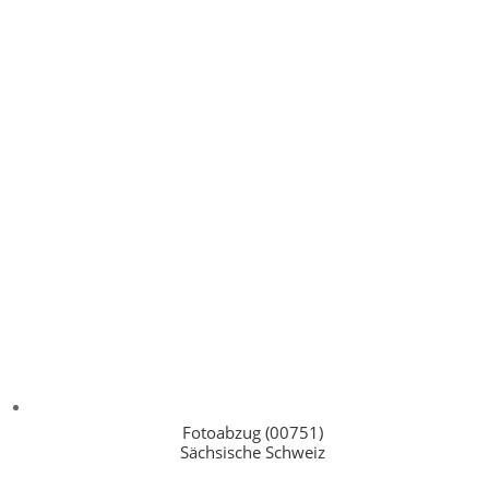
Fotoabzug (00751)
Sächsische Schweiz