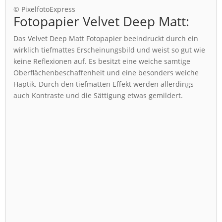
© PixelfotoExpress
Fotopapier Velvet Deep Matt:
Das Velvet Deep Matt Fotopapier beeindruckt durch ein
wirklich tiefmattes Erscheinungsbild und weist so gut wie
keine Reflexionen auf. Es besitzt eine weiche samtige
Oberflächenbeschaffenheit und eine besonders weiche
Haptik. Durch den tiefmatten Effekt werden allerdings
auch Kontraste und die Sättigung etwas gemildert.