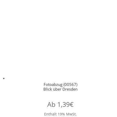
Fotoabzug (00567)
Blick über Dresden
Ab
1,39
€
Enthält 19% MwSt.