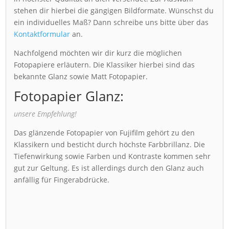
stehen dir hierbei die gängigen Bildformate. Wünschst du
ein individuelles Maß? Dann schreibe uns bitte über das
Kontaktformular
an.
Nachfolgend möchten wir dir kurz die möglichen
Fotopapiere erläutern. Die Klassiker hierbei sind das
bekannte Glanz sowie Matt Fotopapier.
Fotopapier Glanz:
unsere Empfehlung!
Das glänzende Fotopapier von Fujifilm gehört zu den
Klassikern und besticht durch höchste Farbbrillanz. Die
Tiefenwirkung sowie Farben und Kontraste kommen sehr
gut zur Geltung. Es ist allerdings durch den Glanz auch
anfällig für Fingerabdrücke.