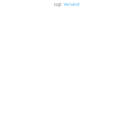
zzgl.
Versand