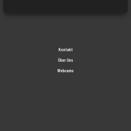
Kontakt
Über Uns
Webcams