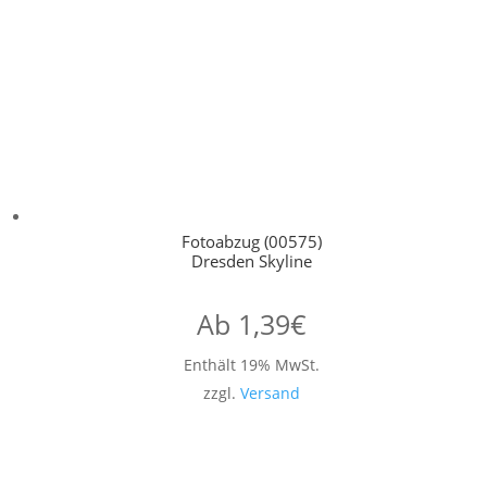
Fotoabzug (00575)
Dresden Skyline
Ab
1,39
€
Enthält 19% MwSt.
zzgl.
Versand