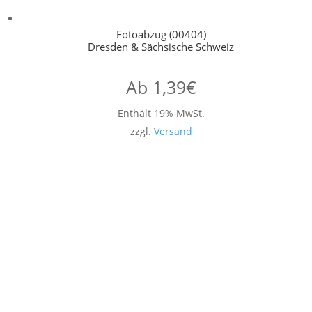
Fotoabzug (00404)
Dresden & Sächsische Schweiz
Ab
1,39
€
Enthält 19% MwSt.
zzgl.
Versand