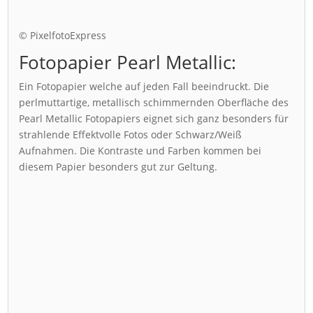
© PixelfotoExpress
Fotopapier Pearl Metallic:
Ein Fotopapier welche auf jeden Fall beeindruckt. Die
perlmuttartige, metallisch schimmernden Oberfläche des
Pearl Metallic Fotopapiers eignet sich ganz besonders für
strahlende Effektvolle Fotos oder Schwarz/Weiß
Aufnahmen. Die Kontraste und Farben kommen bei
diesem Papier besonders gut zur Geltung.