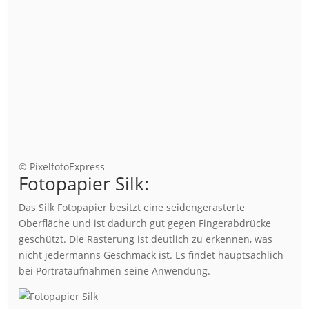
© PixelfotoExpress
Fotopapier Silk:
Das Silk Fotopapier besitzt eine seidengerasterte
Oberfläche und ist dadurch gut gegen Fingerabdrücke
geschützt. Die Rasterung ist deutlich zu erkennen, was
nicht jedermanns Geschmack ist. Es findet hauptsächlich
bei Porträtaufnahmen seine Anwendung.