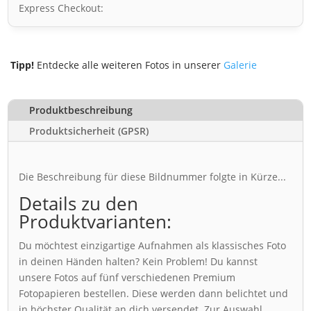
Express Checkout:
Tipp!
Entdecke alle weiteren Fotos in unserer
Galerie
Produktbeschreibung
Produktsicherheit (GPSR)
Die Beschreibung für diese Bildnummer folgte in Kürze...
Details zu den
Produktvarianten:
Du möchtest einzigartige Aufnahmen als klassisches Foto
in deinen Händen halten? Kein Problem! Du kannst
unsere Fotos auf fünf verschiedenen Premium
Fotopapieren bestellen. Diese werden dann belichtet und
in höchster Qualität an dich versendet. Zur Auswahl