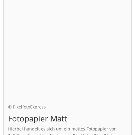
© PixelfotoExpress
Fotopapier Matt
Hierbei handelt es sich um ein mattes Fotopapier von