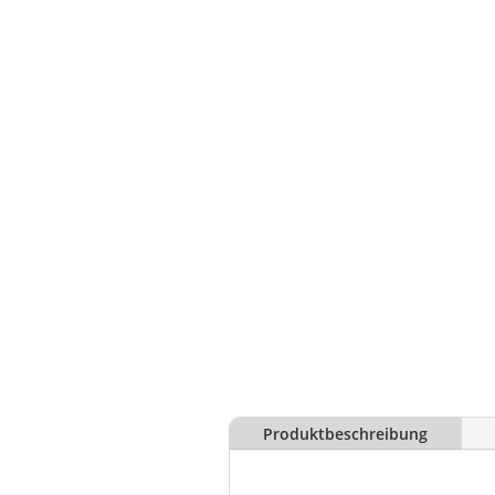
Produktbeschreibung