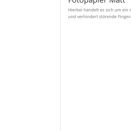
Hierbei handelt es sich um ein 
und verhindert störende Fingera