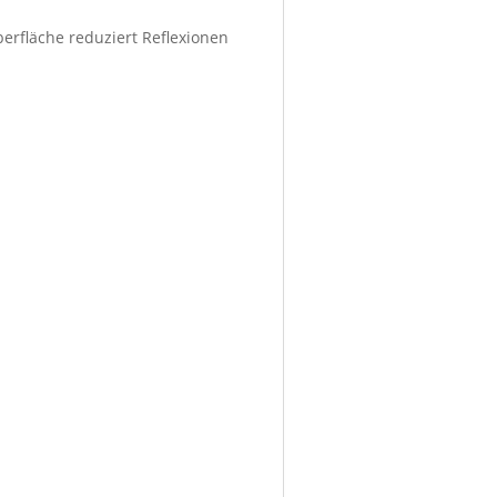
berfläche reduziert Reflexionen