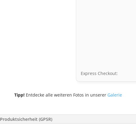
Express Checkout:
Tipp!
Entdecke alle weiteren Fotos in unserer
Galerie
Produktsicherheit (GPSR)