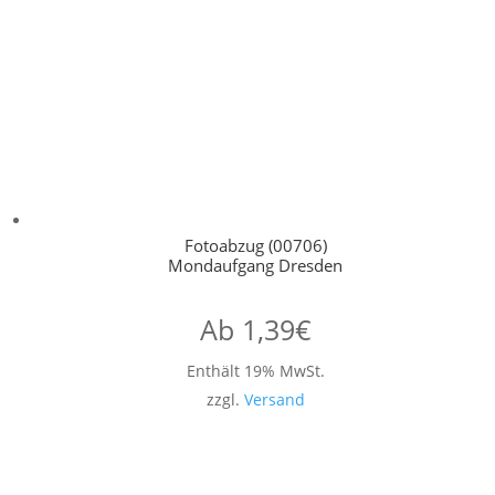
Fotoabzug (00706)
Mondaufgang Dresden
Ab
1,39
€
Enthält 19% MwSt.
zzgl.
Versand