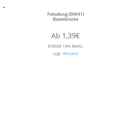
Fotoabzug (00641)
Basteibrücke
Ab
1,39
€
Enthält 19% MwSt.
zzgl.
Versand