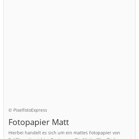
© PixelfotoExpress
Fotopapier Matt
Hierbei handelt es sich um ein mattes Fotopapier von