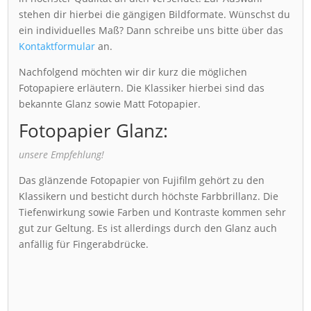
stehen dir hierbei die gängigen Bildformate. Wünschst du
ein individuelles Maß? Dann schreibe uns bitte über das
Kontaktformular
an.
Nachfolgend möchten wir dir kurz die möglichen
Fotopapiere erläutern. Die Klassiker hierbei sind das
bekannte Glanz sowie Matt Fotopapier.
Fotopapier Glanz:
unsere Empfehlung!
Das glänzende Fotopapier von Fujifilm gehört zu den
Klassikern und besticht durch höchste Farbbrillanz. Die
Tiefenwirkung sowie Farben und Kontraste kommen sehr
gut zur Geltung. Es ist allerdings durch den Glanz auch
anfällig für Fingerabdrücke.