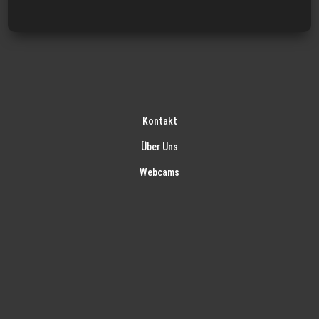
Kontakt
Über Uns
Webcams