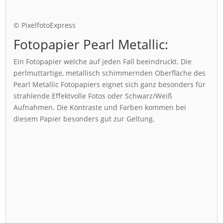
© PixelfotoExpress
Fotopapier Pearl Metallic:
Ein Fotopapier welche auf jeden Fall beeindruckt. Die
perlmuttartige, metallisch schimmernden Oberfläche des
Pearl Metallic Fotopapiers eignet sich ganz besonders für
strahlende Effektvolle Fotos oder Schwarz/Weiß
Aufnahmen. Die Kontraste und Farben kommen bei
diesem Papier besonders gut zur Geltung.