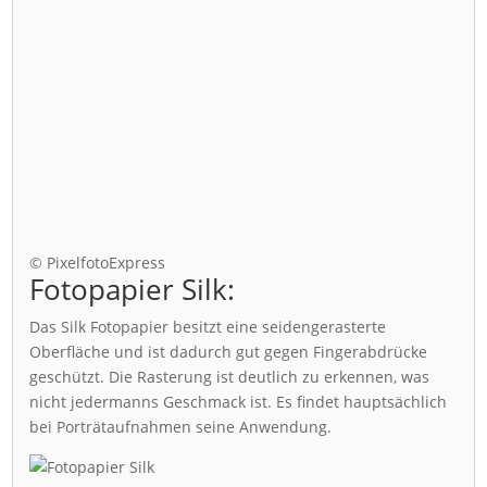
© PixelfotoExpress
Fotopapier Silk:
Das Silk Fotopapier besitzt eine seidengerasterte
Oberfläche und ist dadurch gut gegen Fingerabdrücke
geschützt. Die Rasterung ist deutlich zu erkennen, was
nicht jedermanns Geschmack ist. Es findet hauptsächlich
bei Porträtaufnahmen seine Anwendung.