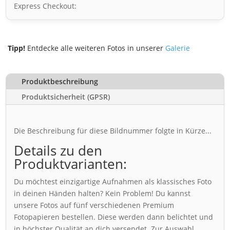
Express Checkout:
Tipp!
Entdecke alle weiteren Fotos in unserer
Galerie
Produktbeschreibung
Produktsicherheit (GPSR)
Die Beschreibung für diese Bildnummer folgte in Kürze...
Details zu den
Produktvarianten:
Du möchtest einzigartige Aufnahmen als klassisches Foto
in deinen Händen halten? Kein Problem! Du kannst
unsere Fotos auf fünf verschiedenen Premium
Fotopapieren bestellen. Diese werden dann belichtet und
in höchster Qualität an dich versendet. Zur Auswahl