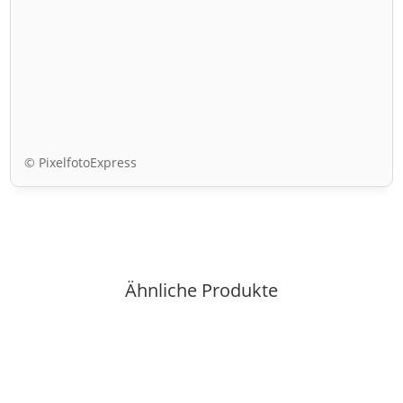
© PixelfotoExpress
Ähnliche Produkte