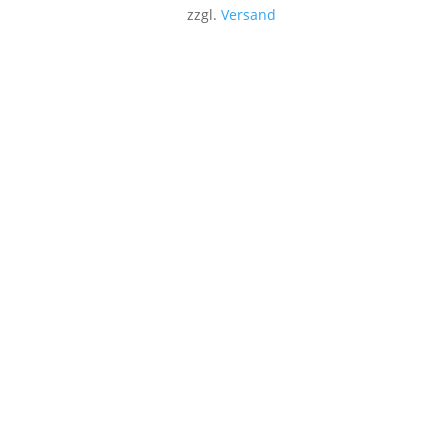
zzgl.
Versand