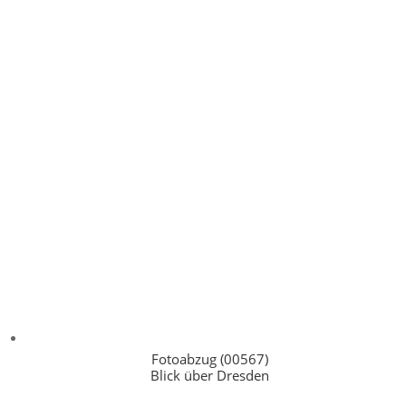
Fotoabzug (00567)
Blick über Dresden