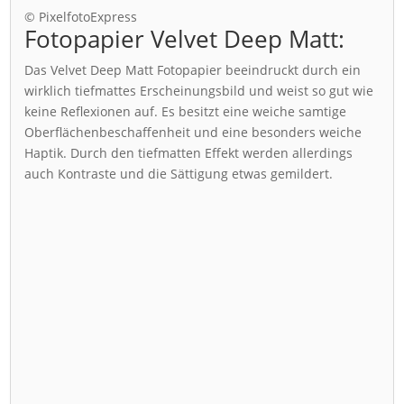
© PixelfotoExpress
Fotopapier Velvet Deep Matt:
Das Velvet Deep Matt Fotopapier beeindruckt durch ein
wirklich tiefmattes Erscheinungsbild und weist so gut wie
keine Reflexionen auf. Es besitzt eine weiche samtige
Oberflächenbeschaffenheit und eine besonders weiche
Haptik. Durch den tiefmatten Effekt werden allerdings
auch Kontraste und die Sättigung etwas gemildert.