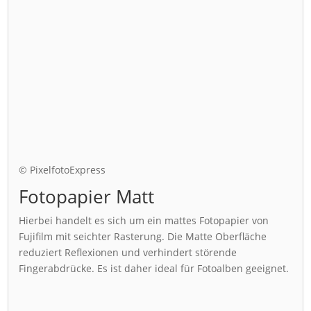
© PixelfotoExpress
Fotopapier Matt
Hierbei handelt es sich um ein mattes Fotopapier von
Fujifilm mit seichter Rasterung. Die Matte Oberfläche
reduziert Reflexionen und verhindert störende
Fingerabdrücke. Es ist daher ideal für Fotoalben geeignet.