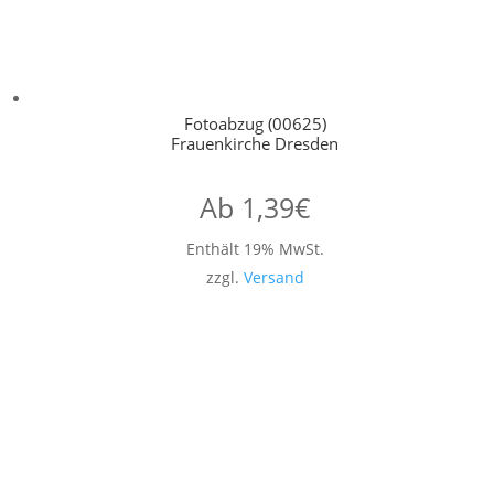
Fotoabzug (00625)
Frauenkirche Dresden
Ab
1,39
€
Enthält 19% MwSt.
zzgl.
Versand