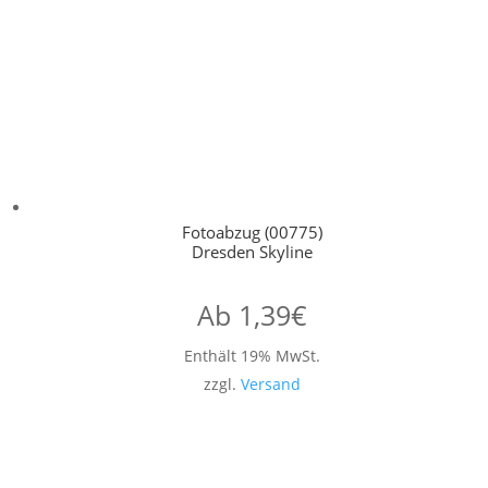
Fotoabzug (00775)
Dresden Skyline
Ab
1,39
€
Enthält 19% MwSt.
zzgl.
Versand