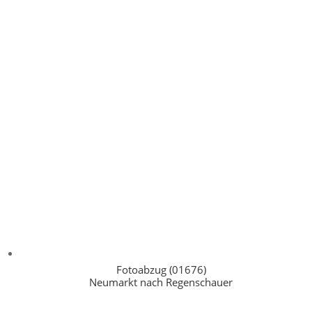
Fotoabzug (01676)
Neumarkt nach Regenschauer