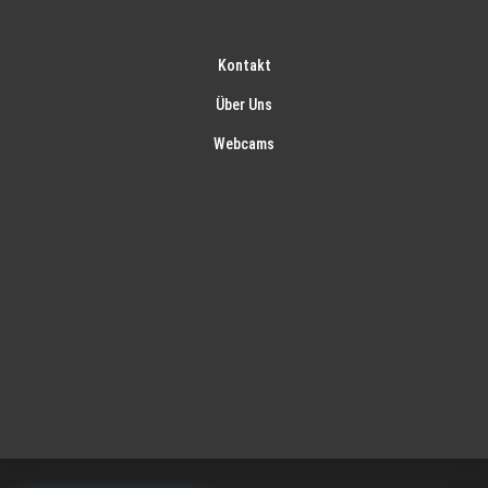
Kontakt
Über Uns
Webcams