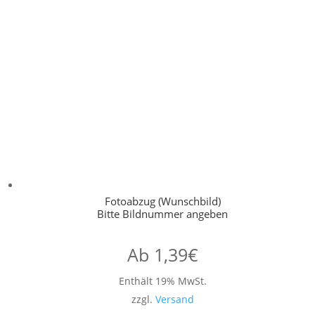
Fotoabzug (Wunschbild)
Bitte Bildnummer angeben
Ab
1,39
€
Enthält 19% MwSt.
zzgl.
Versand