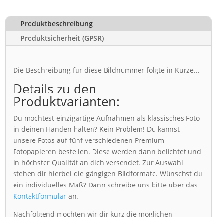
Produktbeschreibung
Produktsicherheit (GPSR)
Die Beschreibung für diese Bildnummer folgte in Kürze...
Details zu den
Produktvarianten:
Du möchtest einzigartige Aufnahmen als klassisches Foto
in deinen Händen halten? Kein Problem! Du kannst
unsere Fotos auf fünf verschiedenen Premium
Fotopapieren bestellen. Diese werden dann belichtet und
in höchster Qualität an dich versendet. Zur Auswahl
stehen dir hierbei die gängigen Bildformate. Wünschst du
ein individuelles Maß? Dann schreibe uns bitte über das
Kontaktformular
an.
Nachfolgend möchten wir dir kurz die möglichen