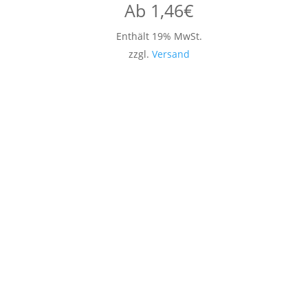
Ab
1,46
€
Enthält 19% MwSt.
zzgl.
Versand