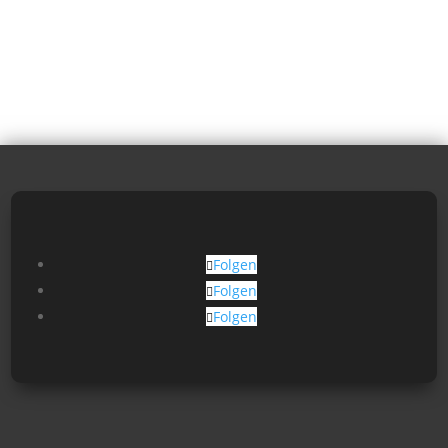
Folgen
Folgen
Folgen