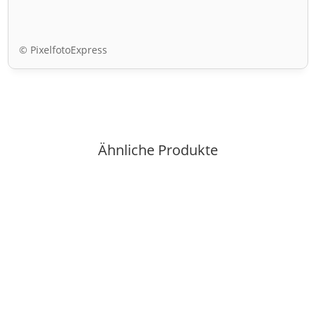
© PixelfotoExpress
Ähnliche Produkte