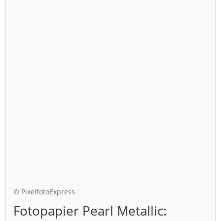
© PixelfotoExpress
Fotopapier Pearl Metallic: