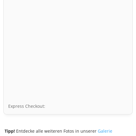
Express Checkout:
Tipp!
Entdecke alle weiteren Fotos in unserer
Galerie