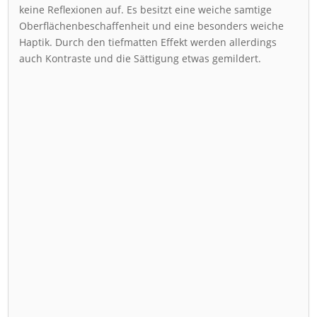
keine Reflexionen auf. Es besitzt eine weiche samtige
Oberflächenbeschaffenheit und eine besonders weiche
Haptik. Durch den tiefmatten Effekt werden allerdings
auch Kontraste und die Sättigung etwas gemildert.