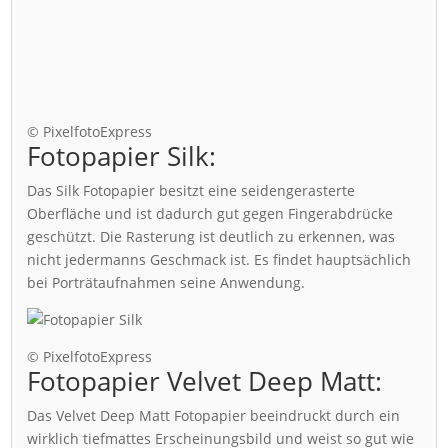
© PixelfotoExpress
Fotopapier Silk:
Das Silk Fotopapier besitzt eine seidengerasterte
Oberfläche und ist dadurch gut gegen Fingerabdrücke
geschützt. Die Rasterung ist deutlich zu erkennen, was
nicht jedermanns Geschmack ist. Es findet hauptsächlich
bei Porträtaufnahmen seine Anwendung.
© PixelfotoExpress
Fotopapier Velvet Deep Matt:
Das Velvet Deep Matt Fotopapier beeindruckt durch ein
wirklich tiefmattes Erscheinungsbild und weist so gut wie