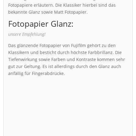
Fotopapiere erläutern. Die Klassiker hierbei sind das
bekannte Glanz sowie Matt Fotopapier.
Fotopapier Glanz:
unsere Empfehlung!
Das glänzende Fotopapier von Fujifilm gehört zu den
Klassikern und besticht durch höchste Farbbrillanz. Die
Tiefenwirkung sowie Farben und Kontraste kommen sehr
gut zur Geltung. Es ist allerdings durch den Glanz auch
anfällig für Fingerabdrücke.