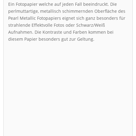
Ein Fotopapier welche auf jeden Fall beeindruckt. Die
perlmuttartige, metallisch schimmernden Oberfläche des
Pearl Metallic Fotopapiers eignet sich ganz besonders für
strahlende Effektvolle Fotos oder Schwarz/Weiß
Aufnahmen. Die Kontraste und Farben kommen bei
diesem Papier besonders gut zur Geltung.