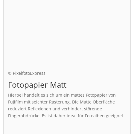
© PixelfotoExpress
Fotopapier Matt
Hierbei handelt es sich um ein mattes Fotopapier von
Fujifilm mit seichter Rasterung. Die Matte Oberfläche
reduziert Reflexionen und verhindert störende
Fingerabdrücke. Es ist daher ideal für Fotoalben geeignet.