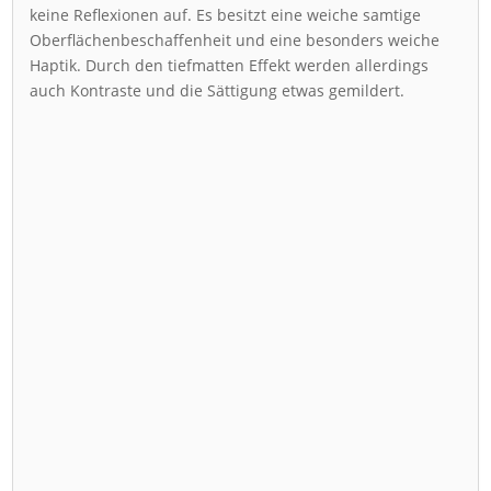
keine Reflexionen auf. Es besitzt eine weiche samtige
Oberflächenbeschaffenheit und eine besonders weiche
Haptik. Durch den tiefmatten Effekt werden allerdings
auch Kontraste und die Sättigung etwas gemildert.