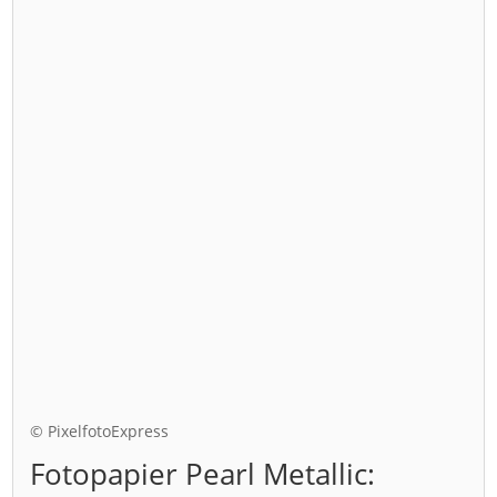
© PixelfotoExpress
Fotopapier Pearl Metallic: