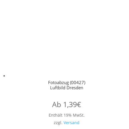
Fotoabzug (00427)
Luftbild Dresden
Ab
1,39
€
Enthält 19% MwSt.
zzgl.
Versand