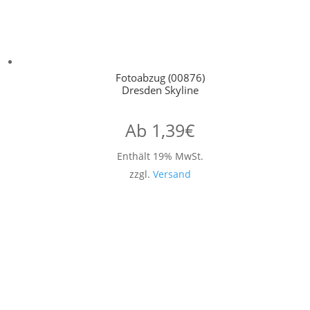
Fotoabzug (00876)
Dresden Skyline
Ab
1,39
€
Enthält 19% MwSt.
zzgl.
Versand