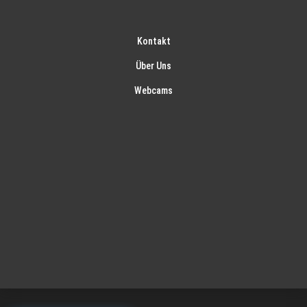
Kontakt
Über Uns
Webcams