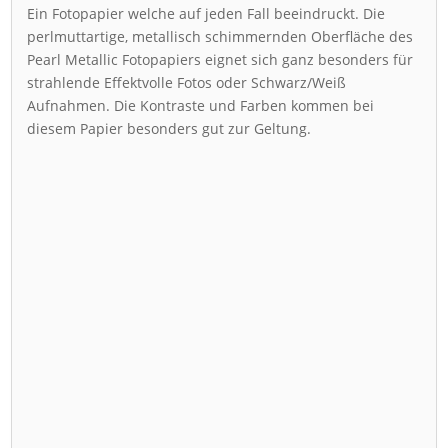
Ein Fotopapier welche auf jeden Fall beeindruckt. Die
perlmuttartige, metallisch schimmernden Oberfläche des
Pearl Metallic Fotopapiers eignet sich ganz besonders für
strahlende Effektvolle Fotos oder Schwarz/Weiß
Aufnahmen. Die Kontraste und Farben kommen bei
diesem Papier besonders gut zur Geltung.