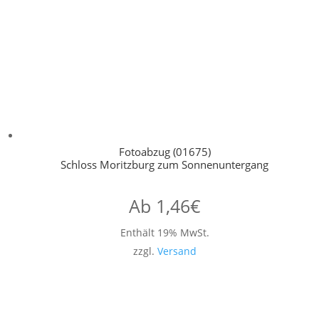
Fotoabzug (01675)
Schloss Moritzburg zum Sonnenuntergang
Ab
1,46
€
Enthält 19% MwSt.
zzgl.
Versand