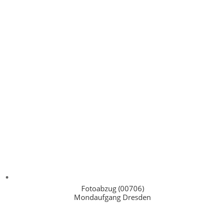
Fotoabzug (00706)
Mondaufgang Dresden