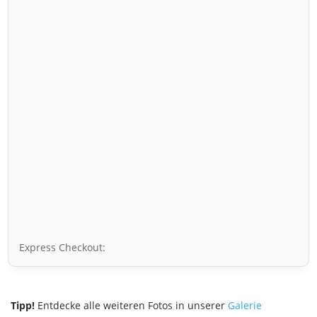
Express Checkout:
Tipp!
Entdecke alle weiteren Fotos in unserer
Galerie