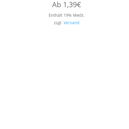
Ab
1,39
€
Enthält 19% MwSt.
zzgl.
Versand