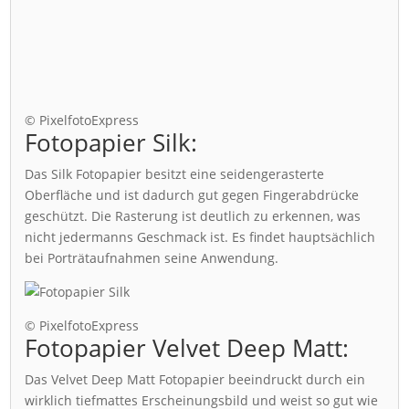
© PixelfotoExpress
Fotopapier Silk:
Das Silk Fotopapier besitzt eine seidengerasterte
Oberfläche und ist dadurch gut gegen Fingerabdrücke
geschützt. Die Rasterung ist deutlich zu erkennen, was
nicht jedermanns Geschmack ist. Es findet hauptsächlich
bei Porträtaufnahmen seine Anwendung.
© PixelfotoExpress
Fotopapier Velvet Deep Matt:
Das Velvet Deep Matt Fotopapier beeindruckt durch ein
wirklich tiefmattes Erscheinungsbild und weist so gut wie