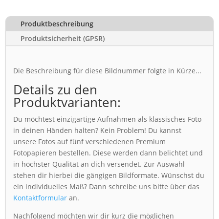
Produktbeschreibung
Produktsicherheit (GPSR)
Die Beschreibung für diese Bildnummer folgte in Kürze...
Details zu den
Produktvarianten:
Du möchtest einzigartige Aufnahmen als klassisches Foto
in deinen Händen halten? Kein Problem! Du kannst
unsere Fotos auf fünf verschiedenen Premium
Fotopapieren bestellen. Diese werden dann belichtet und
in höchster Qualität an dich versendet. Zur Auswahl
stehen dir hierbei die gängigen Bildformate. Wünschst du
ein individuelles Maß? Dann schreibe uns bitte über das
Kontaktformular
an.
Nachfolgend möchten wir dir kurz die möglichen