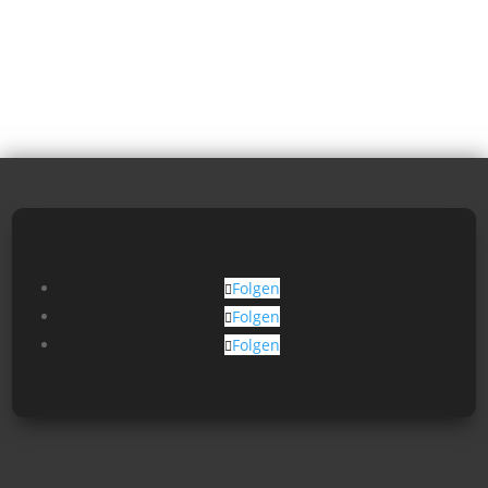
Folgen
Folgen
Folgen