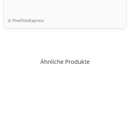
© PixelfotoExpress
Ähnliche Produkte