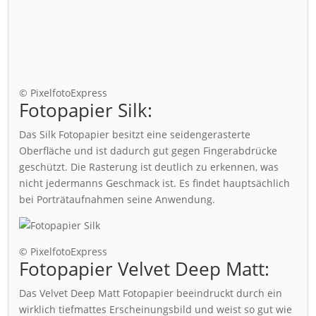
© PixelfotoExpress
Fotopapier Silk:
Das Silk Fotopapier besitzt eine seidengerasterte
Oberfläche und ist dadurch gut gegen Fingerabdrücke
geschützt. Die Rasterung ist deutlich zu erkennen, was
nicht jedermanns Geschmack ist. Es findet hauptsächlich
bei Porträtaufnahmen seine Anwendung.
© PixelfotoExpress
Fotopapier Velvet Deep Matt:
Das Velvet Deep Matt Fotopapier beeindruckt durch ein
wirklich tiefmattes Erscheinungsbild und weist so gut wie