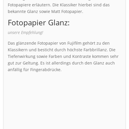
Fotopapiere erläutern. Die Klassiker hierbei sind das
bekannte Glanz sowie Matt Fotopapier.
Fotopapier Glanz:
unsere Empfehlung!
Das glänzende Fotopapier von Fujifilm gehört zu den
Klassikern und besticht durch höchste Farbbrillanz. Die
Tiefenwirkung sowie Farben und Kontraste kommen sehr
gut zur Geltung. Es ist allerdings durch den Glanz auch
anfällig für Fingerabdrücke.