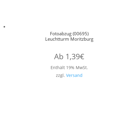
Fotoabzug (00695)
Leuchtturm Moritzburg
Ab
1,39
€
Enthält 19% MwSt.
zzgl.
Versand