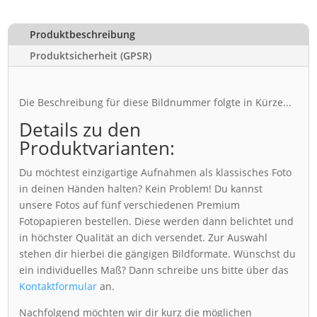
Produktbeschreibung
Produktsicherheit (GPSR)
Die Beschreibung für diese Bildnummer folgte in Kürze...
Details zu den
Produktvarianten:
Du möchtest einzigartige Aufnahmen als klassisches Foto
in deinen Händen halten? Kein Problem! Du kannst
unsere Fotos auf fünf verschiedenen Premium
Fotopapieren bestellen. Diese werden dann belichtet und
in höchster Qualität an dich versendet. Zur Auswahl
stehen dir hierbei die gängigen Bildformate. Wünschst du
ein individuelles Maß? Dann schreibe uns bitte über das
Kontaktformular
an.
Nachfolgend möchten wir dir kurz die möglichen