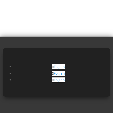
Folgen
Folgen
Folgen