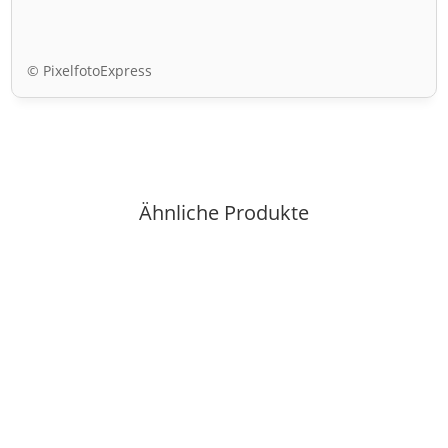
© PixelfotoExpress
Ähnliche Produkte