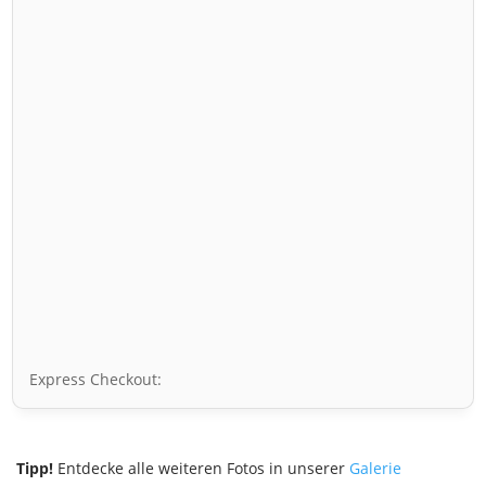
Express Checkout:
Tipp!
Entdecke alle weiteren Fotos in unserer
Galerie