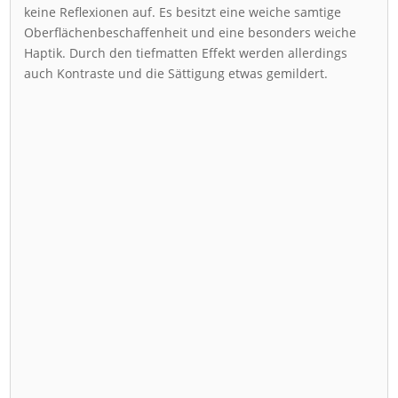
keine Reflexionen auf. Es besitzt eine weiche samtige
Oberflächenbeschaffenheit und eine besonders weiche
Haptik. Durch den tiefmatten Effekt werden allerdings
auch Kontraste und die Sättigung etwas gemildert.