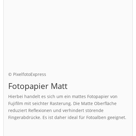
© PixelfotoExpress
Fotopapier Matt
Hierbei handelt es sich um ein mattes Fotopapier von
Fujifilm mit seichter Rasterung. Die Matte Oberfläche
reduziert Reflexionen und verhindert störende
Fingerabdrücke. Es ist daher ideal für Fotoalben geeignet.