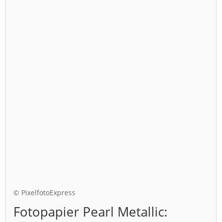
© PixelfotoExpress
Fotopapier Pearl Metallic: