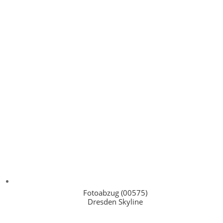
Fotoabzug (00575)
Dresden Skyline