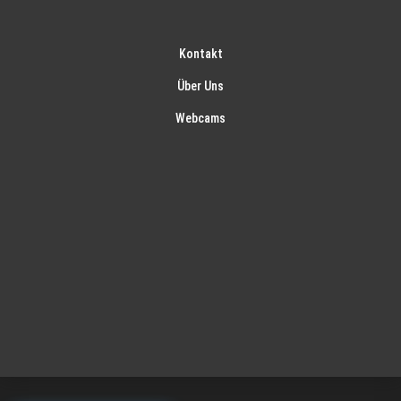
Kontakt
Über Uns
Webcams