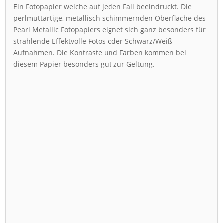
Ein Fotopapier welche auf jeden Fall beeindruckt. Die
perlmuttartige, metallisch schimmernden Oberfläche des
Pearl Metallic Fotopapiers eignet sich ganz besonders für
strahlende Effektvolle Fotos oder Schwarz/Weiß
Aufnahmen. Die Kontraste und Farben kommen bei
diesem Papier besonders gut zur Geltung.