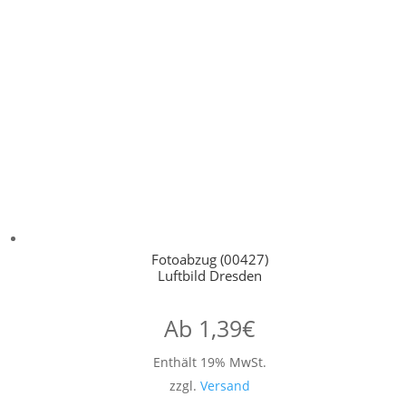
Fotoabzug (00427)
Luftbild Dresden
Ab
1,39
€
Enthält 19% MwSt.
zzgl.
Versand