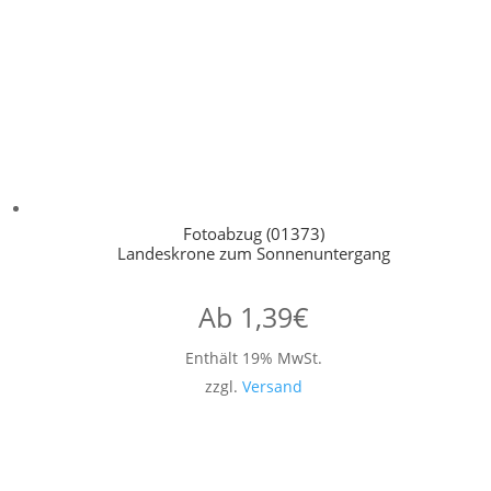
Fotoabzug (01373)
Landeskrone zum Sonnenuntergang
Ab
1,39
€
Enthält 19% MwSt.
zzgl.
Versand