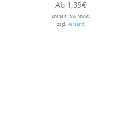
Ab
1,39
€
Enthält 19% MwSt.
zzgl.
Versand