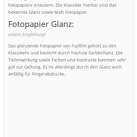
Fotopapiere erläutern. Die Klassiker hierbei sind das
bekannte Glanz sowie Matt Fotopapier.
Fotopapier Glanz:
unsere Empfehlung!
Das glänzende Fotopapier von Fujifilm gehört zu den
Klassikern und besticht durch höchste Farbbrillanz. Die
Tiefenwirkung sowie Farben und Kontraste kommen sehr
gut zur Geltung. Es ist allerdings durch den Glanz auch
anfällig für Fingerabdrücke.