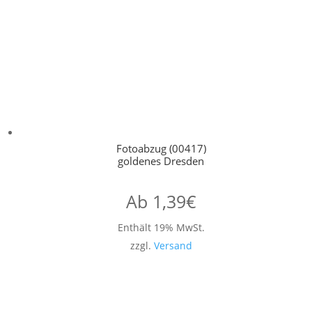
Fotoabzug (00417)
goldenes Dresden
Ab
1,39
€
Enthält 19% MwSt.
zzgl.
Versand