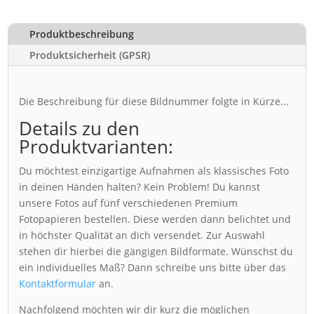
Produktbeschreibung
Produktsicherheit (GPSR)
Die Beschreibung für diese Bildnummer folgte in Kürze...
Details zu den
Produktvarianten:
Du möchtest einzigartige Aufnahmen als klassisches Foto
in deinen Händen halten? Kein Problem! Du kannst
unsere Fotos auf fünf verschiedenen Premium
Fotopapieren bestellen. Diese werden dann belichtet und
in höchster Qualität an dich versendet. Zur Auswahl
stehen dir hierbei die gängigen Bildformate. Wünschst du
ein individuelles Maß? Dann schreibe uns bitte über das
Kontaktformular
an.
Nachfolgend möchten wir dir kurz die möglichen