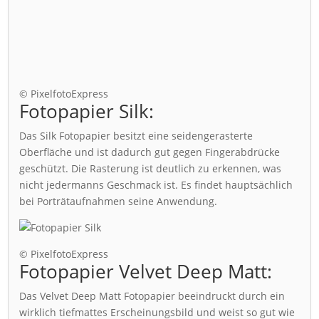
© PixelfotoExpress
Fotopapier Silk:
Das Silk Fotopapier besitzt eine seidengerasterte
Oberfläche und ist dadurch gut gegen Fingerabdrücke
geschützt. Die Rasterung ist deutlich zu erkennen, was
nicht jedermanns Geschmack ist. Es findet hauptsächlich
bei Porträtaufnahmen seine Anwendung.
© PixelfotoExpress
Fotopapier Velvet Deep Matt:
Das Velvet Deep Matt Fotopapier beeindruckt durch ein
wirklich tiefmattes Erscheinungsbild und weist so gut wie