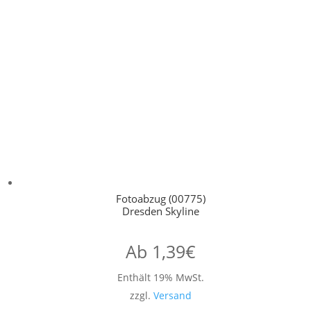
Fotoabzug (00775)
Dresden Skyline
Ab
1,39
€
Enthält 19% MwSt.
zzgl.
Versand