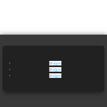
Folgen
Folgen
Folgen