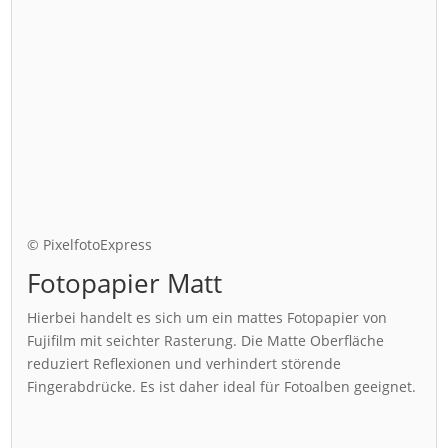
© PixelfotoExpress
Fotopapier Matt
Hierbei handelt es sich um ein mattes Fotopapier von
Fujifilm mit seichter Rasterung. Die Matte Oberfläche
reduziert Reflexionen und verhindert störende
Fingerabdrücke. Es ist daher ideal für Fotoalben geeignet.