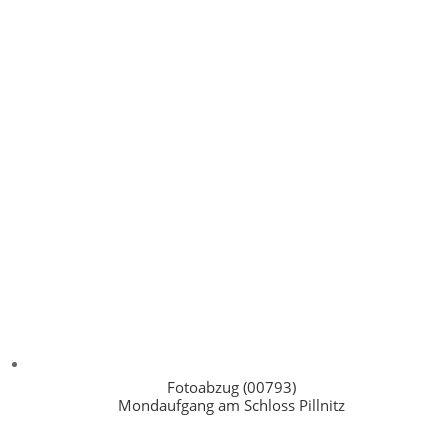
Fotoabzug (00793)
Mondaufgang am Schloss Pillnitz