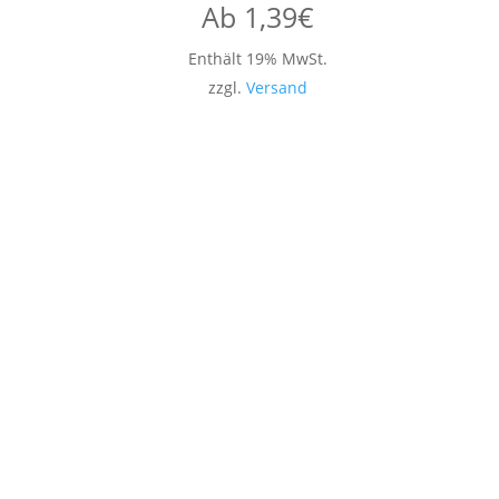
Ab
1,39
€
Enthält 19% MwSt.
zzgl.
Versand