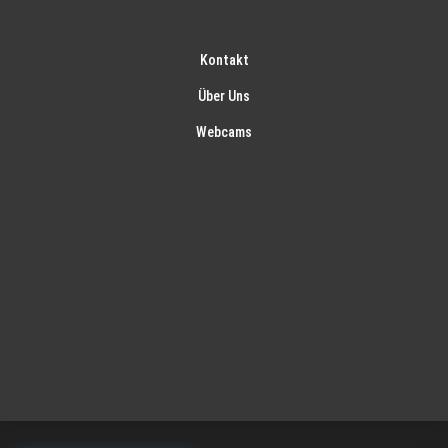
Kontakt
Über Uns
Webcams