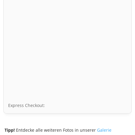
Express Checkout:
Tipp!
Entdecke alle weiteren Fotos in unserer
Galerie