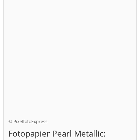
© PixelfotoExpress
Fotopapier Pearl Metallic: