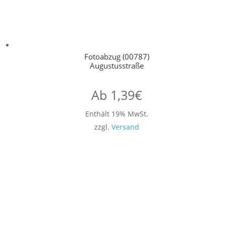
Fotoabzug (00787)
Augustusstraße
Ab
1,39
€
Enthält 19% MwSt.
zzgl.
Versand