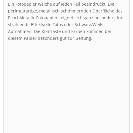
Ein Fotopapier welche auf jeden Fall beeindruckt. Die
perlmuttartige, metallisch schimmernden Oberfläche des
Pearl Metallic Fotopapiers eignet sich ganz besonders für
strahlende Effektvolle Fotos oder Schwarz/Weiß
Aufnahmen. Die Kontraste und Farben kommen bei
diesem Papier besonders gut zur Geltung.