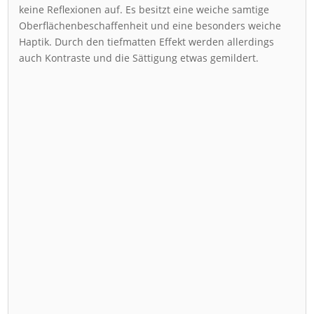
keine Reflexionen auf. Es besitzt eine weiche samtige
Oberflächenbeschaffenheit und eine besonders weiche
Haptik. Durch den tiefmatten Effekt werden allerdings
auch Kontraste und die Sättigung etwas gemildert.