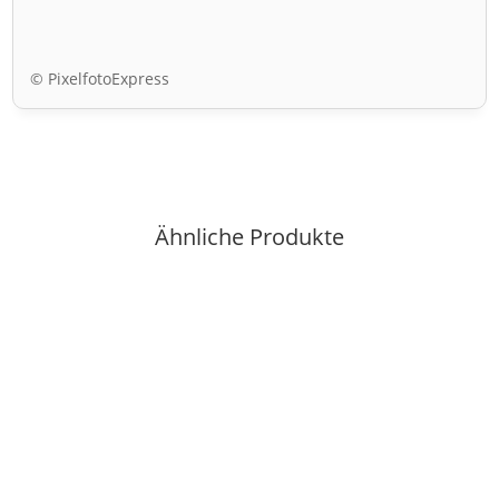
© PixelfotoExpress
Ähnliche Produkte