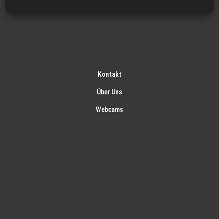
Kontakt
Über Uns
Webcams