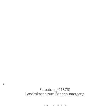
Fotoabzug (01373)
Landeskrone zum Sonnenuntergang