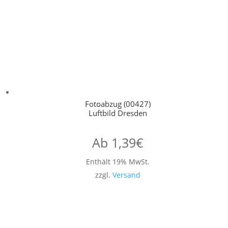
Fotoabzug (00427)
Luftbild Dresden
Ab
1,39
€
Enthält 19% MwSt.
zzgl.
Versand