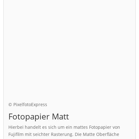
© PixelfotoExpress
Fotopapier Matt
Hierbei handelt es sich um ein mattes Fotopapier von
Fujifilm mit seichter Rasterung. Die Matte Oberfläche