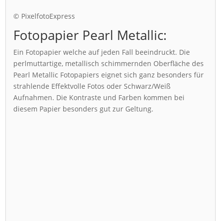
© PixelfotoExpress
Fotopapier Pearl Metallic:
Ein Fotopapier welche auf jeden Fall beeindruckt. Die
perlmuttartige, metallisch schimmernden Oberfläche des
Pearl Metallic Fotopapiers eignet sich ganz besonders für
strahlende Effektvolle Fotos oder Schwarz/Weiß
Aufnahmen. Die Kontraste und Farben kommen bei
diesem Papier besonders gut zur Geltung.