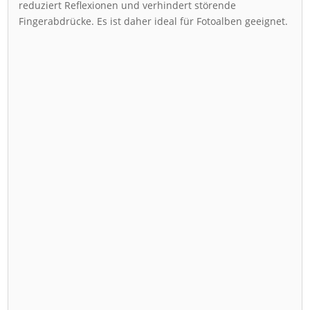
reduziert Reflexionen und verhindert störende
Fingerabdrücke. Es ist daher ideal für Fotoalben geeignet.