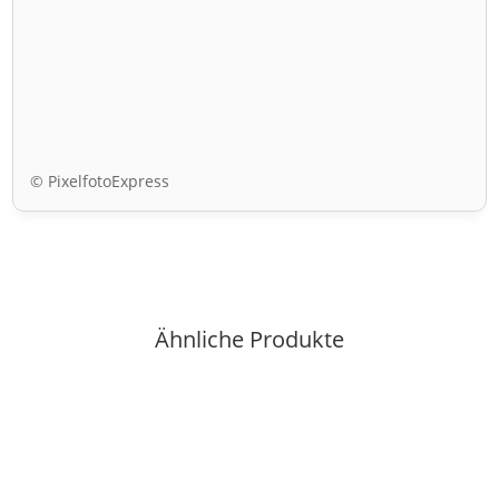
© PixelfotoExpress
Ähnliche Produkte