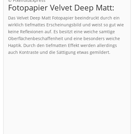
© PixelfotoExpress
Fotopapier Velvet Deep Matt:
Das Velvet Deep Matt Fotopapier beeindruckt durch ein
wirklich tiefmattes Erscheinungsbild und weist so gut wie
keine Reflexionen auf. Es besitzt eine weiche samtige
Oberflächenbeschaffenheit und eine besonders weiche
Haptik. Durch den tiefmatten Effekt werden allerdings
auch Kontraste und die Sättigung etwas gemildert.