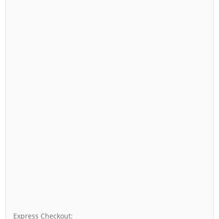
Express Checkout: