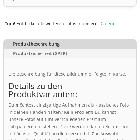
Tipp!
Entdecke alle weiteren Fotos in unserer
Galerie
Produktbeschreibung
Produktsicherheit (GPSR)
Die Beschreibung für diese Bildnummer folgte in Kürze...
Details zu den
Produktvarianten:
Du möchtest einzigartige Aufnahmen als klassisches Foto
in deinen Händen halten? Kein Problem! Du kannst
unsere Fotos auf fünf verschiedenen Premium
Fotopapieren bestellen. Diese werden dann belichtet und
in höchster Qualität an dich versendet. Zur Auswahl