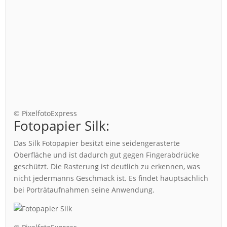
© PixelfotoExpress
Fotopapier Silk:
Das Silk Fotopapier besitzt eine seidengerasterte
Oberfläche und ist dadurch gut gegen Fingerabdrücke
geschützt. Die Rasterung ist deutlich zu erkennen, was
nicht jedermanns Geschmack ist. Es findet hauptsächlich
bei Porträtaufnahmen seine Anwendung.