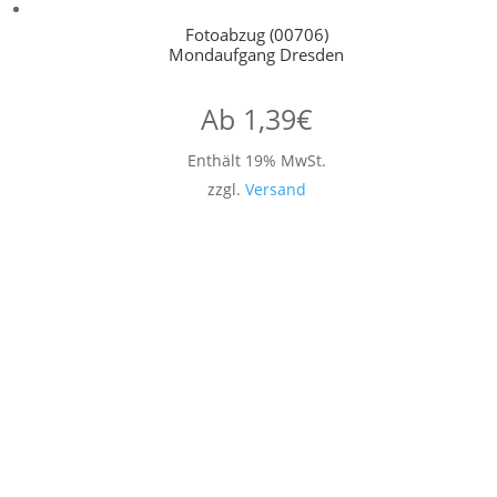
Fotoabzug (00706)
Mondaufgang Dresden
Ab
1,39
€
Enthält 19% MwSt.
zzgl.
Versand