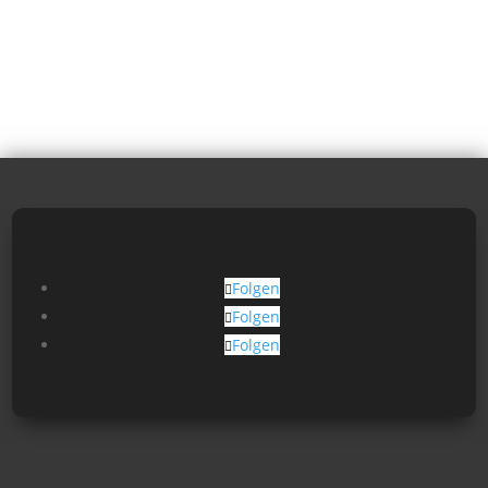
Folgen
Folgen
Folgen