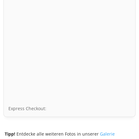
Express Checkout:
Tipp!
Entdecke alle weiteren Fotos in unserer
Galerie