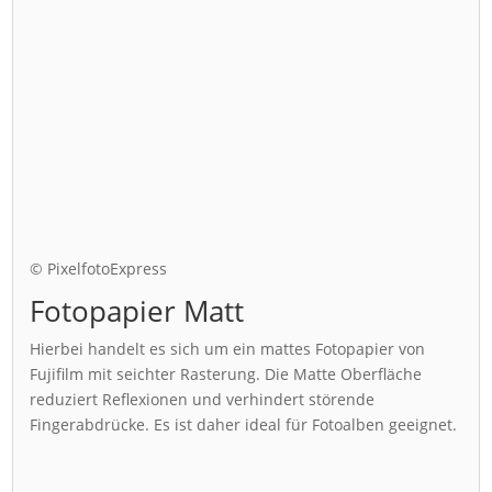
© PixelfotoExpress
Fotopapier Matt
Hierbei handelt es sich um ein mattes Fotopapier von
Fujifilm mit seichter Rasterung. Die Matte Oberfläche
reduziert Reflexionen und verhindert störende
Fingerabdrücke. Es ist daher ideal für Fotoalben geeignet.