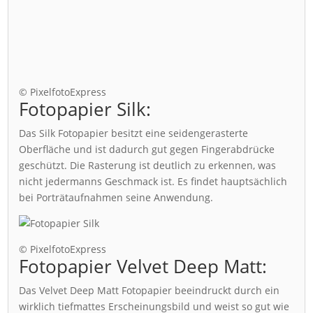
© PixelfotoExpress
Fotopapier Silk:
Das Silk Fotopapier besitzt eine seidengerasterte
Oberfläche und ist dadurch gut gegen Fingerabdrücke
geschützt. Die Rasterung ist deutlich zu erkennen, was
nicht jedermanns Geschmack ist. Es findet hauptsächlich
bei Porträtaufnahmen seine Anwendung.
© PixelfotoExpress
Fotopapier Velvet Deep Matt:
Das Velvet Deep Matt Fotopapier beeindruckt durch ein
wirklich tiefmattes Erscheinungsbild und weist so gut wie