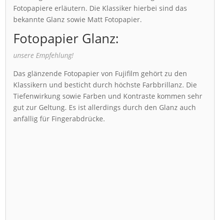
Fotopapiere erläutern. Die Klassiker hierbei sind das
bekannte Glanz sowie Matt Fotopapier.
Fotopapier Glanz:
unsere Empfehlung!
Das glänzende Fotopapier von Fujifilm gehört zu den
Klassikern und besticht durch höchste Farbbrillanz. Die
Tiefenwirkung sowie Farben und Kontraste kommen sehr
gut zur Geltung. Es ist allerdings durch den Glanz auch
anfällig für Fingerabdrücke.