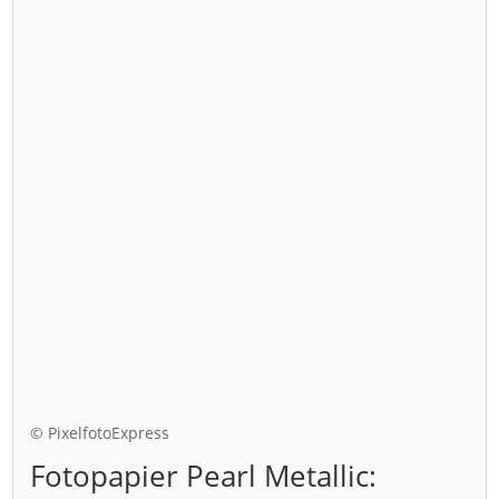
© PixelfotoExpress
Fotopapier Pearl Metallic: