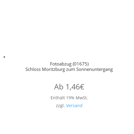
Fotoabzug (01675)
Schloss Moritzburg zum Sonnenuntergang
Ab
1,46
€
Enthält 19% MwSt.
zzgl.
Versand