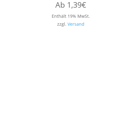
Ab
1,39
€
Enthält 19% MwSt.
zzgl.
Versand