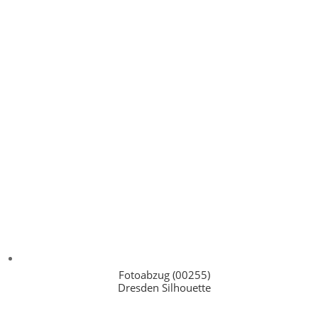
Fotoabzug (00255)
Dresden Silhouette