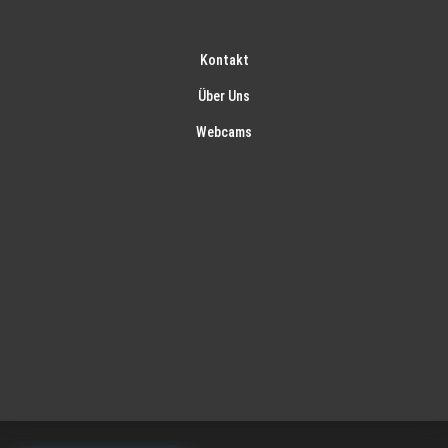
Kontakt
Über Uns
Webcams