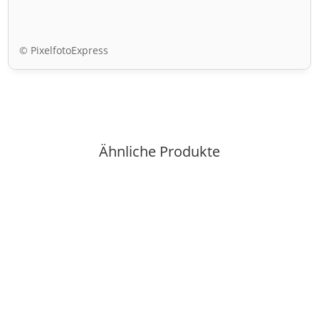
© PixelfotoExpress
Ähnliche Produkte