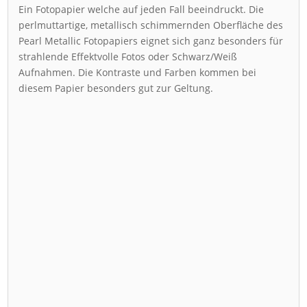
Ein Fotopapier welche auf jeden Fall beeindruckt. Die
perlmuttartige, metallisch schimmernden Oberfläche des
Pearl Metallic Fotopapiers eignet sich ganz besonders für
strahlende Effektvolle Fotos oder Schwarz/Weiß
Aufnahmen. Die Kontraste und Farben kommen bei
diesem Papier besonders gut zur Geltung.