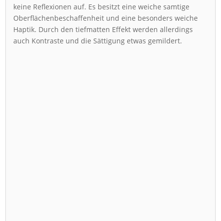
keine Reflexionen auf. Es besitzt eine weiche samtige
Oberflächenbeschaffenheit und eine besonders weiche
Haptik. Durch den tiefmatten Effekt werden allerdings
auch Kontraste und die Sättigung etwas gemildert.