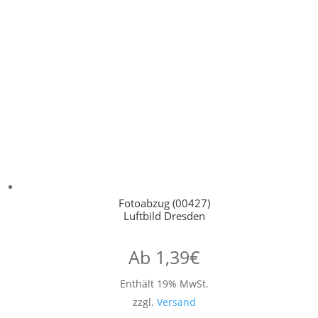
Fotoabzug (00427)
Luftbild Dresden
Ab
1,39
€
Enthält 19% MwSt.
zzgl.
Versand