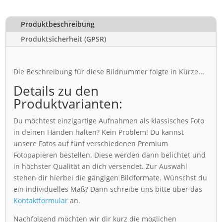
Produktbeschreibung
Produktsicherheit (GPSR)
Die Beschreibung für diese Bildnummer folgte in Kürze...
Details zu den
Produktvarianten:
Du möchtest einzigartige Aufnahmen als klassisches Foto
in deinen Händen halten? Kein Problem! Du kannst
unsere Fotos auf fünf verschiedenen Premium
Fotopapieren bestellen. Diese werden dann belichtet und
in höchster Qualität an dich versendet. Zur Auswahl
stehen dir hierbei die gängigen Bildformate. Wünschst du
ein individuelles Maß? Dann schreibe uns bitte über das
Kontaktformular
an.
Nachfolgend möchten wir dir kurz die möglichen