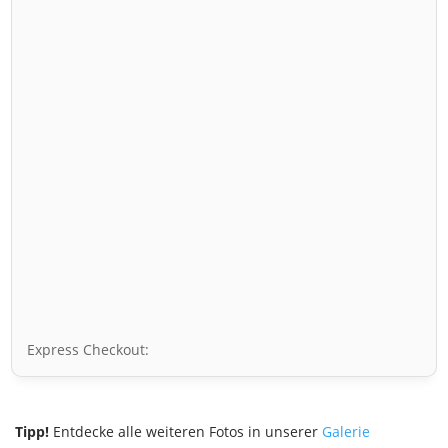
Express Checkout:
Tipp!
Entdecke alle weiteren Fotos in unserer
Galerie