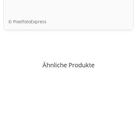
© PixelfotoExpress
Ähnliche Produkte