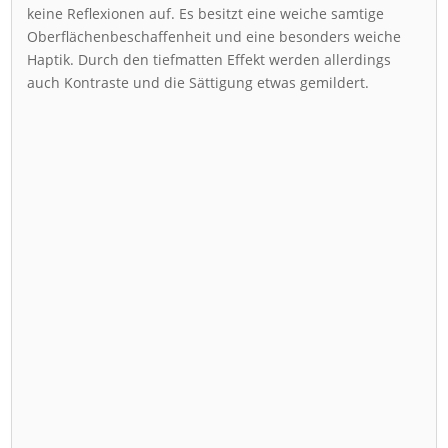
keine Reflexionen auf. Es besitzt eine weiche samtige
Oberflächenbeschaffenheit und eine besonders weiche
Haptik. Durch den tiefmatten Effekt werden allerdings
auch Kontraste und die Sättigung etwas gemildert.