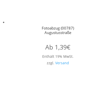
Fotoabzug (00787)
Augustusstraße
Ab
1,39
€
Enthält 19% MwSt.
zzgl.
Versand