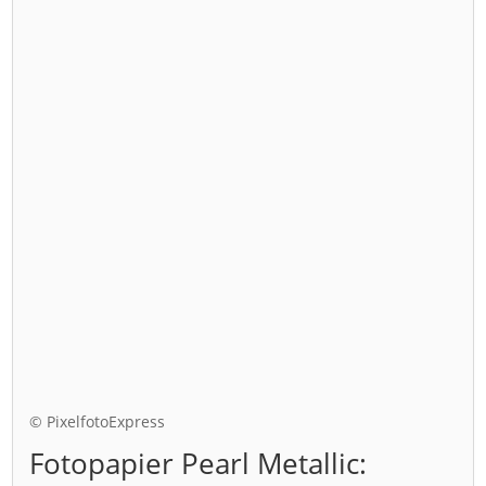
© PixelfotoExpress
Fotopapier Pearl Metallic: