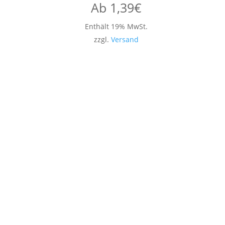
Ab
1,39
€
Enthält 19% MwSt.
zzgl.
Versand