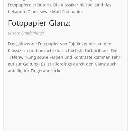
Fotopapiere erläutern. Die Klassiker hierbei sind das
bekannte Glanz sowie Matt Fotopapier.
Fotopapier Glanz:
unsere Empfehlung!
Das glänzende Fotopapier von Fujifilm gehört zu den
Klassikern und besticht durch höchste Farbbrillanz. Die
Tiefenwirkung sowie Farben und Kontraste kommen sehr
gut zur Geltung. Es ist allerdings durch den Glanz auch
anfällig für Fingerabdrücke.