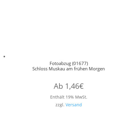
Fotoabzug (01677)
Schloss Muskau am frühen Morgen
Ab
1,46
€
Enthält 19% MwSt.
zzgl.
Versand