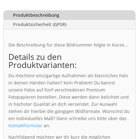
Produktbeschreibung
Produktsicherheit (GPSR)
Die Beschreibung für diese Bildnummer folgte in Kürze...
Details zu den
Produktvarianten:
Du möchtest einzigartige Aufnahmen als klassisches Foto
in deinen Händen halten? Kein Problem! Du kannst
unsere Fotos auf fünf verschiedenen Premium
Fotopapieren bestellen. Diese werden dann belichtet und
in höchster Qualität an dich versendet. Zur Auswahl
stehen dir hierbei die gängigen Bildformate. Wünschst du
ein individuelles Maß? Dann schreibe uns bitte über das
Kontaktformular
an.
Nachfolgend möchten wir dir kurz die möglichen