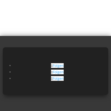
Folgen
Folgen
Folgen