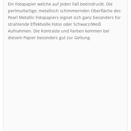
Ein Fotopapier welche auf jeden Fall beeindruckt. Die
perlmuttartige, metallisch schimmernden Oberfläche des
Pearl Metallic Fotopapiers eignet sich ganz besonders für
strahlende Effektvolle Fotos oder Schwarz/Weiß
Aufnahmen. Die Kontraste und Farben kommen bei
diesem Papier besonders gut zur Geltung.