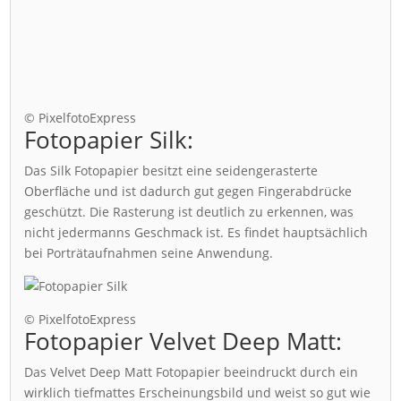
© PixelfotoExpress
Fotopapier Silk:
Das Silk Fotopapier besitzt eine seidengerasterte
Oberfläche und ist dadurch gut gegen Fingerabdrücke
geschützt. Die Rasterung ist deutlich zu erkennen, was
nicht jedermanns Geschmack ist. Es findet hauptsächlich
bei Porträtaufnahmen seine Anwendung.
© PixelfotoExpress
Fotopapier Velvet Deep Matt:
Das Velvet Deep Matt Fotopapier beeindruckt durch ein
wirklich tiefmattes Erscheinungsbild und weist so gut wie