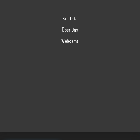
Kontakt
Über Uns
Webcams