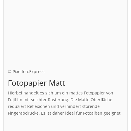
© PixelfotoExpress
Fotopapier Matt
Hierbei handelt es sich um ein mattes Fotopapier von
Fujifilm mit seichter Rasterung. Die Matte Oberfläche
reduziert Reflexionen und verhindert störende
Fingerabdrücke. Es ist daher ideal für Fotoalben geeignet.