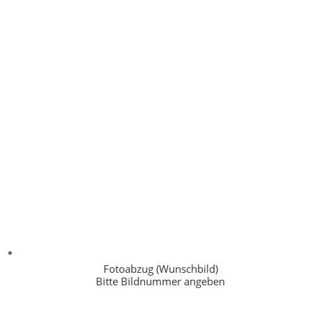
Fotoabzug (Wunschbild)
Bitte Bildnummer angeben