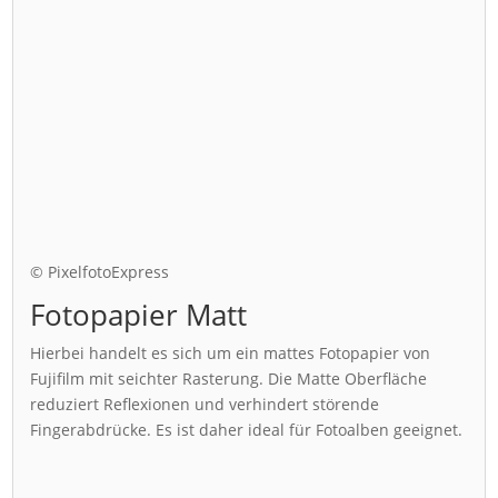
© PixelfotoExpress
Fotopapier Matt
Hierbei handelt es sich um ein mattes Fotopapier von
Fujifilm mit seichter Rasterung. Die Matte Oberfläche
reduziert Reflexionen und verhindert störende
Fingerabdrücke. Es ist daher ideal für Fotoalben geeignet.