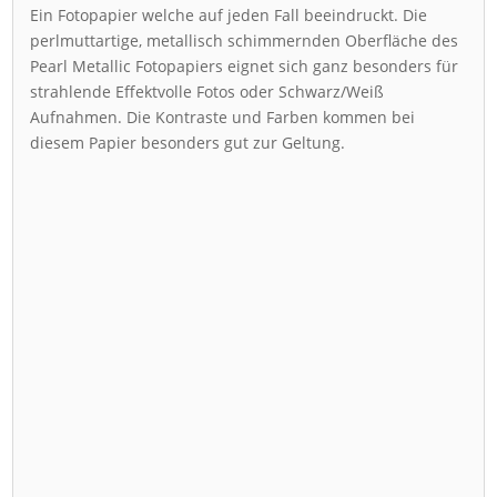
Ein Fotopapier welche auf jeden Fall beeindruckt. Die
perlmuttartige, metallisch schimmernden Oberfläche des
Pearl Metallic Fotopapiers eignet sich ganz besonders für
strahlende Effektvolle Fotos oder Schwarz/Weiß
Aufnahmen. Die Kontraste und Farben kommen bei
diesem Papier besonders gut zur Geltung.