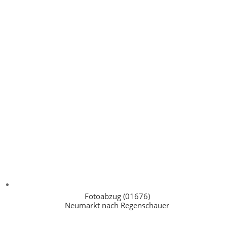
Fotoabzug (01676)
Neumarkt nach Regenschauer