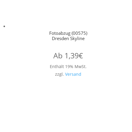
Fotoabzug (00575)
Dresden Skyline
Ab
1,39
€
Enthält 19% MwSt.
zzgl.
Versand