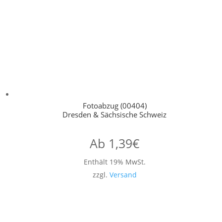
Fotoabzug (00404)
Dresden & Sächsische Schweiz
Ab
1,39
€
Enthält 19% MwSt.
zzgl.
Versand