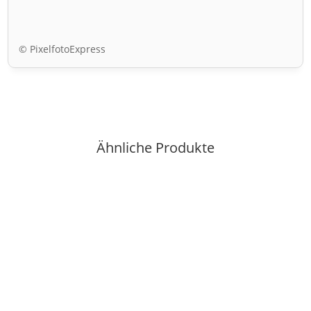
© PixelfotoExpress
Ähnliche Produkte