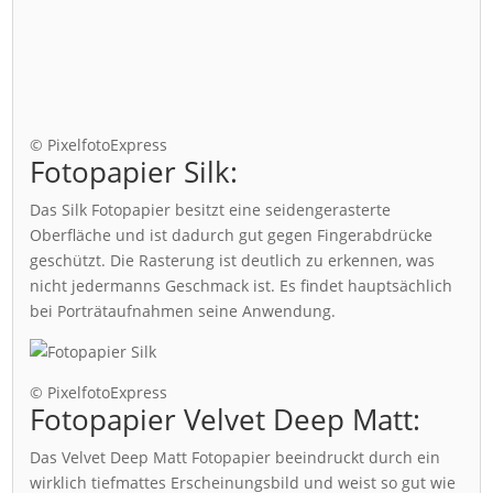
© PixelfotoExpress
Fotopapier Silk:
Das Silk Fotopapier besitzt eine seidengerasterte
Oberfläche und ist dadurch gut gegen Fingerabdrücke
geschützt. Die Rasterung ist deutlich zu erkennen, was
nicht jedermanns Geschmack ist. Es findet hauptsächlich
bei Porträtaufnahmen seine Anwendung.
© PixelfotoExpress
Fotopapier Velvet Deep Matt:
Das Velvet Deep Matt Fotopapier beeindruckt durch ein
wirklich tiefmattes Erscheinungsbild und weist so gut wie