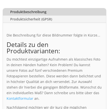
Produktbeschreibung
Produktsicherheit (GPSR)
Die Beschreibung für diese Bildnummer folgte in Kürze...
Details zu den
Produktvarianten:
Du möchtest einzigartige Aufnahmen als klassisches Foto
in deinen Händen halten? Kein Problem! Du kannst
unsere Fotos auf fünf verschiedenen Premium
Fotopapieren bestellen. Diese werden dann belichtet und
in höchster Qualität an dich versendet. Zur Auswahl
stehen dir hierbei die gängigen Bildformate. Wünschst du
ein individuelles Maß? Dann schreibe uns bitte über das
Kontaktformular
an.
Nachfolgend möchten wir dir kurz die möglichen