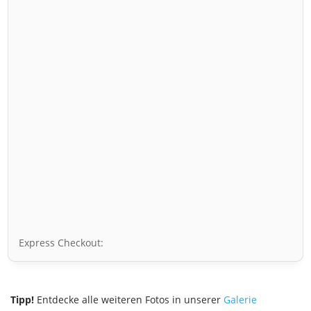
Express Checkout:
Tipp!
Entdecke alle weiteren Fotos in unserer
Galerie