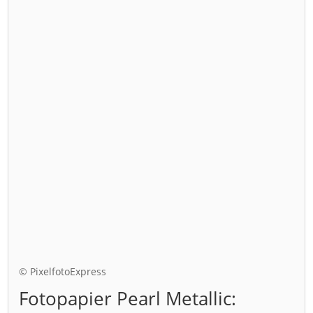
© PixelfotoExpress
Fotopapier Pearl Metallic: