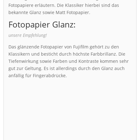
Fotopapiere erläutern. Die Klassiker hierbei sind das
bekannte Glanz sowie Matt Fotopapier.
Fotopapier Glanz:
unsere Empfehlung!
Das glänzende Fotopapier von Fujifilm gehört zu den
Klassikern und besticht durch höchste Farbbrillanz. Die
Tiefenwirkung sowie Farben und Kontraste kommen sehr
gut zur Geltung. Es ist allerdings durch den Glanz auch
anfällig für Fingerabdrücke.