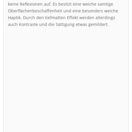
keine Reflexionen auf. Es besitzt eine weiche samtige
Oberflächenbeschaffenheit und eine besonders weiche
Haptik. Durch den tiefmatten Effekt werden allerdings
auch Kontraste und die Sättigung etwas gemildert.