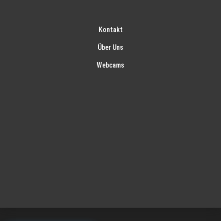
Kontakt
Über Uns
Webcams