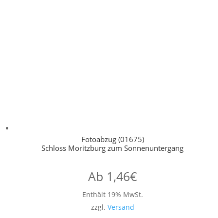
Fotoabzug (01675)
Schloss Moritzburg zum Sonnenuntergang
Ab
1,46
€
Enthält 19% MwSt.
zzgl.
Versand