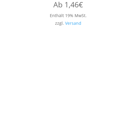
Ab
1,46
€
Enthält 19% MwSt.
zzgl.
Versand