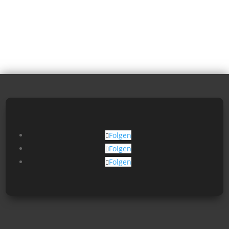
Folgen
Folgen
Folgen