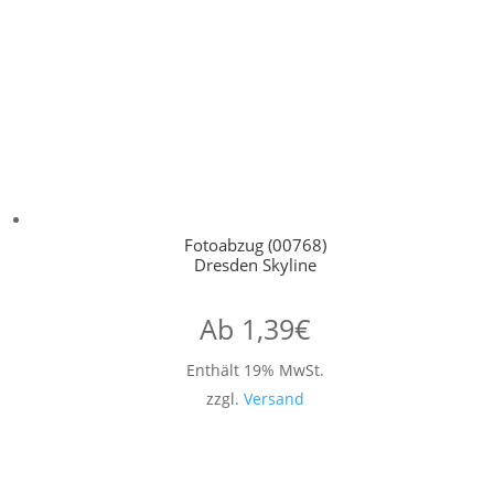
Fotoabzug (00768)
Dresden Skyline
Ab
1,39
€
Enthält 19% MwSt.
zzgl.
Versand