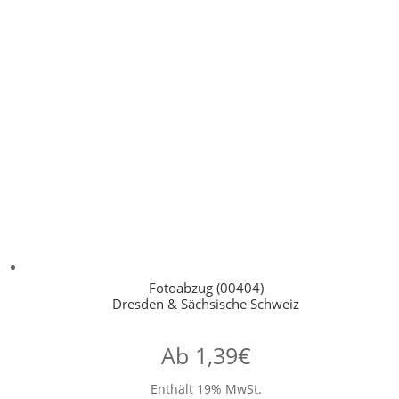
Fotoabzug (00404)
Dresden & Sächsische Schweiz
Ab
1,39
€
Enthält 19% MwSt.