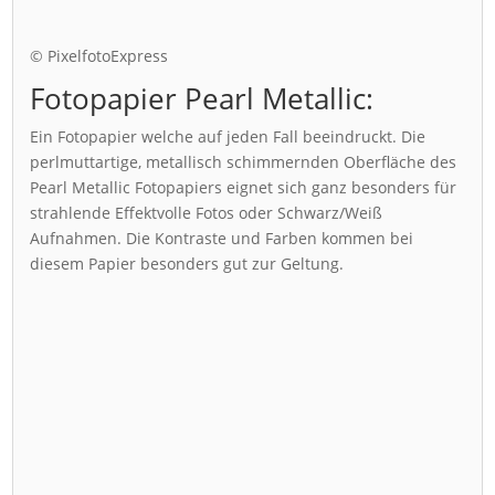
© PixelfotoExpress
Fotopapier Pearl Metallic:
Ein Fotopapier welche auf jeden Fall beeindruckt. Die
perlmuttartige, metallisch schimmernden Oberfläche des
Pearl Metallic Fotopapiers eignet sich ganz besonders für
strahlende Effektvolle Fotos oder Schwarz/Weiß
Aufnahmen. Die Kontraste und Farben kommen bei
diesem Papier besonders gut zur Geltung.