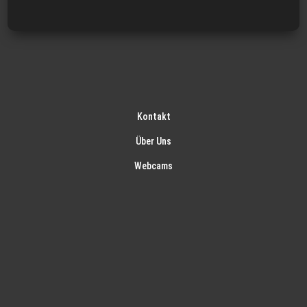
Kontakt
Über Uns
Webcams