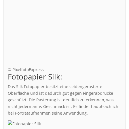
© PixelfotoExpress
Fotopapier Silk:
Das Silk Fotopapier besitzt eine seidengerasterte
Oberfläche und ist dadurch gut gegen Fingerabdrücke
geschützt. Die Rasterung ist deutlich zu erkennen, was
nicht jedermanns Geschmack ist. Es findet hauptsächlich
bei Porträtaufnahmen seine Anwendung.