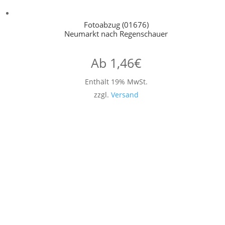
Fotoabzug (01676)
Neumarkt nach Regenschauer
Ab
1,46
€
Enthält 19% MwSt.
zzgl.
Versand