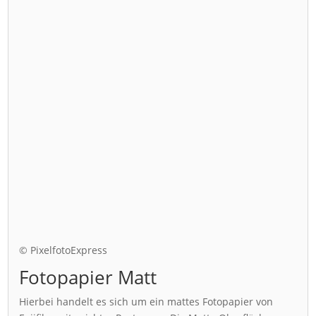
© PixelfotoExpress
Fotopapier Matt
Hierbei handelt es sich um ein mattes Fotopapier von