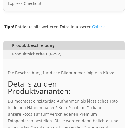
Express Checkout:
Tipp!
Entdecke alle weiteren Fotos in unserer
Galerie
Produktbeschreibung
Produktsicherheit (GPSR)
Die Beschreibung für diese Bildnummer folgte in Kürze...
Details zu den
Produktvarianten:
Du möchtest einzigartige Aufnahmen als klassisches Foto
in deinen Händen halten? Kein Problem! Du kannst
unsere Fotos auf fünf verschiedenen Premium
Fotopapieren bestellen. Diese werden dann belichtet und
in höchster Qualität an dich versendet. Zur Auswahl