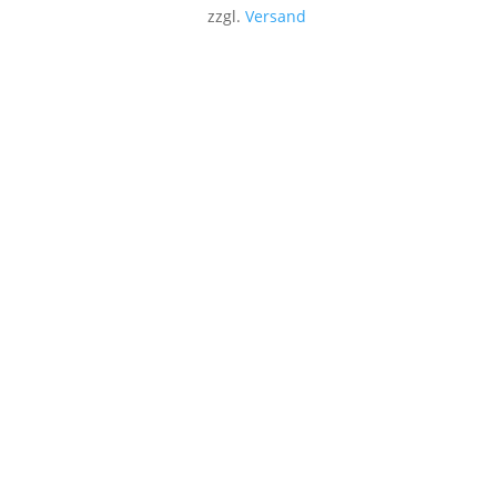
zzgl.
Versand