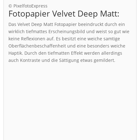
© PixelfotoExpress
Fotopapier Velvet Deep Matt:
Das Velvet Deep Matt Fotopapier beeindruckt durch ein
wirklich tiefmattes Erscheinungsbild und weist so gut wie
keine Reflexionen auf. Es besitzt eine weiche samtige
Oberflächenbeschaffenheit und eine besonders weiche
Haptik. Durch den tiefmatten Effekt werden allerdings
auch Kontraste und die Sättigung etwas gemildert.