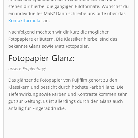
stehen dir hierbei die gängigen Bildformate. Wünschst du
ein individuelles Maß? Dann schreibe uns bitte über das
Kontaktformular
an.
Nachfolgend möchten wir dir kurz die möglichen
Fotopapiere erläutern. Die Klassiker hierbei sind das
bekannte Glanz sowie Matt Fotopapier.
Fotopapier Glanz:
unsere Empfehlung!
Das glänzende Fotopapier von Fujifilm gehört zu den
Klassikern und besticht durch höchste Farbbrillanz. Die
Tiefenwirkung sowie Farben und Kontraste kommen sehr
gut zur Geltung. Es ist allerdings durch den Glanz auch
anfällig für Fingerabdrücke.