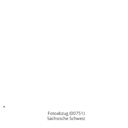
Fotoabzug (00751)
Sächsische Schweiz