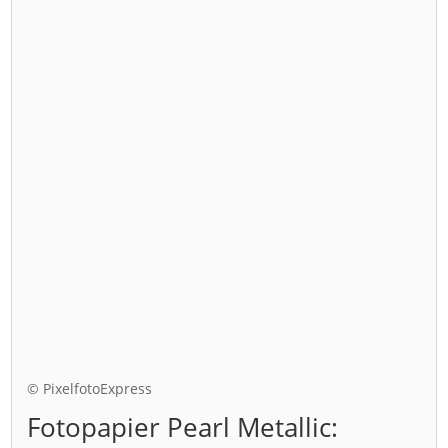
© PixelfotoExpress
Fotopapier Pearl Metallic: