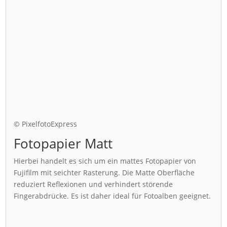
© PixelfotoExpress
Fotopapier Matt
Hierbei handelt es sich um ein mattes Fotopapier von
Fujifilm mit seichter Rasterung. Die Matte Oberfläche
reduziert Reflexionen und verhindert störende
Fingerabdrücke. Es ist daher ideal für Fotoalben geeignet.