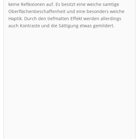
keine Reflexionen auf. Es besitzt eine weiche samtige
Oberflächenbeschaffenheit und eine besonders weiche
Haptik. Durch den tiefmatten Effekt werden allerdings
auch Kontraste und die Sättigung etwas gemildert.