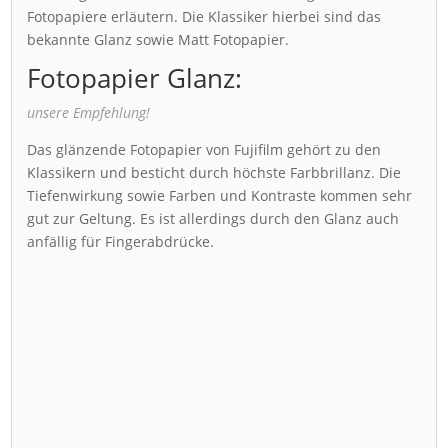
Fotopapiere erläutern. Die Klassiker hierbei sind das
bekannte Glanz sowie Matt Fotopapier.
Fotopapier Glanz:
unsere Empfehlung!
Das glänzende Fotopapier von Fujifilm gehört zu den
Klassikern und besticht durch höchste Farbbrillanz. Die
Tiefenwirkung sowie Farben und Kontraste kommen sehr
gut zur Geltung. Es ist allerdings durch den Glanz auch
anfällig für Fingerabdrücke.