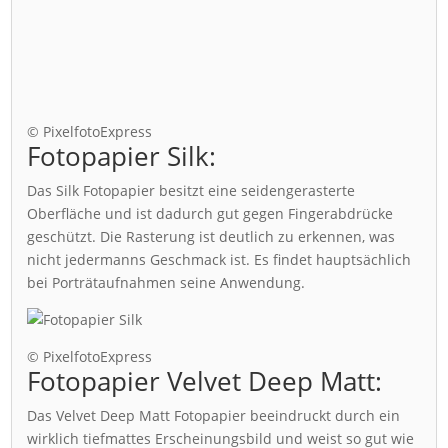
© PixelfotoExpress
Fotopapier Silk:
Das Silk Fotopapier besitzt eine seidengerasterte
Oberfläche und ist dadurch gut gegen Fingerabdrücke
geschützt. Die Rasterung ist deutlich zu erkennen, was
nicht jedermanns Geschmack ist. Es findet hauptsächlich
bei Porträtaufnahmen seine Anwendung.
© PixelfotoExpress
Fotopapier Velvet Deep Matt:
Das Velvet Deep Matt Fotopapier beeindruckt durch ein
wirklich tiefmattes Erscheinungsbild und weist so gut wie