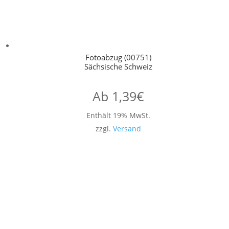
Fotoabzug (00751)
Sächsische Schweiz
Ab
1,39
€
Enthält 19% MwSt.
zzgl.
Versand