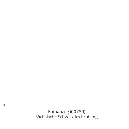
Fotoabzug (00789)
Sächsische Schweiz im Frühling