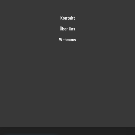
Kontakt
Über Uns
Webcams