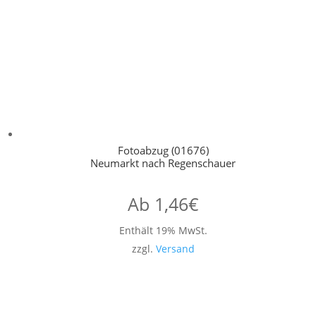
Fotoabzug (01676)
Neumarkt nach Regenschauer
Ab
1,46
€
Enthält 19% MwSt.
zzgl.
Versand