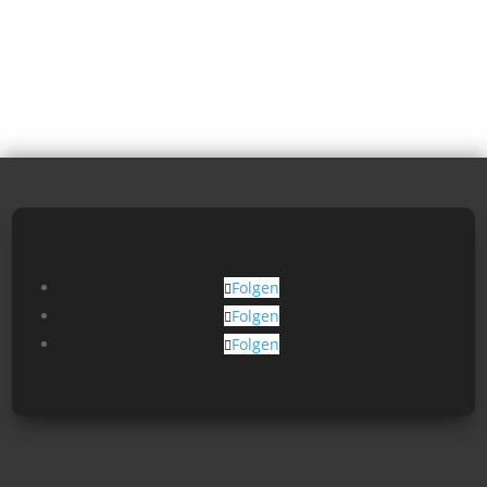
Folgen
Folgen
Folgen