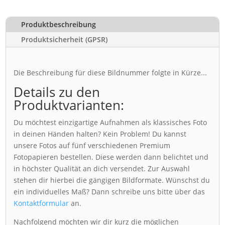
Produktbeschreibung
Produktsicherheit (GPSR)
Die Beschreibung für diese Bildnummer folgte in Kürze...
Details zu den
Produktvarianten:
Du möchtest einzigartige Aufnahmen als klassisches Foto
in deinen Händen halten? Kein Problem! Du kannst
unsere Fotos auf fünf verschiedenen Premium
Fotopapieren bestellen. Diese werden dann belichtet und
in höchster Qualität an dich versendet. Zur Auswahl
stehen dir hierbei die gängigen Bildformate. Wünschst du
ein individuelles Maß? Dann schreibe uns bitte über das
Kontaktformular
an.
Nachfolgend möchten wir dir kurz die möglichen