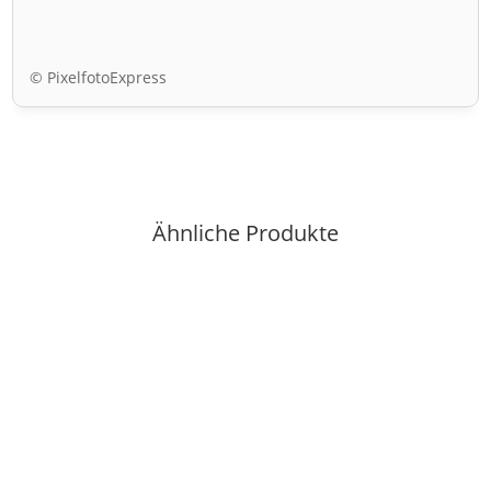
© PixelfotoExpress
Ähnliche Produkte