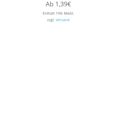
Ab
1,39
€
Enthält 19% MwSt.
zzgl.
Versand