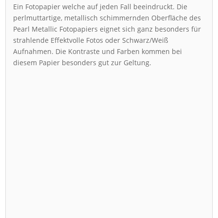
Ein Fotopapier welche auf jeden Fall beeindruckt. Die
perlmuttartige, metallisch schimmernden Oberfläche des
Pearl Metallic Fotopapiers eignet sich ganz besonders für
strahlende Effektvolle Fotos oder Schwarz/Weiß
Aufnahmen. Die Kontraste und Farben kommen bei
diesem Papier besonders gut zur Geltung.