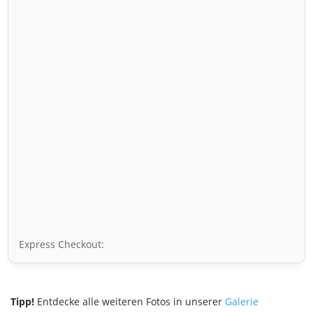
Express Checkout:
Tipp!
Entdecke alle weiteren Fotos in unserer
Galerie