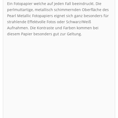
Ein Fotopapier welche auf jeden Fall beeindruckt. Die
perlmuttartige, metallisch schimmernden Oberfläche des
Pearl Metallic Fotopapiers eignet sich ganz besonders für
strahlende Effektvolle Fotos oder Schwarz/Weiß
Aufnahmen. Die Kontraste und Farben kommen bei
diesem Papier besonders gut zur Geltung.