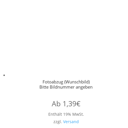
Fotoabzug (Wunschbild)
Bitte Bildnummer angeben
Ab
1,39
€
Enthält 19% MwSt.
zzgl.
Versand