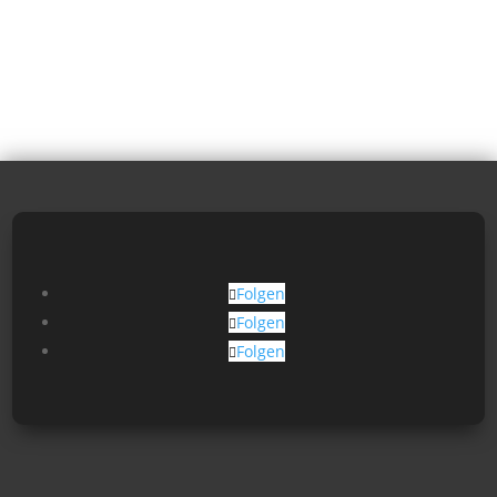
Folgen
Folgen
Folgen