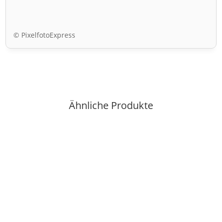
© PixelfotoExpress
Ähnliche Produkte