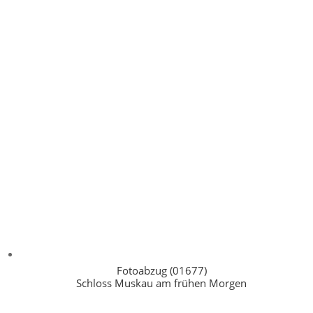
Fotoabzug (01677)
Schloss Muskau am frühen Morgen