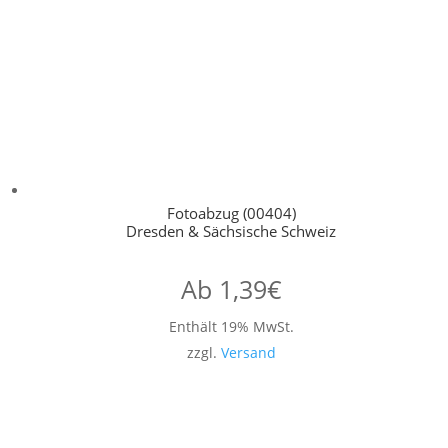
Fotoabzug (00404)
Dresden & Sächsische Schweiz
Ab
1,39
€
Enthält 19% MwSt.
zzgl.
Versand