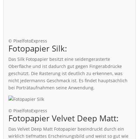
© PixelfotoExpress
Fotopapier Silk:
Das Silk Fotopapier besitzt eine seidengerasterte
Oberfläche und ist dadurch gut gegen Fingerabdrücke
geschützt. Die Rasterung ist deutlich zu erkennen, was
nicht jedermanns Geschmack ist. Es findet hauptsächlich
bei Porträtaufnahmen seine Anwendung.
© PixelfotoExpress
Fotopapier Velvet Deep Matt:
Das Velvet Deep Matt Fotopapier beeindruckt durch ein
wirklich tiefmattes Erscheinungsbild und weist so gut wie