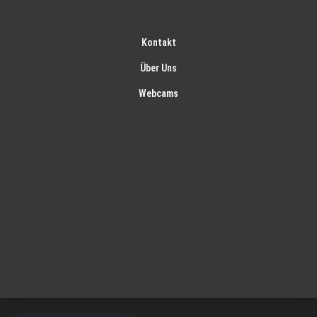
Kontakt
Über Uns
Webcams