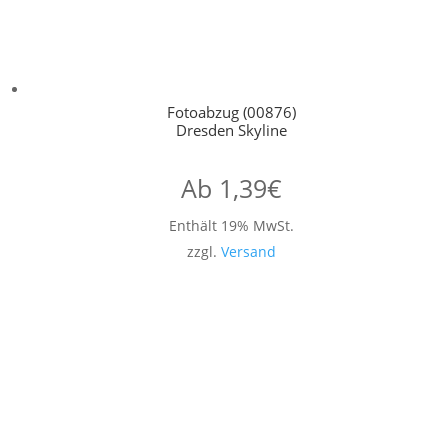
Fotoabzug (00876)
Dresden Skyline
Ab
1,39
€
Enthält 19% MwSt.
zzgl.
Versand