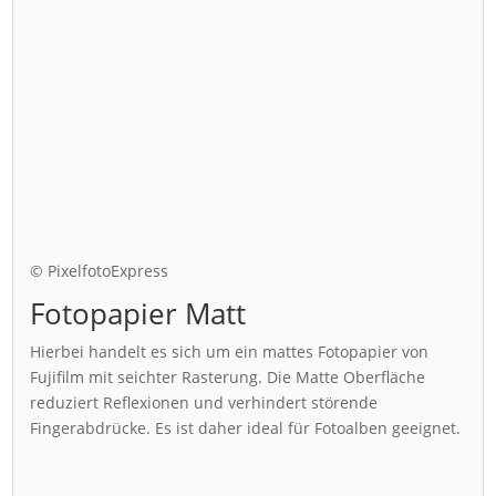
© PixelfotoExpress
Fotopapier Matt
Hierbei handelt es sich um ein mattes Fotopapier von
Fujifilm mit seichter Rasterung. Die Matte Oberfläche
reduziert Reflexionen und verhindert störende
Fingerabdrücke. Es ist daher ideal für Fotoalben geeignet.