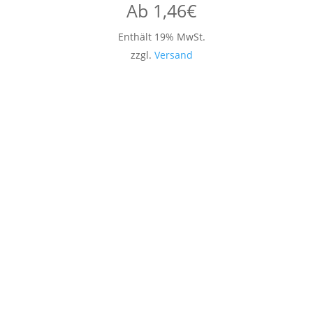
Ab
1,46
€
Enthält 19% MwSt.
zzgl.
Versand