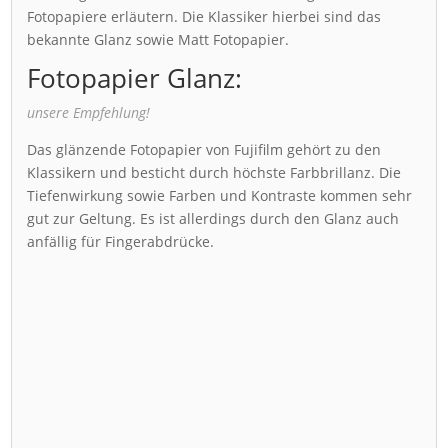
Fotopapiere erläutern. Die Klassiker hierbei sind das
bekannte Glanz sowie Matt Fotopapier.
Fotopapier Glanz:
unsere Empfehlung!
Das glänzende Fotopapier von Fujifilm gehört zu den
Klassikern und besticht durch höchste Farbbrillanz. Die
Tiefenwirkung sowie Farben und Kontraste kommen sehr
gut zur Geltung. Es ist allerdings durch den Glanz auch
anfällig für Fingerabdrücke.