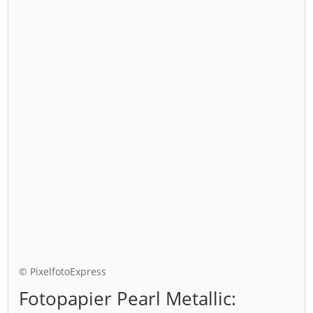
© PixelfotoExpress
Fotopapier Pearl Metallic: