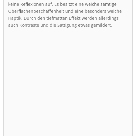
keine Reflexionen auf. Es besitzt eine weiche samtige
Oberflächenbeschaffenheit und eine besonders weiche
Haptik. Durch den tiefmatten Effekt werden allerdings
auch Kontraste und die Sättigung etwas gemildert.