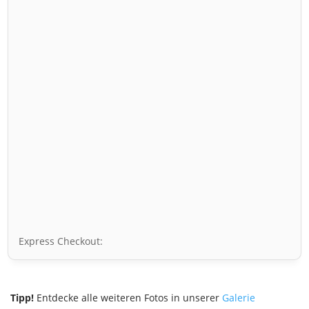
Express Checkout:
Tipp!
Entdecke alle weiteren Fotos in unserer
Galerie