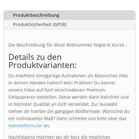
Produktbeschreibung
Produktsicherheit (GPSR)
Die Beschreibung für diese Bildnummer folgte in Kürze...
Details zu den
Produktvarianten:
Du möchtest einzigartige Aufnahmen als klassisches Foto
in deinen Händen halten? Kein Problem! Du kannst
unsere Fotos auf fünf verschiedenen Premium
Fotopapieren bestellen. Diese werden dann belichtet und
in höchster Qualität an dich versendet. Zur Auswahl
stehen dir hierbei die gängigen Bildformate. Wünschst du
ein individuelles Maß? Dann schreibe uns bitte über das
Kontaktformular
an.
Nachfolgend möchten wir dir kurz die möglichen