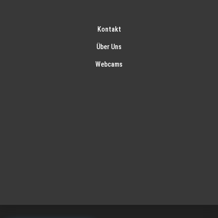
Kontakt
Über Uns
Webcams