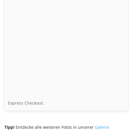
Express Checkout:
Tipp!
Entdecke alle weiteren Fotos in unserer
Galerie