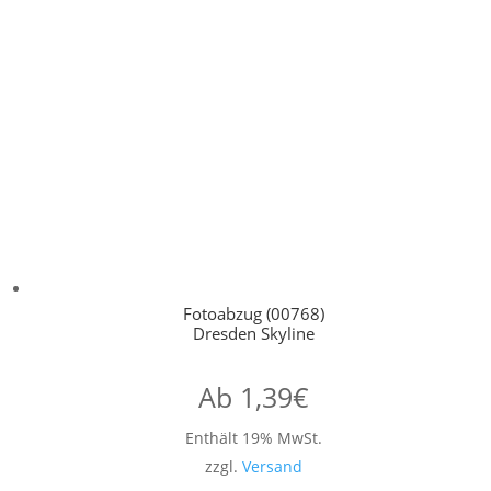
Fotoabzug (00768)
Dresden Skyline
Ab
1,39
€
Enthält 19% MwSt.
zzgl.
Versand