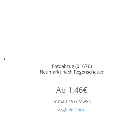
Fotoabzug (01676)
Neumarkt nach Regenschauer
Ab
1,46
€
Enthält 19% MwSt.
zzgl.
Versand