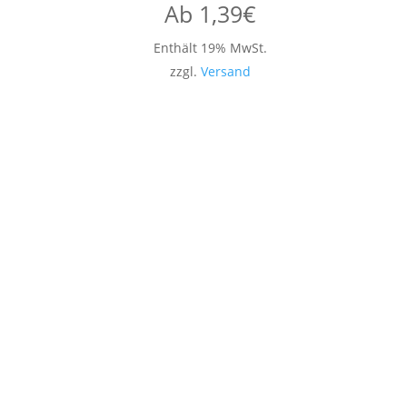
Ab
1,39
€
Enthält 19% MwSt.
zzgl.
Versand