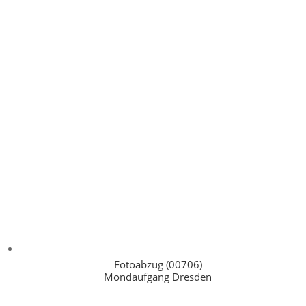
Fotoabzug (00706)
Mondaufgang Dresden