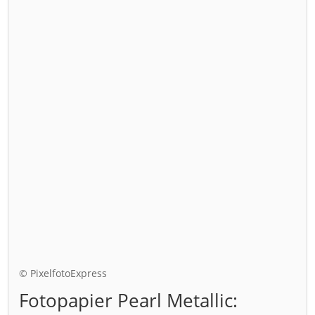
© PixelfotoExpress
Fotopapier Pearl Metallic: