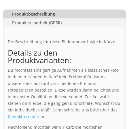
Produktbeschreibung
Produktsicherheit (GPSR)
Die Beschreibung für diese Bildnummer folgte in Kürze...
Details zu den
Produktvarianten:
Du möchtest einzigartige Aufnahmen als klassisches Foto
in deinen Händen halten? Kein Problem! Du kannst
unsere Fotos auf fünf verschiedenen Premium
Fotopapieren bestellen. Diese werden dann belichtet und
in höchster Qualität an dich versendet. Zur Auswahl
stehen dir hierbei die gängigen Bildformate. Wünschst du
ein individuelles Maß? Dann schreibe uns bitte über das
Kontaktformular
an.
Nachfolgend möchten wir dir kurz die möglichen