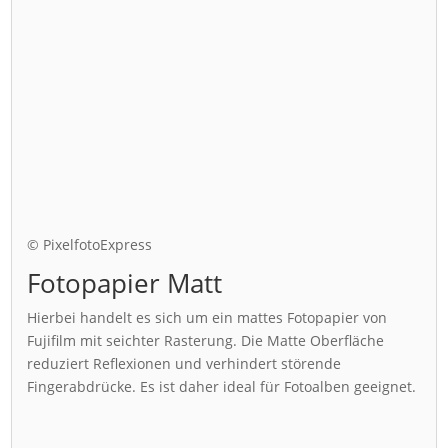
© PixelfotoExpress
Fotopapier Matt
Hierbei handelt es sich um ein mattes Fotopapier von
Fujifilm mit seichter Rasterung. Die Matte Oberfläche
reduziert Reflexionen und verhindert störende
Fingerabdrücke. Es ist daher ideal für Fotoalben geeignet.