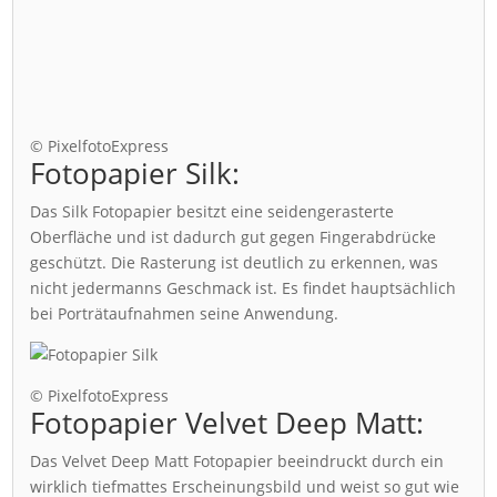
© PixelfotoExpress
Fotopapier Silk:
Das Silk Fotopapier besitzt eine seidengerasterte
Oberfläche und ist dadurch gut gegen Fingerabdrücke
geschützt. Die Rasterung ist deutlich zu erkennen, was
nicht jedermanns Geschmack ist. Es findet hauptsächlich
bei Porträtaufnahmen seine Anwendung.
© PixelfotoExpress
Fotopapier Velvet Deep Matt:
Das Velvet Deep Matt Fotopapier beeindruckt durch ein
wirklich tiefmattes Erscheinungsbild und weist so gut wie