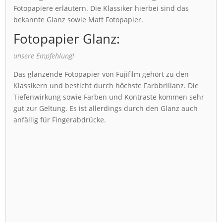
Fotopapiere erläutern. Die Klassiker hierbei sind das
bekannte Glanz sowie Matt Fotopapier.
Fotopapier Glanz:
unsere Empfehlung!
Das glänzende Fotopapier von Fujifilm gehört zu den
Klassikern und besticht durch höchste Farbbrillanz. Die
Tiefenwirkung sowie Farben und Kontraste kommen sehr
gut zur Geltung. Es ist allerdings durch den Glanz auch
anfällig für Fingerabdrücke.