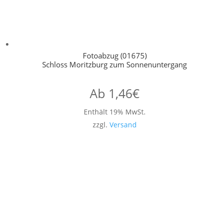
Fotoabzug (01675)
Schloss Moritzburg zum Sonnenuntergang
Ab
1,46
€
Enthält 19% MwSt.
zzgl.
Versand