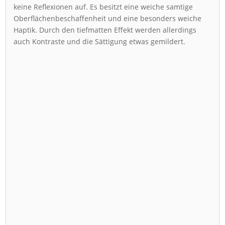
keine Reflexionen auf. Es besitzt eine weiche samtige
Oberflächenbeschaffenheit und eine besonders weiche
Haptik. Durch den tiefmatten Effekt werden allerdings
auch Kontraste und die Sättigung etwas gemildert.