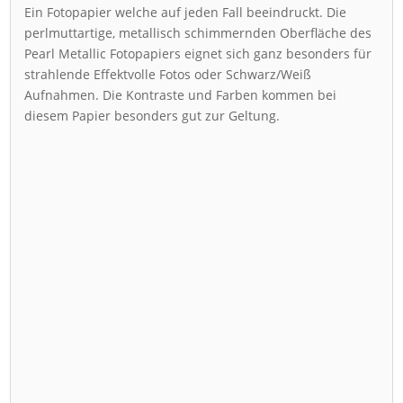
Ein Fotopapier welche auf jeden Fall beeindruckt. Die
perlmuttartige, metallisch schimmernden Oberfläche des
Pearl Metallic Fotopapiers eignet sich ganz besonders für
strahlende Effektvolle Fotos oder Schwarz/Weiß
Aufnahmen. Die Kontraste und Farben kommen bei
diesem Papier besonders gut zur Geltung.