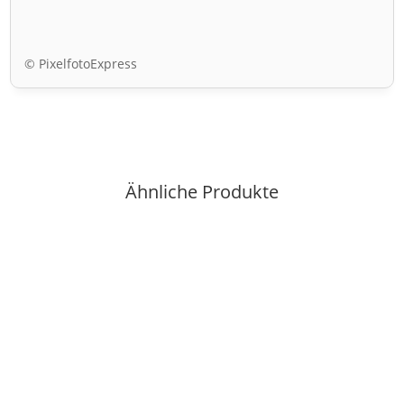
© PixelfotoExpress
Ähnliche Produkte