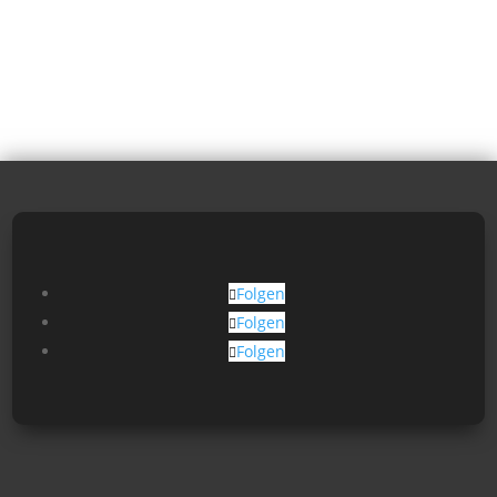
Folgen
Folgen
Folgen