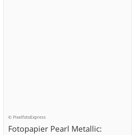
© PixelfotoExpress
Fotopapier Pearl Metallic: