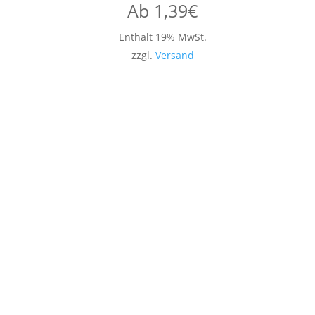
Ab
1,39
€
Enthält 19% MwSt.
zzgl.
Versand