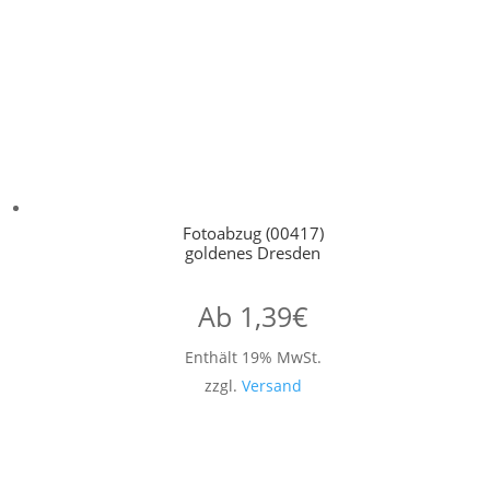
Fotoabzug (00417)
goldenes Dresden
Ab
1,39
€
Enthält 19% MwSt.
zzgl.
Versand