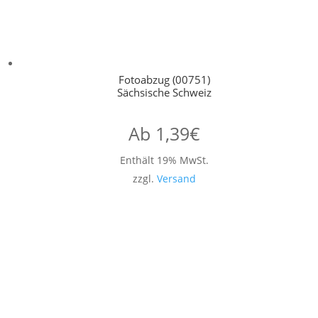
Fotoabzug (00751)
Sächsische Schweiz
Ab
1,39
€
Enthält 19% MwSt.
zzgl.
Versand