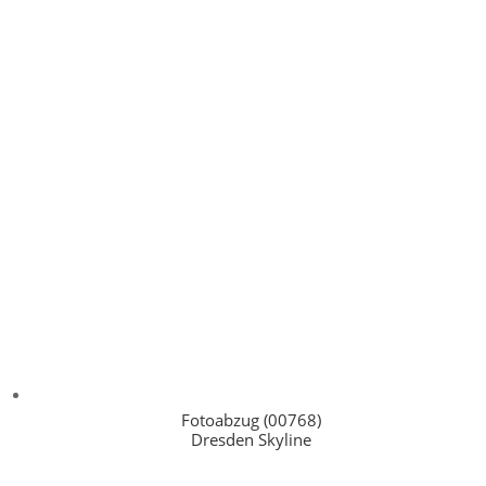
Fotoabzug (00768)
Dresden Skyline