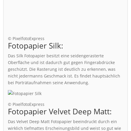
© PixelfotoExpress
Fotopapier Silk:
Das Silk Fotopapier besitzt eine seidengerasterte
Oberfläche und ist dadurch gut gegen Fingerabdrücke
geschützt. Die Rasterung ist deutlich zu erkennen, was
nicht jedermanns Geschmack ist. Es findet hauptsächlich
bei Porträtaufnahmen seine Anwendung.
© PixelfotoExpress
Fotopapier Velvet Deep Matt:
Das Velvet Deep Matt Fotopapier beeindruckt durch ein
wirklich tiefmattes Erscheinungsbild und weist so gut wie