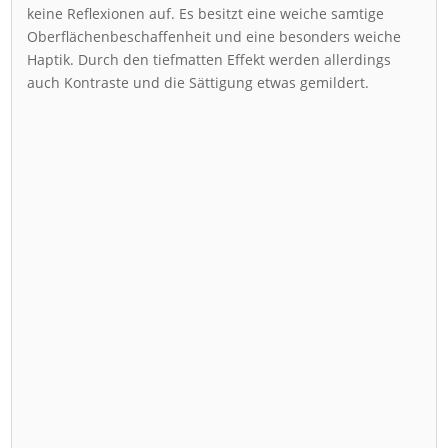
keine Reflexionen auf. Es besitzt eine weiche samtige
Oberflächenbeschaffenheit und eine besonders weiche
Haptik. Durch den tiefmatten Effekt werden allerdings
auch Kontraste und die Sättigung etwas gemildert.