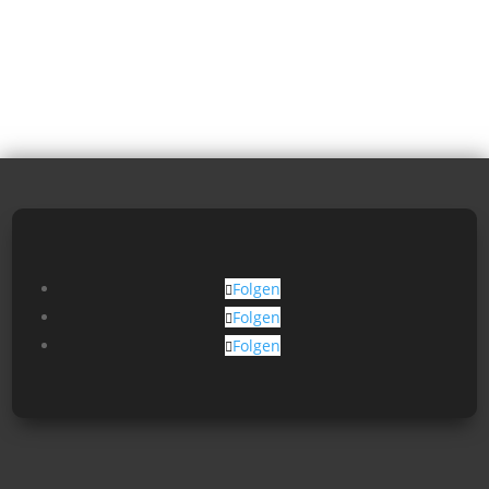
Folgen
Folgen
Folgen