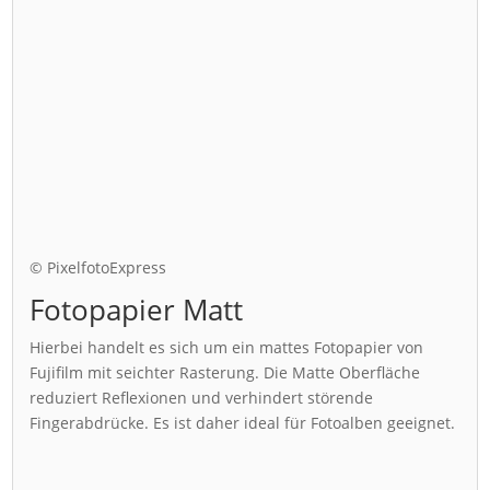
© PixelfotoExpress
Fotopapier Matt
Hierbei handelt es sich um ein mattes Fotopapier von
Fujifilm mit seichter Rasterung. Die Matte Oberfläche
reduziert Reflexionen und verhindert störende
Fingerabdrücke. Es ist daher ideal für Fotoalben geeignet.