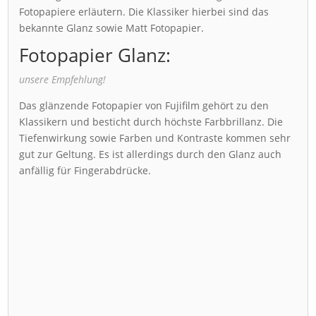
Fotopapiere erläutern. Die Klassiker hierbei sind das
bekannte Glanz sowie Matt Fotopapier.
Fotopapier Glanz:
unsere Empfehlung!
Das glänzende Fotopapier von Fujifilm gehört zu den
Klassikern und besticht durch höchste Farbbrillanz. Die
Tiefenwirkung sowie Farben und Kontraste kommen sehr
gut zur Geltung. Es ist allerdings durch den Glanz auch
anfällig für Fingerabdrücke.