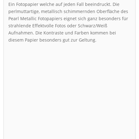
Ein Fotopapier welche auf jeden Fall beeindruckt. Die
perlmuttartige, metallisch schimmernden Oberfläche des
Pearl Metallic Fotopapiers eignet sich ganz besonders für
strahlende Effektvolle Fotos oder Schwarz/Weiß
Aufnahmen. Die Kontraste und Farben kommen bei
diesem Papier besonders gut zur Geltung.