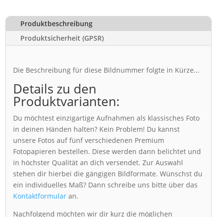
Produktbeschreibung
Produktsicherheit (GPSR)
Die Beschreibung für diese Bildnummer folgte in Kürze...
Details zu den
Produktvarianten:
Du möchtest einzigartige Aufnahmen als klassisches Foto
in deinen Händen halten? Kein Problem! Du kannst
unsere Fotos auf fünf verschiedenen Premium
Fotopapieren bestellen. Diese werden dann belichtet und
in höchster Qualität an dich versendet. Zur Auswahl
stehen dir hierbei die gängigen Bildformate. Wünschst du
ein individuelles Maß? Dann schreibe uns bitte über das
Kontaktformular
an.
Nachfolgend möchten wir dir kurz die möglichen