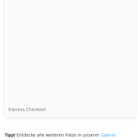
Express Checkout:
Tipp!
Entdecke alle weiteren Fotos in unserer
Galerie