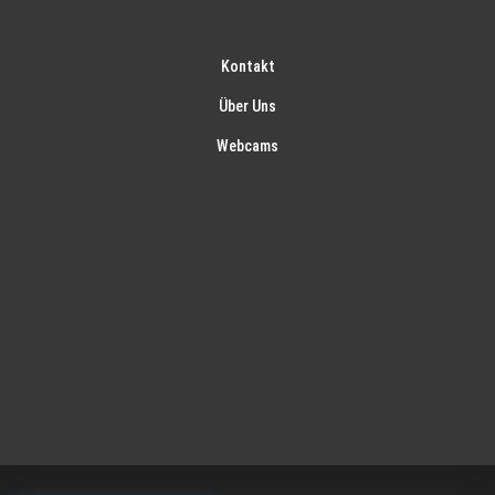
Kontakt
Über Uns
Webcams