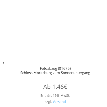
Fotoabzug (01675)
Schloss Moritzburg zum Sonnenuntergang
Ab
1,46
€
Enthält 19% MwSt.
zzgl.
Versand