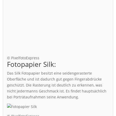
© PixelfotoExpress
Fotopapier Silk:
Das Silk Fotopapier besitzt eine seidengerasterte
Oberfläche und ist dadurch gut gegen Fingerabdrücke
geschützt. Die Rasterung ist deutlich zu erkennen, was
nicht jedermanns Geschmack ist. Es findet hauptsächlich
bei Porträtaufnahmen seine Anwendung.