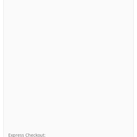
Express Checkout: