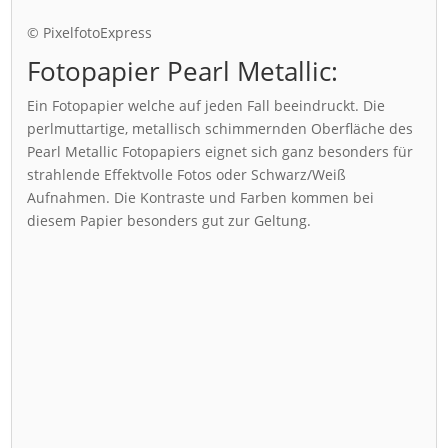
© PixelfotoExpress
Fotopapier Pearl Metallic:
Ein Fotopapier welche auf jeden Fall beeindruckt. Die
perlmuttartige, metallisch schimmernden Oberfläche des
Pearl Metallic Fotopapiers eignet sich ganz besonders für
strahlende Effektvolle Fotos oder Schwarz/Weiß
Aufnahmen. Die Kontraste und Farben kommen bei
diesem Papier besonders gut zur Geltung.