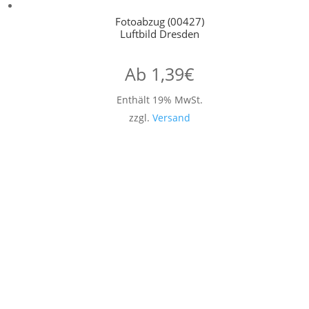
Fotoabzug (00427)
Luftbild Dresden
Ab
1,39
€
Enthält 19% MwSt.
zzgl.
Versand