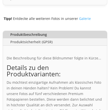
Tipp!
Entdecke alle weiteren Fotos in unserer
Galerie
Produktbeschreibung
Produktsicherheit (GPSR)
Die Beschreibung für diese Bildnummer folgte in Kürze...
Details zu den
Produktvarianten:
Du möchtest einzigartige Aufnahmen als klassisches Foto
in deinen Händen halten? Kein Problem! Du kannst
unsere Fotos auf fünf verschiedenen Premium
Fotopapieren bestellen. Diese werden dann belichtet und
in höchster Qualität an dich versendet. Zur Auswahl