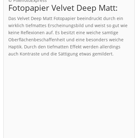
© PixelfotoExpress
Fotopapier Velvet Deep Matt:
Das Velvet Deep Matt Fotopapier beeindruckt durch ein
wirklich tiefmattes Erscheinungsbild und weist so gut wie
keine Reflexionen auf. Es besitzt eine weiche samtige
Oberflächenbeschaffenheit und eine besonders weiche
Haptik. Durch den tiefmatten Effekt werden allerdings
auch Kontraste und die Sättigung etwas gemildert.