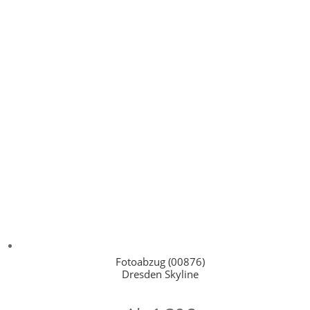
Fotoabzug (00876)
Dresden Skyline