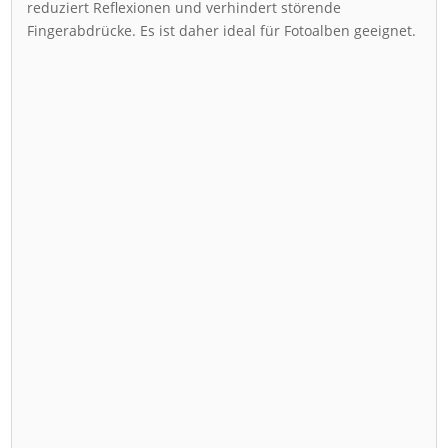
reduziert Reflexionen und verhindert störende
Fingerabdrücke. Es ist daher ideal für Fotoalben geeignet.