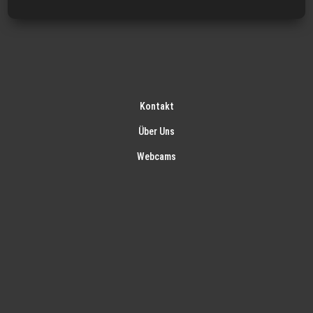
Kontakt
Über Uns
Webcams