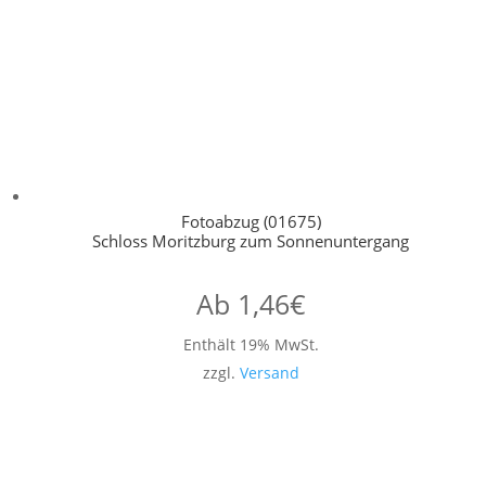
Fotoabzug (01675)
Schloss Moritzburg zum Sonnenuntergang
Ab
1,46
€
Enthält 19% MwSt.
zzgl.
Versand