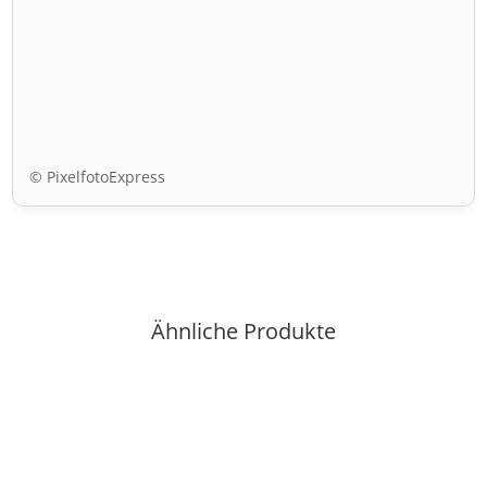
© PixelfotoExpress
Ähnliche Produkte