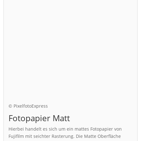
© PixelfotoExpress
Fotopapier Matt
Hierbei handelt es sich um ein mattes Fotopapier von
Fujifilm mit seichter Rasterung. Die Matte Oberfläche