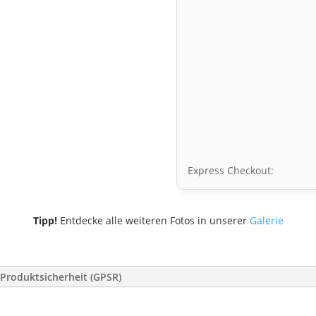
Express Checkout:
Tipp!
Entdecke alle weiteren Fotos in unserer
Galerie
Produktsicherheit (GPSR)