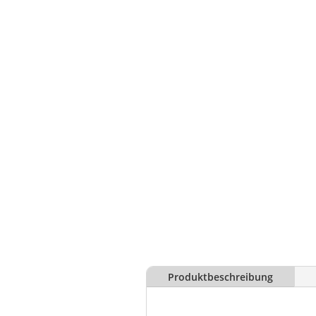
Produktbeschreibung