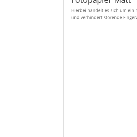
Hierbei handelt es sich um ein 
und verhindert störende Fingera