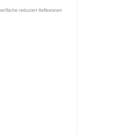
berfläche reduziert Reflexionen