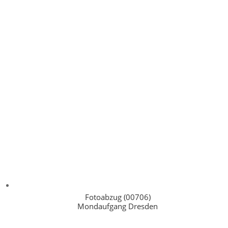
Fotoabzug (00706)
Mondaufgang Dresden