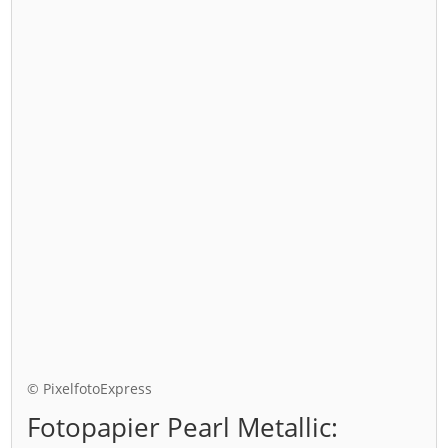
© PixelfotoExpress
Fotopapier Pearl Metallic: