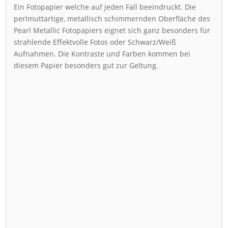
Ein Fotopapier welche auf jeden Fall beeindruckt. Die
perlmuttartige, metallisch schimmernden Oberfläche des
Pearl Metallic Fotopapiers eignet sich ganz besonders für
strahlende Effektvolle Fotos oder Schwarz/Weiß
Aufnahmen. Die Kontraste und Farben kommen bei
diesem Papier besonders gut zur Geltung.