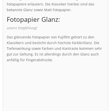
Fotopapiere erläutern. Die Klassiker hierbei sind das
bekannte Glanz sowie Matt Fotopapier.
Fotopapier Glanz:
unsere Empfehlung!
Das glänzende Fotopapier von Fujifilm gehört zu den
Klassikern und besticht durch höchste Farbbrillanz. Die
Tiefenwirkung sowie Farben und Kontraste kommen sehr
gut zur Geltung. Es ist allerdings durch den Glanz auch
anfällig für Fingerabdrücke.