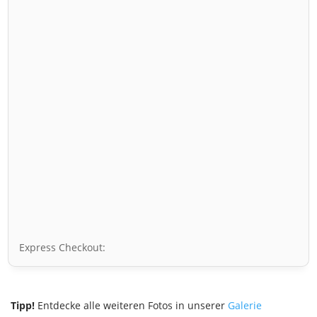
Express Checkout:
Tipp!
Entdecke alle weiteren Fotos in unserer
Galerie