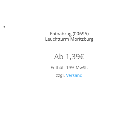
Fotoabzug (00695)
Leuchtturm Moritzburg
Ab
1,39
€
Enthält 19% MwSt.
zzgl.
Versand