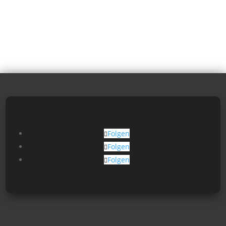
Folgen
Folgen
Folgen