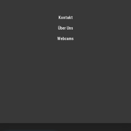
Kontakt
Über Uns
Webcams