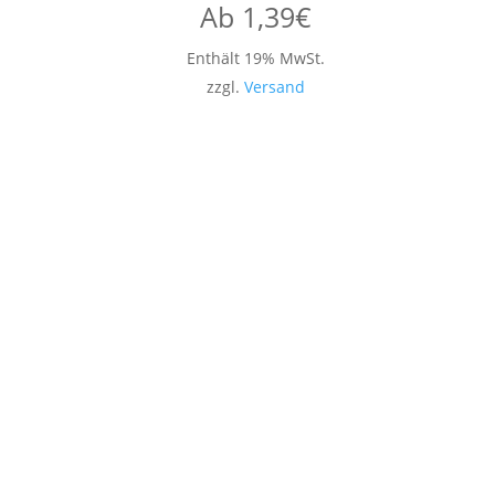
Ab
1,39
€
Enthält 19% MwSt.
zzgl.
Versand