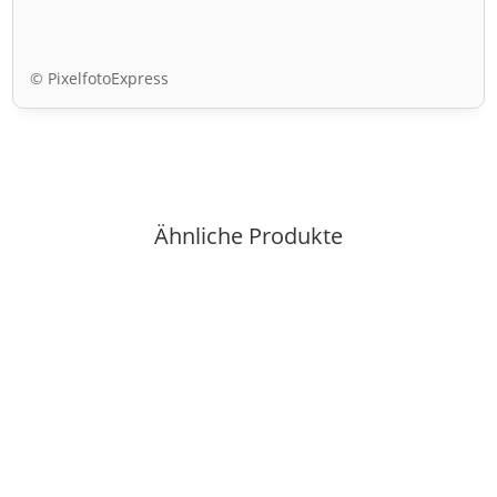
© PixelfotoExpress
Ähnliche Produkte