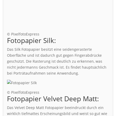
© PixelfotoExpress
Fotopapier Silk:
Das Silk Fotopapier besitzt eine seidengerasterte
Oberfläche und ist dadurch gut gegen Fingerabdrücke
geschützt. Die Rasterung ist deutlich zu erkennen, was
nicht jedermanns Geschmack ist. Es findet hauptsächlich
bei Porträtaufnahmen seine Anwendung.
© PixelfotoExpress
Fotopapier Velvet Deep Matt:
Das Velvet Deep Matt Fotopapier beeindruckt durch ein
wirklich tiefmattes Erscheinungsbild und weist so gut wie