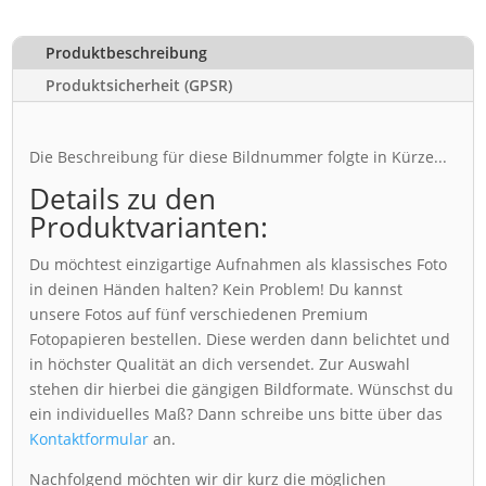
Produktbeschreibung
Produktsicherheit (GPSR)
Die Beschreibung für diese Bildnummer folgte in Kürze...
Details zu den
Produktvarianten:
Du möchtest einzigartige Aufnahmen als klassisches Foto
in deinen Händen halten? Kein Problem! Du kannst
unsere Fotos auf fünf verschiedenen Premium
Fotopapieren bestellen. Diese werden dann belichtet und
in höchster Qualität an dich versendet. Zur Auswahl
stehen dir hierbei die gängigen Bildformate. Wünschst du
ein individuelles Maß? Dann schreibe uns bitte über das
Kontaktformular
an.
Nachfolgend möchten wir dir kurz die möglichen