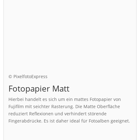
© PixelfotoExpress
Fotopapier Matt
Hierbei handelt es sich um ein mattes Fotopapier von
Fujifilm mit seichter Rasterung. Die Matte Oberfläche
reduziert Reflexionen und verhindert störende
Fingerabdrücke. Es ist daher ideal für Fotoalben geeignet.