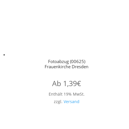
Fotoabzug (00625)
Frauenkirche Dresden
Ab
1,39
€
Enthält 19% MwSt.
zzgl.
Versand