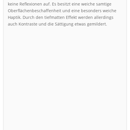
keine Reflexionen auf. Es besitzt eine weiche samtige
Oberflächenbeschaffenheit und eine besonders weiche
Haptik. Durch den tiefmatten Effekt werden allerdings
auch Kontraste und die Sättigung etwas gemildert.