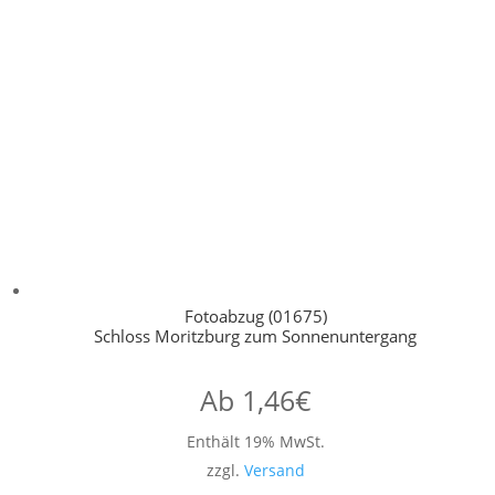
Fotoabzug (01675)
Schloss Moritzburg zum Sonnenuntergang
Ab
1,46
€
Enthält 19% MwSt.
zzgl.
Versand